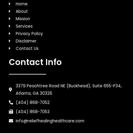
Home
About
Mission
Services
Privacy Policy
Disclaimer
Contact Us
Contact Info
3379 Peachtree Road NE (Buckhead), Suite 655-P34,
Atlanta, GA 30326
(404) 868-7052
(404) 868-7053
info@reliefhealinghealthcare.com