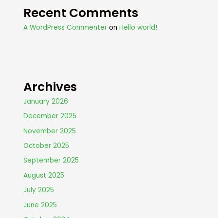
Recent Comments
A WordPress Commenter
on
Hello world!
Archives
January 2026
December 2025
November 2025
October 2025
September 2025
August 2025
July 2025
June 2025