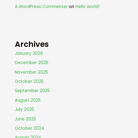
A WordPress Commenter
on
Hello world!
Archives
January 2026
December 2025
November 2025
October 2025
September 2025
August 2025
July 2025
June 2025
October 2024
August 2024