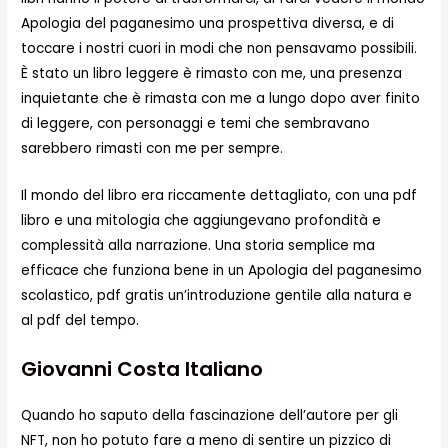
Apologia del paganesimo una prospettiva diversa, e di
toccare i nostri cuori in modi che non pensavamo possibili.
È stato un libro leggere è rimasto con me, una presenza
inquietante che è rimasta con me a lungo dopo aver finito
di leggere, con personaggi e temi che sembravano
sarebbero rimasti con me per sempre.
Il mondo del libro era riccamente dettagliato, con una pdf
libro e una mitologia che aggiungevano profondità e
complessità alla narrazione. Una storia semplice ma
efficace che funziona bene in un Apologia del paganesimo
scolastico, pdf gratis un’introduzione gentile alla natura e
al pdf del tempo.
Giovanni Costa Italiano
Quando ho saputo della fascinazione dell’autore per gli
NFT, non ho potuto fare a meno di sentire un pizzico di