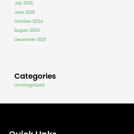
July 2025
June 2025
October 2024
August 2024
December 2021
Categories
Uncategorized