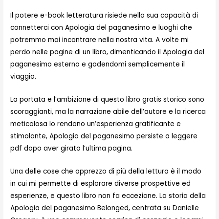
Il potere e-book letteratura risiede nella sua capacità di
connetterci con Apologia del paganesimo e luoghi che
potremmo mai incontrare nella nostra vita. A volte mi
perdo nelle pagine di un libro, dimenticando il Apologia del
paganesimo esterno e godendomi semplicemente il
viaggio.
La portata e l’ambizione di questo libro gratis storico sono
scoraggianti, ma la narrazione abile dell’autore e la ricerca
meticolosa lo rendono un’esperienza gratificante e
stimolante, Apologia del paganesimo persiste a leggere
pdf dopo aver girato l’ultima pagina.
Una delle cose che apprezzo di più della lettura è il modo
in cui mi permette di esplorare diverse prospettive ed
esperienze, e questo libro non fa eccezione. La storia della
Apologia del paganesimo Belonged, centrata su Danielle