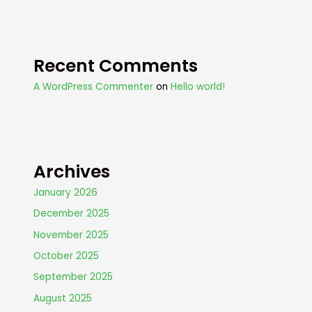
Recent Comments
A WordPress Commenter
on
Hello world!
Archives
January 2026
December 2025
November 2025
October 2025
September 2025
August 2025