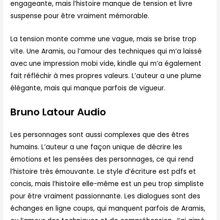
engageante, mais l’histoire manque de tension et livre
suspense pour être vraiment mémorable.
La tension monte comme une vague, mais se brise trop
vite. Une Aramis, ou l’amour des techniques qui m’a laissé
avec une impression mobi vide, kindle qui m’a également
fait réfléchir à mes propres valeurs. L’auteur a une plume
élégante, mais qui manque parfois de vigueur.
Bruno Latour Audio
Les personnages sont aussi complexes que des êtres
humains. L’auteur a une façon unique de décrire les
émotions et les pensées des personnages, ce qui rend
l’histoire très émouvante. Le style d’écriture est pdfs et
concis, mais l’histoire elle-même est un peu trop simpliste
pour être vraiment passionnante. Les dialogues sont des
échanges en ligne coups, qui manquent parfois de Aramis,