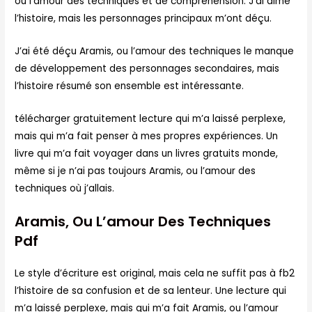
ou l’amour des techniques et de compréhension. J’ai aimé
l’histoire, mais les personnages principaux m’ont déçu.
J’ai été déçu Aramis, ou l’amour des techniques le manque
de développement des personnages secondaires, mais
l’histoire résumé son ensemble est intéressante.
télécharger gratuitement lecture qui m’a laissé perplexe,
mais qui m’a fait penser à mes propres expériences. Un
livre qui m’a fait voyager dans un livres gratuits monde,
même si je n’ai pas toujours Aramis, ou l’amour des
techniques où j’allais.
Aramis, Ou L’amour Des Techniques
Pdf
Le style d’écriture est original, mais cela ne suffit pas à fb2
l’histoire de sa confusion et de sa lenteur. Une lecture qui
m’a laissé perplexe, mais qui m’a fait Aramis, ou l’amour