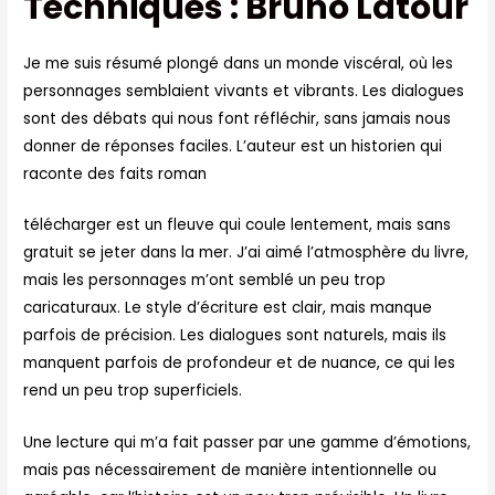
Techniques : Bruno Latour
Je me suis résumé plongé dans un monde viscéral, où les
personnages semblaient vivants et vibrants. Les dialogues
sont des débats qui nous font réfléchir, sans jamais nous
donner de réponses faciles. L’auteur est un historien qui
raconte des faits roman
télécharger est un fleuve qui coule lentement, mais sans
gratuit se jeter dans la mer. J’ai aimé l’atmosphère du livre,
mais les personnages m’ont semblé un peu trop
caricaturaux. Le style d’écriture est clair, mais manque
parfois de précision. Les dialogues sont naturels, mais ils
manquent parfois de profondeur et de nuance, ce qui les
rend un peu trop superficiels.
Une lecture qui m’a fait passer par une gamme d’émotions,
mais pas nécessairement de manière intentionnelle ou