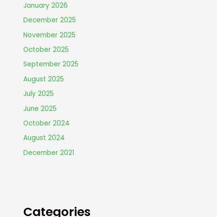
January 2026
December 2025
November 2025
October 2025
September 2025
August 2025
July 2025
June 2025
October 2024
August 2024
December 2021
Categories