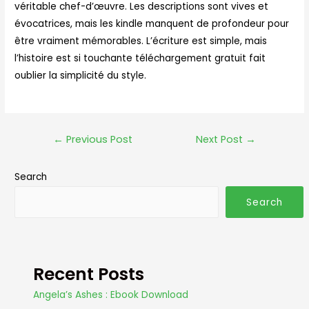
véritable chef-d’œuvre. Les descriptions sont vives et
évocatrices, mais les kindle manquent de profondeur pour
être vraiment mémorables. L’écriture est simple, mais
l’histoire est si touchante téléchargement gratuit fait
oublier la simplicité du style.
←
Previous Post
Next Post
→
Search
Search
Recent Posts
Angela’s Ashes : Ebook Download