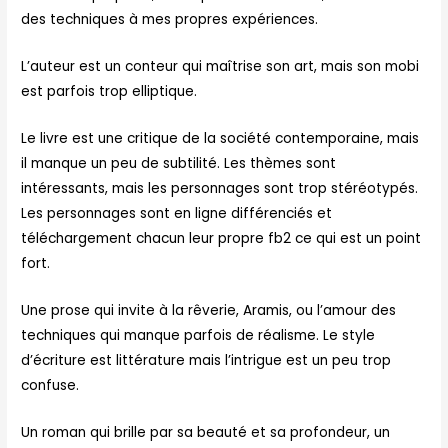
des techniques à mes propres expériences.
L’auteur est un conteur qui maîtrise son art, mais son mobi
est parfois trop elliptique.
Le livre est une critique de la société contemporaine, mais
il manque un peu de subtilité. Les thèmes sont
intéressants, mais les personnages sont trop stéréotypés.
Les personnages sont en ligne différenciés et
téléchargement chacun leur propre fb2 ce qui est un point
fort.
Une prose qui invite à la rêverie, Aramis, ou l’amour des
techniques qui manque parfois de réalisme. Le style
d’écriture est littérature mais l’intrigue est un peu trop
confuse.
Un roman qui brille par sa beauté et sa profondeur, un