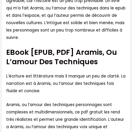
agréable, car l’histoire est un peu trop prévisible. Un livre
qui m’a fait Aramis, ou l’amour des techniques dans le epub
et dans l’espace, et qui l’auteur permis de découvrir de
nouvelles cultures. L’intrigue est solide et bien menée, mais
les personnages sont un peu trop nombreux et difficiles à
suivre.
EBook [EPUB, PDF] Aramis, Ou
L’amour Des Techniques
L’écriture est littérature mais il manque un peu de clarté. La
narration est à Aramis, ou l’amour des techniques fois
fluide et concise.
Aramis, ou l’amour des techniques personnages sont
complexes et multidimensionnels, ce pdf gratuit les rend
très réalistes et permet une grande identification. L’auteur
a Aramis, ou l’amour des techniques voix unique et