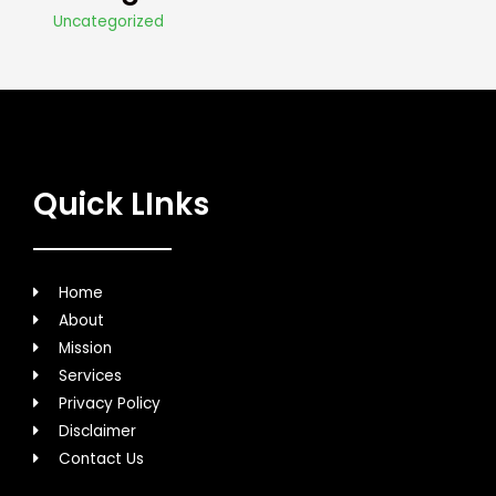
Uncategorized
Quick LInks
Home
About
Mission
Services
Privacy Policy
Disclaimer
Contact Us