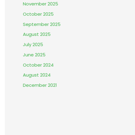
November 2025
October 2025
September 2025
August 2025
July 2025
June 2025
October 2024
August 2024
December 2021