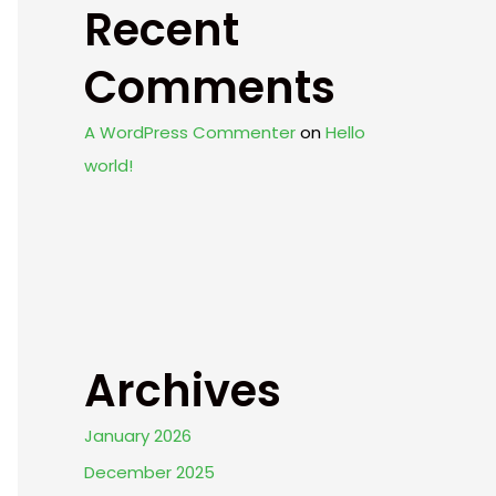
Recent
Comments
A WordPress Commenter
on
Hello
world!
Archives
January 2026
December 2025