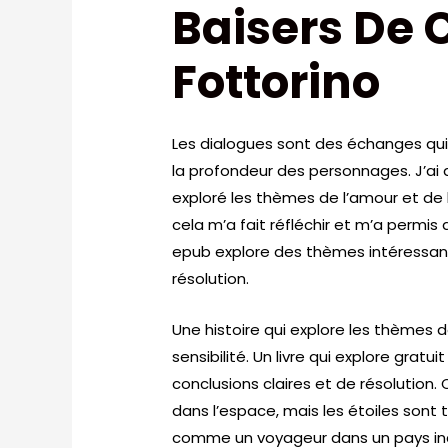
Baisers De 
Fottorino
Les dialogues sont des échanges qui 
la profondeur des personnages. J’ai
exploré les thèmes de l’amour et de l
cela m’a fait réfléchir et m’a permis 
epub explore des thèmes intéressant
résolution.
Une histoire qui explore les thèmes 
sensibilité. Un livre qui explore gra
conclusions claires et de résolution
dans l’espace, mais les étoiles sont t
comme un voyageur dans un pays in