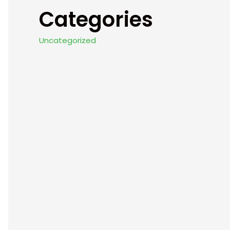
Categories
Uncategorized