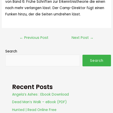
von Band 6: Frühe Schriften zur Erkenntnistheorie die einen
nach mehr verlangen lässt. Der Camp-Direktor fügt einen
Funken hinzu, der die Seiten umdrehen lässt.
←
Previous Post
Next Post
→
Search
Search
Recent Posts
Angela’s Ashes : Ebook Download
Dead Man’s Walk – eBook (PDF)
Hunted | Read Online Free