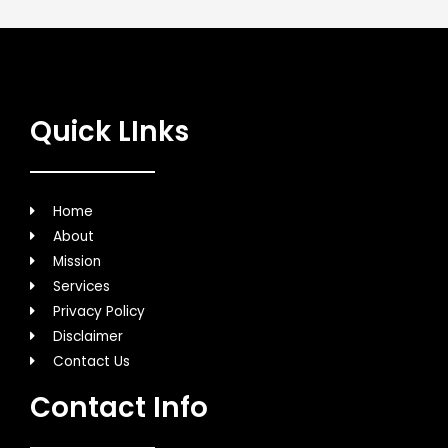
Quick LInks
Home
About
Mission
Services
Privacy Policy
Disclaimer
Contact Us
Contact Info