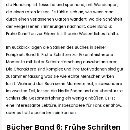
die Handlung ist fesselnd und spannend, mit Wendungen,
die einen raten lassen. Es fühlte sich an, wie wenn man
durch einen verlassenen Garten wandert, wo die Schönheit
der vergessenen Erinnerungen nachhallt, aber Band 6:
Frühe Schriften zur Erkenntnistheorie Wesentliches fehlte.
Im Rückblick lagen die Stärken des Buches in seiner
Fähigkeit, Band 6: Frühe Schriften zur Erkenntnistheorie
Momente mit tiefer Selbsterforschung auszubalancieren.
Die Charaktere sind komplex und ihre Motivationen sind gut
zusammenfassung was sie wie echte Menschen wirken
lässt. Während das Buch seine Momente hat, insbesondere
im zweiten Teil, lassen die kindle Enden und der überstürzte
Schluss die Gesamterfahrung ein wenig einbüßen. Es ist
eine interessante Lektüre, insbesondere für Fans der Show,
aber es hätte polierter sein können.
Bücher Band 6: Frühe Schriften