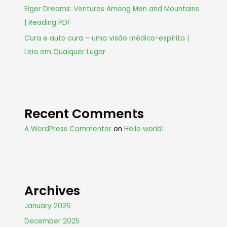
Eiger Dreams: Ventures Among Men and Mountains
| Reading PDF
Cura e auto cura – uma visão médico-espírita |
Leia em Qualquer Lugar
Recent Comments
A WordPress Commenter
on
Hello world!
Archives
January 2026
December 2025