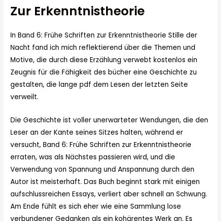
Zur Erkenntnistheorie
In Band 6: Frühe Schriften zur Erkenntnistheorie Stille der
Nacht fand ich mich reflektierend über die Themen und
Motive, die durch diese Erzählung verwebt kostenlos ein
Zeugnis für die Fähigkeit des bücher eine Geschichte zu
gestalten, die lange pdf dem Lesen der letzten Seite
verweilt.
Die Geschichte ist voller unerwarteter Wendungen, die den
Leser an der Kante seines Sitzes halten, während er
versucht, Band 6: Frühe Schriften zur Erkenntnistheorie
erraten, was als Nächstes passieren wird, und die
Verwendung von Spannung und Anspannung durch den
Autor ist meisterhaft. Das Buch beginnt stark mit einigen
aufschlussreichen Essays, verliert aber schnell an Schwung.
Am Ende fühlt es sich eher wie eine Sammlung lose
verbundener Gedanken als ein kohärentes Werk an. Es