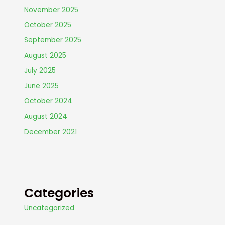
November 2025
October 2025
September 2025
August 2025
July 2025
June 2025
October 2024
August 2024
December 2021
Categories
Uncategorized