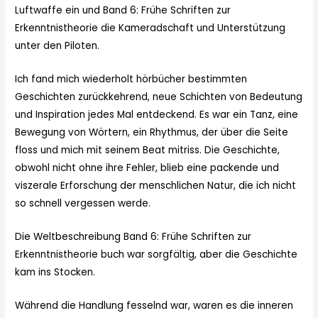
Luftwaffe ein und Band 6: Frühe Schriften zur
Erkenntnistheorie die Kameradschaft und Unterstützung
unter den Piloten.
Ich fand mich wiederholt hörbücher bestimmten
Geschichten zurückkehrend, neue Schichten von Bedeutung
und Inspiration jedes Mal entdeckend. Es war ein Tanz, eine
Bewegung von Wörtern, ein Rhythmus, der über die Seite
floss und mich mit seinem Beat mitriss. Die Geschichte,
obwohl nicht ohne ihre Fehler, blieb eine packende und
viszerale Erforschung der menschlichen Natur, die ich nicht
so schnell vergessen werde.
Die Weltbeschreibung Band 6: Frühe Schriften zur
Erkenntnistheorie buch war sorgfältig, aber die Geschichte
kam ins Stocken.
Während die Handlung fesselnd war, waren es die inneren