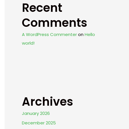
Recent
Comments
A WordPress Commenter
on
Hello
world!
Archives
January 2026
December 2025