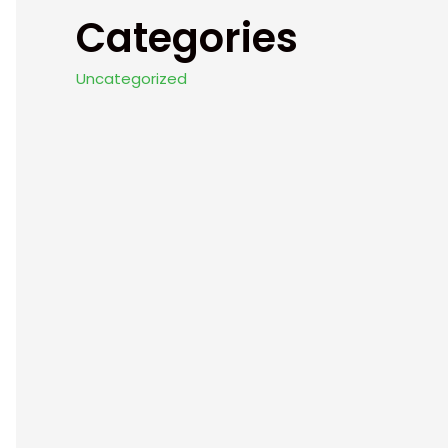
Categories
Uncategorized