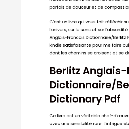
parfois de douceur et de compassion
C’est un livre qui vous fait réfléchir 
l’univers, sur le sens et sur l’absurdité
Anglais-Francais Dictionnaire/Berlitz 
kindle satisfaisante pour me faire oubl
dont les chemins se croisent et se dé
Berlitz Anglais
Dictionnaire/Be
Dictionary Pdf
Ce livre est un véritable chef-d’œuv
avec une sensibilité rare. L’intrigue