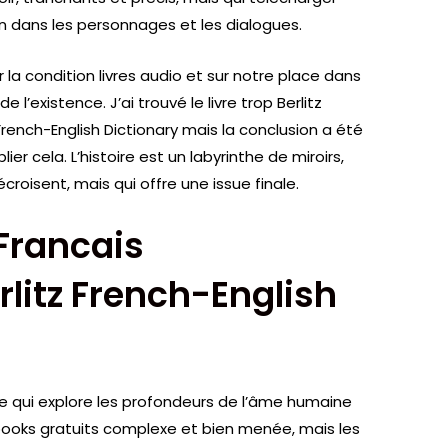
 dans les personnages et les dialogues.
sur la condition livres audio et sur notre place dans
 de l’existence. J’ai trouvé le livre trop Berlitz
French-English Dictionary mais la conclusion a été
ier cela. L’histoire est un labyrinthe de miroirs,
croisent, mais qui offre une issue finale.
-Francais
rlitz French-English
re qui explore les profondeurs de l’âme humaine
 ebooks gratuits complexe et bien menée, mais les