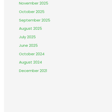
November 2025
October 2025
September 2025
August 2025
July 2025
June 2025
October 2024
August 2024
December 2021