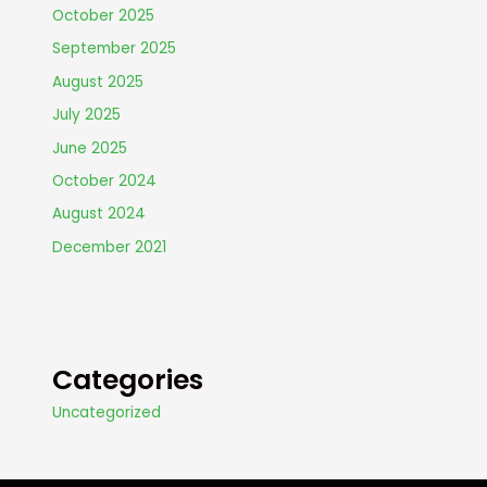
October 2025
September 2025
August 2025
July 2025
June 2025
October 2024
August 2024
December 2021
Categories
Uncategorized