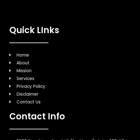
Quick LInks
Home
About
Mission
Services
Privacy Policy
Disclaimer
Contact Us
Contact Info