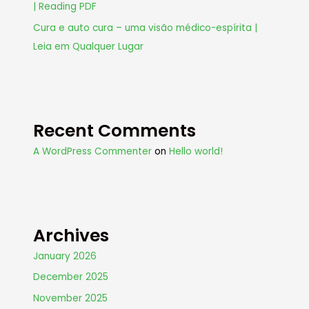
| Reading PDF
Cura e auto cura – uma visão médico-espírita |
Leia em Qualquer Lugar
Recent Comments
A WordPress Commenter
on
Hello world!
Archives
January 2026
December 2025
November 2025