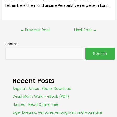
Leben bereichern und unsere Perspektiven erweitern kann.
←
Previous Post
Next Post
→
Search
Search
Recent Posts
Angela’s Ashes : Ebook Download
Dead Man’s Walk – eBook (PDF)
Hunted | Read Online Free
Eiger Dreams: Ventures Among Men and Mountains