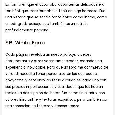
La forma en que el autor abordaba temas delicados era
tan hábil que transformaba lo tabú en algo hermoso. Fue
una historia que se sentía tanto épica como íntima, como
un pdf gratis paisaje que también es un retrato
profundamente personal.
E.B. White Epub
Cada página revelaba un nuevo paisaje, a veces
deslumbrante y otras veces amenazador, creando una
experiencia inolvidable. Para que un libro me conmueva de
verdad, necesita tener personajes en los que pueda
apoyarme, y este libro los tenía a raudales, cada uno con
sus propias imperfecciones y cualidades que los hacían
reales. La descripción del harén fue como un cuadro, con
colores libro online​ y texturas exquisitas, pero también con
una sensación de tristeza y desesperanza.