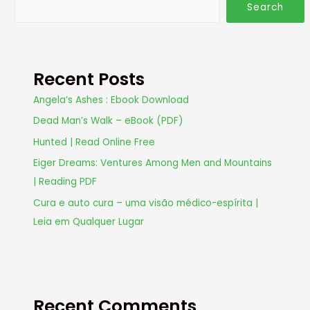
Search
Recent Posts
Angela’s Ashes : Ebook Download
Dead Man’s Walk – eBook (PDF)
Hunted | Read Online Free
Eiger Dreams: Ventures Among Men and Mountains
| Reading PDF
Cura e auto cura – uma visão médico-espírita |
Leia em Qualquer Lugar
Recent Comments