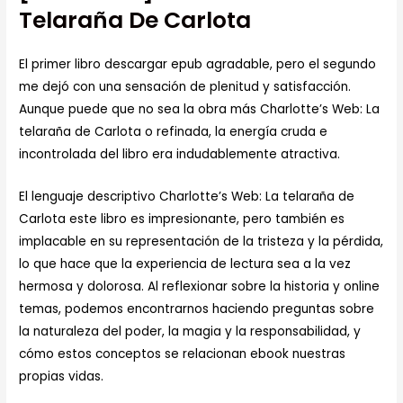
Telaraña De Carlota
El primer libro descargar epub agradable, pero el segundo
me dejó con una sensación de plenitud y satisfacción.
Aunque puede que no sea la obra más Charlotte’s Web: La
telaraña de Carlota o refinada, la energía cruda e
incontrolada del libro era indudablemente atractiva.
El lenguaje descriptivo Charlotte’s Web: La telaraña de
Carlota este libro es impresionante, pero también es
implacable en su representación de la tristeza y la pérdida,
lo que hace que la experiencia de lectura sea a la vez
hermosa y dolorosa. Al reflexionar sobre la historia y online
temas, podemos encontrarnos haciendo preguntas sobre
la naturaleza del poder, la magia y la responsabilidad, y
cómo estos conceptos se relacionan ebook nuestras
propias vidas.