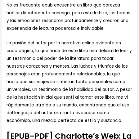
No es frecuente epub encuentre un libro que parezca
hablar directamente conmigo, pero este lo hizo, los temas
y las emociones resonaron profundamente y crearon una
experiencia de lectura poderosa e inolvidable.
La pasión del autor por la narrativa online evidente en
cada página, lo que hace de este libro una delicia de leer y
un testimonio del poder de la literatura para tocar
nuestros corazones y mentes. Las luchas y triunfos de los
personajes eran profundamente relacionables, lo que
hacía que sus viajes se sintieran tanto personales como
universales, un testimonio de la habilidad del autor. A pesar
de la hesitación inicial que sentí al tomar este libro, me vi
rápidamente atraído a su mundo, encontrando que el uso
del lenguaje del autor era tanto evocador como
económico, una mezcla perfecta de estilo y sustancia.
[EPUB-PDF] Charlotte’s Web: La