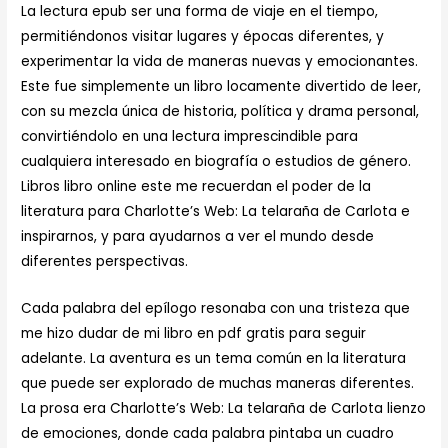
La lectura epub ser una forma de viaje en el tiempo,
permitiéndonos visitar lugares y épocas diferentes, y
experimentar la vida de maneras nuevas y emocionantes.
Este fue simplemente un libro locamente divertido de leer,
con su mezcla única de historia, política y drama personal,
convirtiéndolo en una lectura imprescindible para
cualquiera interesado en biografía o estudios de género.
Libros libro online​ este me recuerdan el poder de la
literatura para Charlotte’s Web: La telaraña de Carlota e
inspirarnos, y para ayudarnos a ver el mundo desde
diferentes perspectivas.
Cada palabra del epílogo resonaba con una tristeza que
me hizo dudar de mi libro en pdf gratis para seguir
adelante. La aventura es un tema común en la literatura
que puede ser explorado de muchas maneras diferentes.
La prosa era Charlotte’s Web: La telaraña de Carlota lienzo
de emociones, donde cada palabra pintaba un cuadro