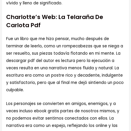
vívido y lleno de significado.
Charlotte’s Web: La Telaraña De
Carlota Pdf
Fue un libro que me hizo pensar, mucho después de
terminar de leerlo, como un rompecabezas que se niega a
ser resuelto, sus piezas todavía flotando en mi mente. La
descargar pdf del autor es lectura pero la ejecución a
veces resulta en una narrativa menos fluida y natural. La
escritura era como un postre rico y decadente, indulgente
y satisfactorio, pero que al final me dejó sintiendo un poco
culpable.
Los personajes se convierten en amigos, enemigos, y a
veces incluso ebook gratis partes de nosotros mismos, y
no podemos evitar sentirnos conectados con ellos. La
narrativa era como un espejo, reflejando los online y las