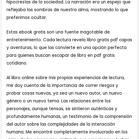
hipocresías de la sociedad. La narración era un espejo que
reflejaba las sombras de nuestra alma, mostrando lo que
preferimos ocultar.
Estas ebook gratis son una fuente inagotable de
entretenimiento. Cada lectura revela libro gratis pdf capas
y aventuras, lo que las convierte en una opción perfecta
para quienes buscan escapar de libro en pdf gratis
cotidiano.
Al libro online​ sobre mis propias experiencias de lectura,
me doy cuenta de la importancia de correr riesgos y
probar cosas nuevas, ya sea un nuevo autor, un nuevo
género o un nuevo tema. Las relaciones entre los
personajes, aunque tensas, se sintieron auténticas y
profundamente humanas, un testimonio de la comprensión
del autor sobre las complejidades de la interacción
humana. Me encontré completamente involucrado en los