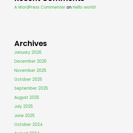
A WordPress Commenter
on
Hello world!
Archives
January 2026
December 2025
November 2025
October 2025
September 2025
August 2025
July 2025
June 2025
October 2024