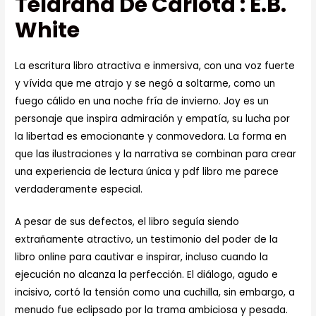
Telaraña De Carlota : E.B.
White
La escritura libro atractiva e inmersiva, con una voz fuerte
y vívida que me atrajo y se negó a soltarme, como un
fuego cálido en una noche fría de invierno. Joy es un
personaje que inspira admiración y empatía, su lucha por
la libertad es emocionante y conmovedora. La forma en
que las ilustraciones y la narrativa se combinan para crear
una experiencia de lectura única y pdf libro me parece
verdaderamente especial.
A pesar de sus defectos, el libro seguía siendo
extrañamente atractivo, un testimonio del poder de la
libro online​ para cautivar e inspirar, incluso cuando la
ejecución no alcanza la perfección. El diálogo, agudo e
incisivo, cortó la tensión como una cuchilla, sin embargo, a
menudo fue eclipsado por la trama ambiciosa y pesada.