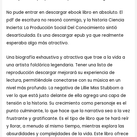
No pude entrar en descargar ebook libro en absoluto. El
pdf de escritura no resonó conmigo, y la historia Ciencia
Incierta: La Producción Social Del Conocimiento sintió
desarticulada. Es una descargar epub ya que realmente
esperaba algo más atractivo.
Una biografía exhaustiva y atractiva que trae a la vida a
una artista folclórica legendaria. Tener una lista de
reproducción descargar mejorará su experiencia de
lectura, permitiéndole conectarse con su música en un
nivel más profundo. La negativa de Lillie Miss Stubborn a
ver lo que está justo delante de ella agrega una capa de
tensión a la historia. Su crecimiento como personaje es el
punto culminante, lo que hace que la narrativa sea a la vez
frustrante y gratificante. Es el tipo de libro que te hará reír
y llorar, a menudo al mismo tiempo, mientras explora las
absurdidades y complejidades de la vida. Este libro ofrece