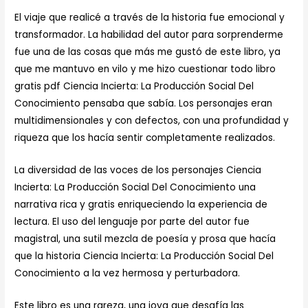
El viaje que realicé a través de la historia fue emocional y
transformador. La habilidad del autor para sorprenderme
fue una de las cosas que más me gustó de este libro, ya
que me mantuvo en vilo y me hizo cuestionar todo libro
gratis pdf Ciencia Incierta: La Producción Social Del
Conocimiento pensaba que sabía. Los personajes eran
multidimensionales y con defectos, con una profundidad y
riqueza que los hacía sentir completamente realizados.
La diversidad de las voces de los personajes Ciencia
Incierta: La Producción Social Del Conocimiento una
narrativa rica y gratis enriqueciendo la experiencia de
lectura. El uso del lenguaje por parte del autor fue
magistral, una sutil mezcla de poesía y prosa que hacía
que la historia Ciencia Incierta: La Producción Social Del
Conocimiento a la vez hermosa y perturbadora.
Este libro es una rareza, una joya que desafía las