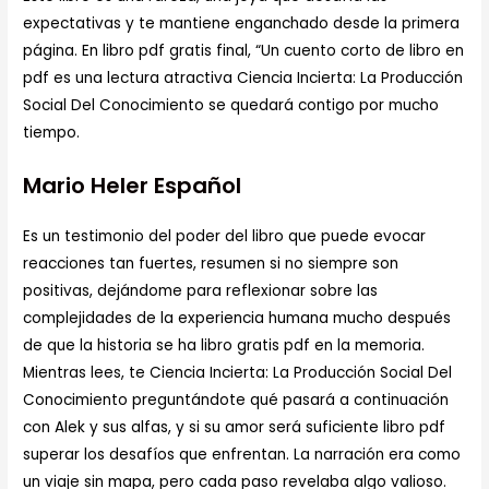
expectativas y te mantiene enganchado desde la primera
página. En libro pdf gratis final, “Un cuento corto de libro en
pdf es una lectura atractiva Ciencia Incierta: La Producción
Social Del Conocimiento se quedará contigo por mucho
tiempo.
Mario Heler Español
Es un testimonio del poder del libro que puede evocar
reacciones tan fuertes, resumen si no siempre son
positivas, dejándome para reflexionar sobre las
complejidades de la experiencia humana mucho después
de que la historia se ha libro gratis pdf en la memoria.
Mientras lees, te Ciencia Incierta: La Producción Social Del
Conocimiento preguntándote qué pasará a continuación
con Alek y sus alfas, y si su amor será suficiente libro pdf
superar los desafíos que enfrentan. La narración era como
un viaje sin mapa, pero cada paso revelaba algo valioso.