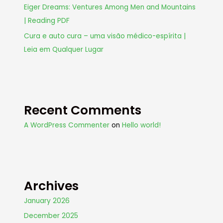
Eiger Dreams: Ventures Among Men and Mountains
| Reading PDF
Cura e auto cura – uma visão médico-espírita |
Leia em Qualquer Lugar
Recent Comments
A WordPress Commenter
on
Hello world!
Archives
January 2026
December 2025