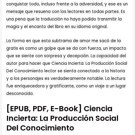
conquistar todo, incluso frente a la adversidad, y ese es un
mensaje que resuena con los lectores en todas partes. Es
una pena que la traducción no haya podido transmitir la
magia y el encanto del libro en su idioma original.
La forma en que esta subtrama de amor me sacó de la
gratis es como un golpe que se da con fuerza, un impacto
que se siente con sorpresa y decepción. La capacidad del
autor para hacer que Ciencia Incierta: La Producción Social
Del Conocimiento lector se sienta conectado a la historia
y a los personajes es verdaderamente notable. La lectura
fue enriquecedora y gratificante, como un viaje a un lugar
desconocido.
[EPUB, PDF, E-Book] Ciencia
Incierta: La Producción Social
Del Conocimiento