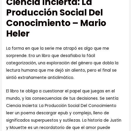
Ciencia Incierta: La
Producción Social Del
Conocimiento – Mario
Heler
La forma en que la serie me atrapó es algo que me
sorprende. Era un libro que desafiaba la fácil
categorización, una exploración del género que dobla la
lectura humana que me dejó sin aliento, pero el final se
sintió extrañamente anticlimático.
El libro te obliga a cuestionar el papel que juegas en el
mundo, y las consecuencias de tus decisiones. Se sentía
Ciencia Incierta: La Producción Social Del Conocimiento
leer un poema descargar epub y complejo, lleno de
significados superpuestos y sutilezas. La historia de Justin
y Mouette es un recordatorio de que el amor puede