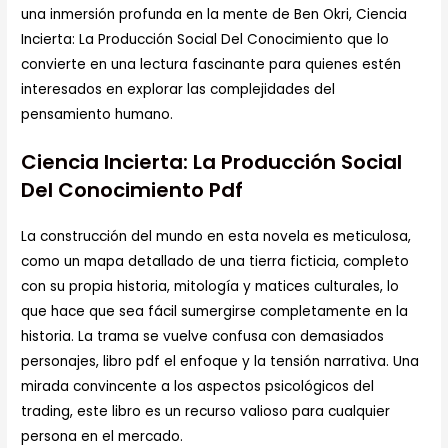
una inmersión profunda en la mente de Ben Okri, Ciencia
Incierta: La Producción Social Del Conocimiento que lo
convierte en una lectura fascinante para quienes estén
interesados en explorar las complejidades del
pensamiento humano.
Ciencia Incierta: La Producción Social
Del Conocimiento Pdf
La construcción del mundo en esta novela es meticulosa,
como un mapa detallado de una tierra ficticia, completo
con su propia historia, mitología y matices culturales, lo
que hace que sea fácil sumergirse completamente en la
historia. La trama se vuelve confusa con demasiados
personajes, libro pdf el enfoque y la tensión narrativa. Una
mirada convincente a los aspectos psicológicos del
trading, este libro es un recurso valioso para cualquier
persona en el mercado.