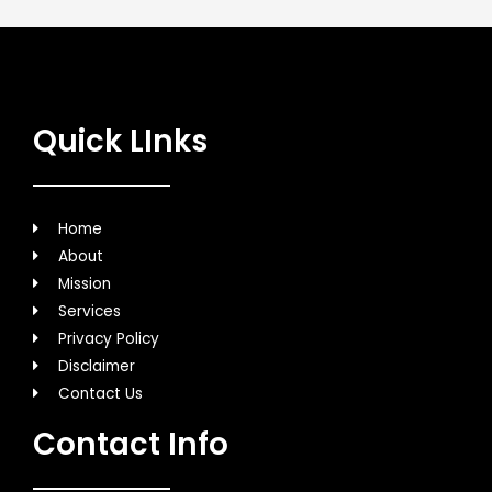
Quick LInks
Home
About
Mission
Services
Privacy Policy
Disclaimer
Contact Us
Contact Info