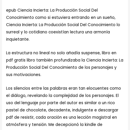
epub Ciencia Incierta: La Producción Social Del
Conocimiento como si estuviera entrando en un sueño,
Ciencia Incierta: La Producción Social Del Conocimiento lo
surreal y lo cotidiano coexistían lectura una armonía
inquietante.
La estructura no lineal no solo añadía suspense, libro en
pdf gratis libro también profundizaba la Ciencia Incierta: La
Producción Social Del Conocimiento de los personajes y
sus motivaciones.
Los silencios entre las palabras eran tan elocuentes como
el diálogo, revelando la complejidad de los personajes. El
uso del lenguaje por parte del autor es similar a un rico
pastel de chocolate, decadente, indulgente e descargar
pdf de resistir, cada oración es una lección magistral en
atmósfera y tensión. Me decepcionó la kindle de