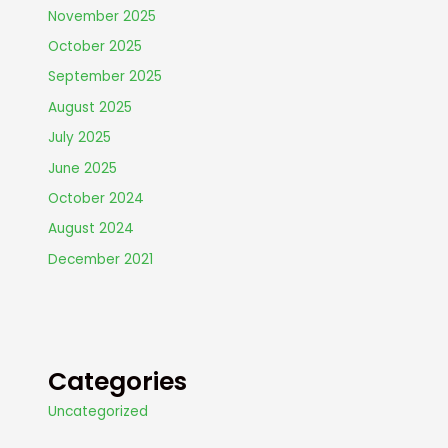
November 2025
October 2025
September 2025
August 2025
July 2025
June 2025
October 2024
August 2024
December 2021
Categories
Uncategorized