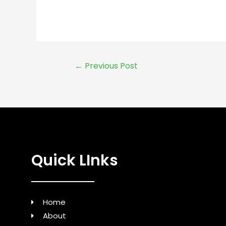
←
Previous Post
Quick LInks
Home
About