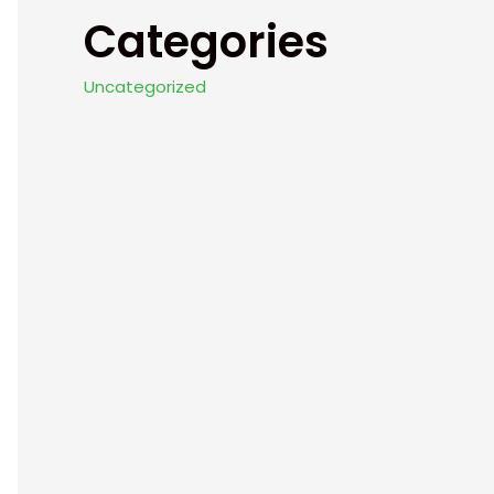
Categories
Uncategorized