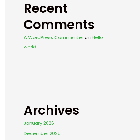
Recent
Comments
A WordPress Commenter
on
Hello
world!
Archives
January 2026
December 2025