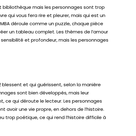
 et bibliothèque mais les personnages sont trop
e qui vous fera rire et pleurer, mais qui est un
OLOMBA déroule comme un puzzle, chaque pièce
éer un tableau complet. Les thèmes de l’amour
 sensibilité et profondeur, mais les personnages
 blessent et qui guérissent, selon la manière
rsonnages sont bien développés, mais leur
, ce qui déroute le lecteur. Les personnages
t avoir une vie propre, en dehors de l’histoire.
u trop poétique, ce qui rend l’histoire difficile à