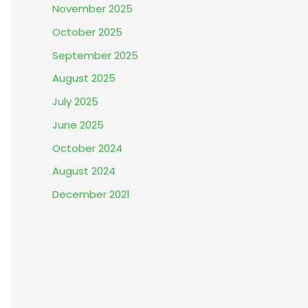
November 2025
October 2025
September 2025
August 2025
July 2025
June 2025
October 2024
August 2024
December 2021