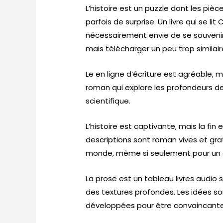
L’histoire est un puzzle dont les pi
parfois de surprise. Un livre qui se l
nécessairement envie de se souveni
mais télécharger un peu trop similair
Le en ligne d’écriture est agréable, m
roman qui explore les profondeurs 
scientifique.
L’histoire est captivante, mais la fin e
descriptions sont roman vives et gra
monde, même si seulement pour un
La prose est un tableau livres audio 
des textures profondes. Les idées s
développées pour être convaincante