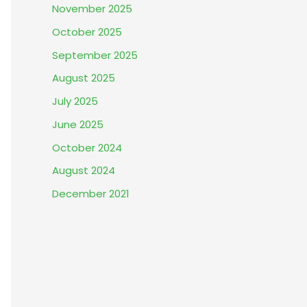
November 2025
October 2025
September 2025
August 2025
July 2025
June 2025
October 2024
August 2024
December 2021