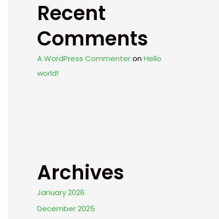
Recent
Comments
A WordPress Commenter
on
Hello
world!
Archives
January 2026
December 2025