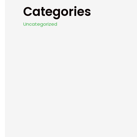
Categories
Uncategorized