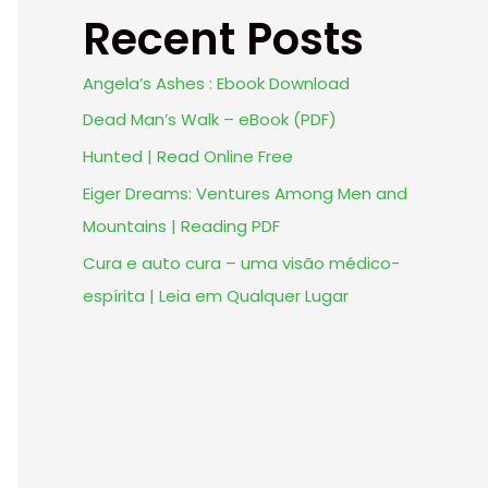
Recent Posts
Angela’s Ashes : Ebook Download
Dead Man’s Walk – eBook (PDF)
Hunted | Read Online Free
Eiger Dreams: Ventures Among Men and
Mountains | Reading PDF
Cura e auto cura – uma visão médico-
espírita | Leia em Qualquer Lugar