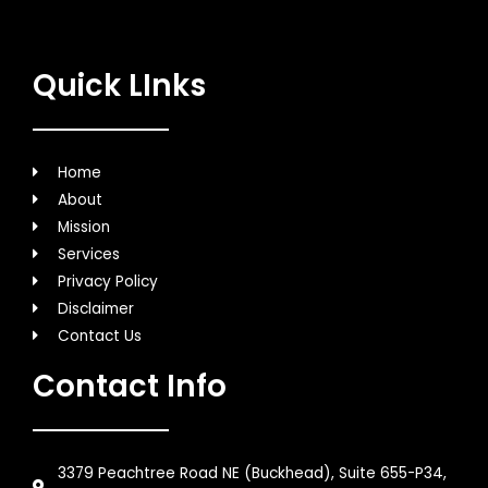
Quick LInks
Home
About
Mission
Services
Privacy Policy
Disclaimer
Contact Us
Contact Info
3379 Peachtree Road NE (Buckhead), Suite 655-P34,