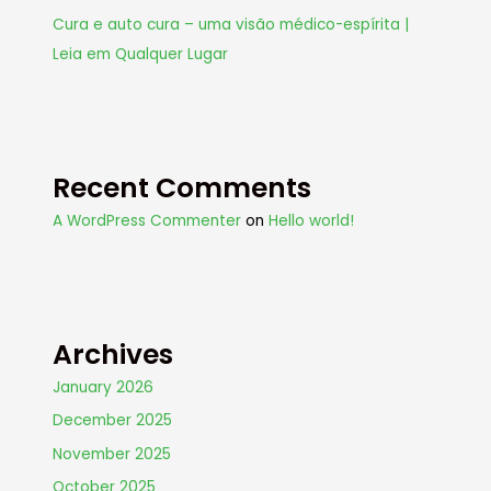
Cura e auto cura – uma visão médico-espírita |
Leia em Qualquer Lugar
Recent Comments
A WordPress Commenter
on
Hello world!
Archives
January 2026
December 2025
November 2025
October 2025