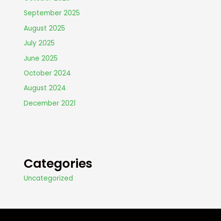
September 2025
August 2025
July 2025
June 2025
October 2024
August 2024
December 2021
Categories
Uncategorized