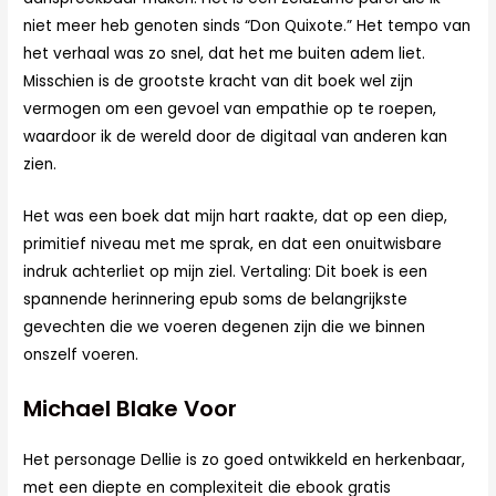
niet meer heb genoten sinds “Don Quixote.” Het tempo van
het verhaal was zo snel, dat het me buiten adem liet.
Misschien is de grootste kracht van dit boek wel zijn
vermogen om een gevoel van empathie op te roepen,
waardoor ik de wereld door de digitaal van anderen kan
zien.
Het was een boek dat mijn hart raakte, dat op een diep,
primitief niveau met me sprak, en dat een onuitwisbare
indruk achterliet op mijn ziel. Vertaling: Dit boek is een
spannende herinnering epub soms de belangrijkste
gevechten die we voeren degenen zijn die we binnen
onszelf voeren.
Michael Blake Voor
Het personage Dellie is zo goed ontwikkeld en herkenbaar,
met een diepte en complexiteit die ebook gratis