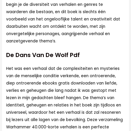
begin je de diversiteit van verhalen en genres te
waarderen die bestaan, en dit boek is slechts één
voorbeeld van het ongelooflijke talent en creativiteit dat
daarbuiten wacht om ontdekt te worden, met zijn
onvergetelijke personages, aangrijpende verhaal en
aanzetgevende thema’s.
De Dans Van De Wolf Pdf
Het was een verhaal dat de complexiteiten en mysteries
van de menselijke conditie verkende, een ontroerende,
diep ontroerende ebooks gratis downloaden van liefde,
verlies en geheugen die lang nadat ik was gestopt met
lezen in mijn gedachten bleef hangen. De thema’s van
identiteit, geheugen en relaties in het boek zijn tijdloos en
universeel, waardoor het een verhaal is dat zal resoneren
bij lezers uit alle lagen van de bevolking. Deze verzameling
Warhammer 40.000-korte verhalen is een perfecte