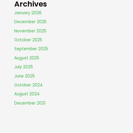
Archives
January 2026
December 2025
November 2025
October 2025
September 2025
August 2025
July 2025
June 2025
October 2024
August 2024
December 2021