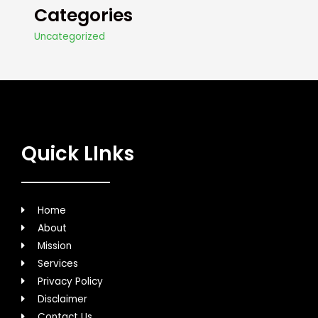
Categories
Uncategorized
Quick LInks
Home
About
Mission
Services
Privacy Policy
Disclaimer
Contact Us