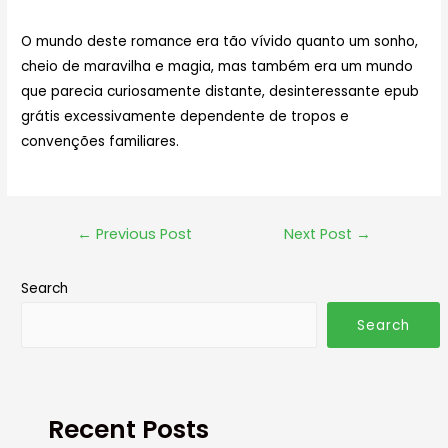
O mundo deste romance era tão vívido quanto um sonho,
cheio de maravilha e magia, mas também era um mundo
que parecia curiosamente distante, desinteressante epub
grátis excessivamente dependente de tropos e
convenções familiares.
←
Previous Post
Next Post
→
Search
Search
Recent Posts