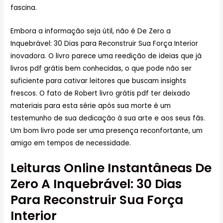
fascina.
Embora a informação seja útil, não é De Zero a
Inquebrável: 30 Dias para Reconstruir Sua Força Interior
inovadora. O livro parece uma reedição de ideias que já
livros pdf grátis bem conhecidas, o que pode não ser
suficiente para cativar leitores que buscam insights
frescos. O fato de Robert livro grátis pdf ter deixado
materiais para esta série após sua morte é um
testemunho de sua dedicação à sua arte e aos seus fãs.
Um bom livro pode ser uma presença reconfortante, um
amigo em tempos de necessidade.
Leituras Online Instantâneas De
Zero A Inquebrável: 30 Dias
Para Reconstruir Sua Força
Interior