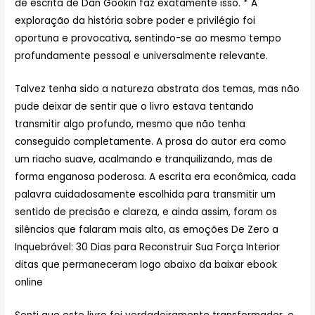
de escrita de Dan Gookin faz exatamente isso. * A
exploração da história sobre poder e privilégio foi
oportuna e provocativa, sentindo-se ao mesmo tempo
profundamente pessoal e universalmente relevante.
Talvez tenha sido a natureza abstrata dos temas, mas não
pude deixar de sentir que o livro estava tentando
transmitir algo profundo, mesmo que não tenha
conseguido completamente. A prosa do autor era como
um riacho suave, acalmando e tranquilizando, mas de
forma enganosa poderosa. A escrita era econômica, cada
palavra cuidadosamente escolhida para transmitir um
sentido de precisão e clareza, e ainda assim, foram os
silêncios que falaram mais alto, as emoções De Zero a
Inquebrável: 30 Dias para Reconstruir Sua Força Interior
ditas que permaneceram logo abaixo da baixar ebook
online