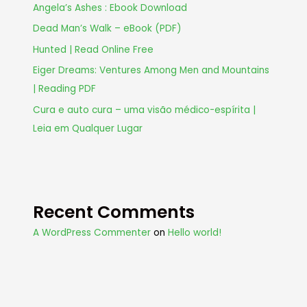
Angela’s Ashes : Ebook Download
Dead Man’s Walk – eBook (PDF)
Hunted | Read Online Free
Eiger Dreams: Ventures Among Men and Mountains
| Reading PDF
Cura e auto cura – uma visão médico-espírita |
Leia em Qualquer Lugar
Recent Comments
A WordPress Commenter
on
Hello world!