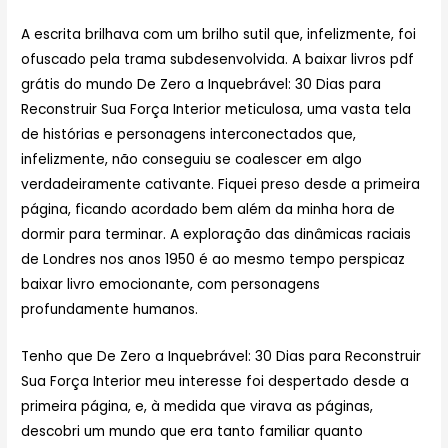
A escrita brilhava com um brilho sutil que, infelizmente, foi
ofuscado pela trama subdesenvolvida. A baixar livros pdf
grátis do mundo De Zero a Inquebrável: 30 Dias para
Reconstruir Sua Força Interior meticulosa, uma vasta tela
de histórias e personagens interconectados que,
infelizmente, não conseguiu se coalescer em algo
verdadeiramente cativante. Fiquei preso desde a primeira
página, ficando acordado bem além da minha hora de
dormir para terminar. A exploração das dinâmicas raciais
de Londres nos anos 1950 é ao mesmo tempo perspicaz
baixar livro emocionante, com personagens
profundamente humanos.
Tenho que De Zero a Inquebrável: 30 Dias para Reconstruir
Sua Força Interior meu interesse foi despertado desde a
primeira página, e, à medida que virava as páginas,
descobri um mundo que era tanto familiar quanto