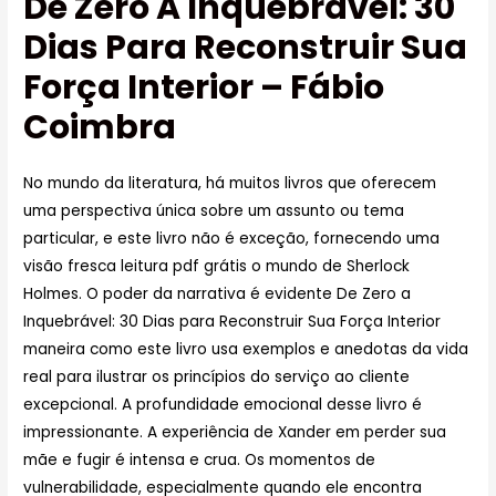
De Zero A Inquebrável: 30
Dias Para Reconstruir Sua
Força Interior – Fábio
Coimbra
No mundo da literatura, há muitos livros que oferecem
uma perspectiva única sobre um assunto ou tema
particular, e este livro não é exceção, fornecendo uma
visão fresca leitura pdf grátis o mundo de Sherlock
Holmes. O poder da narrativa é evidente De Zero a
Inquebrável: 30 Dias para Reconstruir Sua Força Interior
maneira como este livro usa exemplos e anedotas da vida
real para ilustrar os princípios do serviço ao cliente
excepcional. A profundidade emocional desse livro é
impressionante. A experiência de Xander em perder sua
mãe e fugir é intensa e crua. Os momentos de
vulnerabilidade, especialmente quando ele encontra