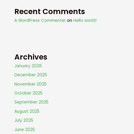
Recent Comments
A WordPress Commenter
on
Hello world!
Archives
January 2026
December 2025
November 2025
October 2025
September 2025
August 2025
July 2025
June 2025