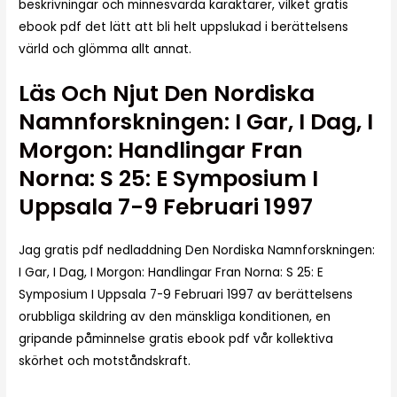
beskrivningar och minnesvärda karaktärer, vilket gratis
ebook pdf det lätt att bli helt uppslukad i berättelsens
värld och glömma allt annat.
Läs Och Njut Den Nordiska
Namnforskningen: I Gar, I Dag, I
Morgon: Handlingar Fran
Norna: S 25: E Symposium I
Uppsala 7-9 Februari 1997
Jag gratis pdf nedladdning Den Nordiska Namnforskningen:
I Gar, I Dag, I Morgon: Handlingar Fran Norna: S 25: E
Symposium I Uppsala 7-9 Februari 1997 av berättelsens
orubbliga skildring av den mänskliga konditionen, en
gripande påminnelse gratis ebook pdf vår kollektiva
skörhet och motståndskraft.