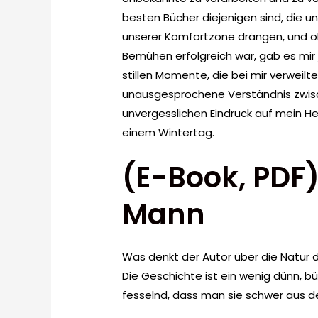
besten Bücher diejenigen sind, die 
unserer Komfortzone drängen, und ob
Bemühen erfolgreich war, gab es mir 
stillen Momente, die bei mir verweil
unausgesprochene Verständnis zwis
unvergesslichen Eindruck auf mein Her
einem Wintertag.
(E-Book, PDF
Mann
Was denkt der Autor über die Natur 
Die Geschichte ist ein wenig dünn, 
fesselnd, dass man sie schwer aus d