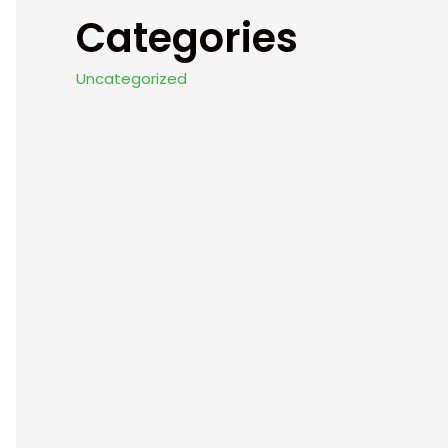
Categories
Uncategorized