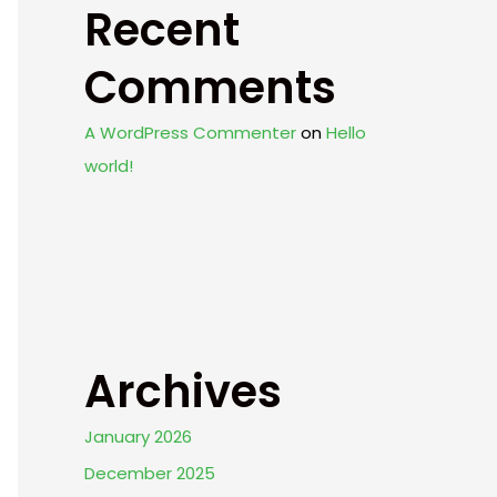
Recent
Comments
A WordPress Commenter
on
Hello
world!
Archives
January 2026
December 2025