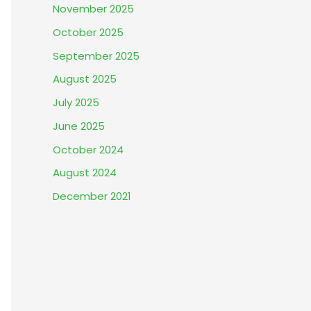
November 2025
October 2025
September 2025
August 2025
July 2025
June 2025
October 2024
August 2024
December 2021