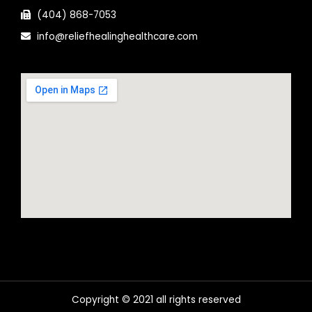
(404) 868-7053
info@reliefhealinghealthcare.com
Copyright © 2021 all rights reserved