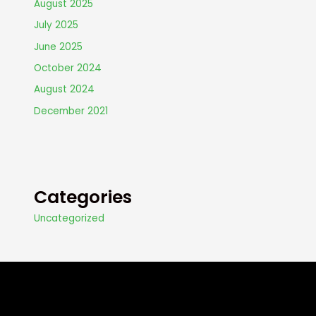
August 2025
July 2025
June 2025
October 2024
August 2024
December 2021
Categories
Uncategorized