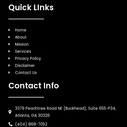
Quick LInks
Home
About
Mission
Services
Privacy Policy
Disclaimer
Contact Us
Contact Info
3379 Peachtree Road NE (Buckhead), Suite 655-P34,
Atlanta, GA 30326
(404) 868-7052