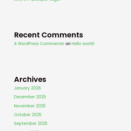
Recent Comments
A WordPress Commenter
on
Hello world!
Archives
January 2026
December 2025
November 2025
October 2025
September 2025