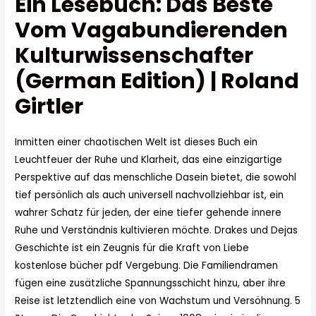
Ein Lesebuch: Das Beste
Vom Vagabundierenden
Kulturwissenschafter
(German Edition) | Roland
Girtler
Inmitten einer chaotischen Welt ist dieses Buch ein
Leuchtfeuer der Ruhe und Klarheit, das eine einzigartige
Perspektive auf das menschliche Dasein bietet, die sowohl
tief persönlich als auch universell nachvollziehbar ist, ein
wahrer Schatz für jeden, der eine tiefer gehende innere
Ruhe und Verständnis kultivieren möchte. Drakes und Dejas
Geschichte ist ein Zeugnis für die Kraft von Liebe
kostenlose bücher pdf Vergebung. Die Familiendramen
fügen eine zusätzliche Spannungsschicht hinzu, aber ihre
Reise ist letztendlich eine von Wachstum und Versöhnung. 5