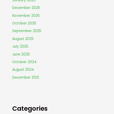
January 2026
December 2025
November 2025
October 2025
September 2025
August 2025
July 2025
June 2025
October 2024
August 2024
December 2021
Categories