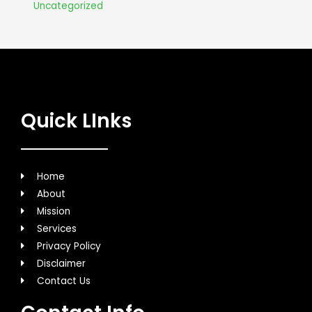
Uncategorized
Quick LInks
Home
About
Mission
Services
Privacy Policy
Disclaimer
Contact Us