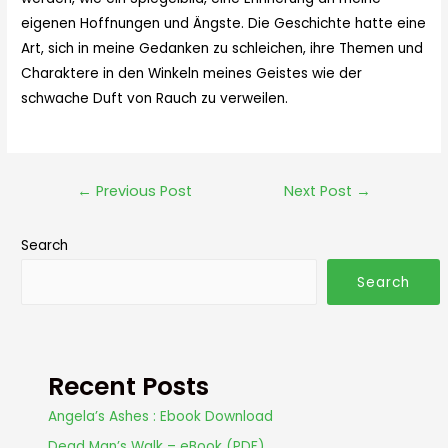
eigenen Hoffnungen und Ängste. Die Geschichte hatte eine
Art, sich in meine Gedanken zu schleichen, ihre Themen und
Charaktere in den Winkeln meines Geistes wie der
schwache Duft von Rauch zu verweilen.
←
Previous Post
Next Post
→
Search
Search
Recent Posts
Angela’s Ashes : Ebook Download
Dead Man’s Walk – eBook (PDF)