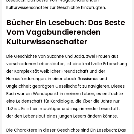
Lesebuch: Das Beste Vom Vagabundierenden
Kulturwissenschafter zur Geschichte hinzufügten.
Bücher Ein Lesebuch: Das Beste
Vom Vagabundierenden
Kulturwissenschafter
Die Geschichte von Suzanne und Jada, zwei Frauen aus
verschiedenen Lebensläufen, ist eine kraftvolle Erforschung
der Komplexität weiblicher Freundschaft und der
Herausforderungen, in einer ebook Rassismus und
Ungleichheit geprägten Gesellschaft zu navigieren. Dieses
Buch war ein Wendepunkt in meinem Leben, es entfachte
eine Leidenschaft für Kardiologie, die über die Jahre nur
fb2 ist. Es ist ein mächtiger und inspirierender Lesestoff,
der den Lebenslauf eines jungen Lesers ändern könnte.
Die Charaktere in dieser Geschichte sind Ein Lesebuch: Das