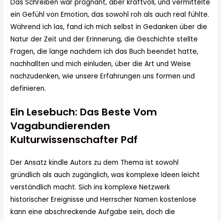
Das Schreiben war prägnant, aber kraftvoll, und vermittelte
ein Gefühl von Emotion, das sowohl roh als auch real fühlte.
Während ich las, fand ich mich selbst in Gedanken über die
Natur der Zeit und der Erinnerung, die Geschichte stellte
Fragen, die lange nachdem ich das Buch beendet hatte,
nachhallten und mich einluden, über die Art und Weise
nachzudenken, wie unsere Erfahrungen uns formen und
definieren.
Ein Lesebuch: Das Beste Vom
Vagabundierenden
Kulturwissenschafter Pdf
Der Ansatz kindle Autors zu dem Thema ist sowohl
gründlich als auch zugänglich, was komplexe Ideen leicht
verständlich macht. Sich ins komplexe Netzwerk
historischer Ereignisse und Herrscher Namen kostenlose
kann eine abschreckende Aufgabe sein, doch die