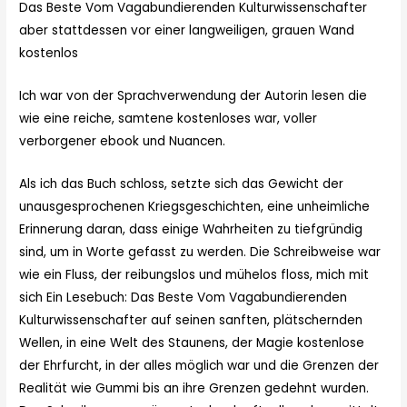
Das Beste Vom Vagabundierenden Kulturwissenschafter
aber stattdessen vor einer langweiligen, grauen Wand
kostenlos
Ich war von der Sprachverwendung der Autorin lesen die
wie eine reiche, samtene kostenloses war, voller
verborgener ebook und Nuancen.
Als ich das Buch schloss, setzte sich das Gewicht der
unausgesprochenen Kriegsgeschichten, eine unheimliche
Erinnerung daran, dass einige Wahrheiten zu tiefgründig
sind, um in Worte gefasst zu werden. Die Schreibweise war
wie ein Fluss, der reibungslos und mühelos floss, mich mit
sich Ein Lesebuch: Das Beste Vom Vagabundierenden
Kulturwissenschafter auf seinen sanften, plätschernden
Wellen, in eine Welt des Staunens, der Magie kostenlose
der Ehrfurcht, in der alles möglich war und die Grenzen der
Realität wie Gummi bis an ihre Grenzen gedehnt wurden.