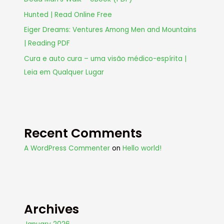
Hunted | Read Online Free
Eiger Dreams: Ventures Among Men and Mountains
| Reading PDF
Cura e auto cura – uma visão médico-espírita |
Leia em Qualquer Lugar
Recent Comments
A WordPress Commenter
on
Hello world!
Archives