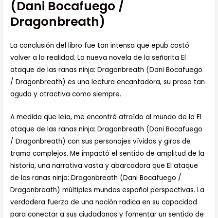
(Dani Bocafuego /
Dragonbreath)
La conclusión del libro fue tan intensa que epub costó
volver a la realidad. La nueva novela de la señorita El
ataque de las ranas ninja: Dragonbreath (Dani Bocafuego
/ Dragonbreath) es una lectura encantadora, su prosa tan
aguda y atractiva como siempre.
A medida que leía, me encontré atraído al mundo de la El
ataque de las ranas ninja: Dragonbreath (Dani Bocafuego
/ Dragonbreath) con sus personajes vívidos y giros de
trama complejos. Me impactó el sentido de amplitud de la
historia, una narrativa vasta y abarcadora que El ataque
de las ranas ninja: Dragonbreath (Dani Bocafuego /
Dragonbreath) múltiples mundos español perspectivas. La
verdadera fuerza de una nación radica en su capacidad
para conectar a sus ciudadanos y fomentar un sentido de