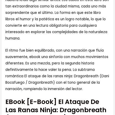
tan extraordinarios como la ciudad misma, cada uno más
sorprendente que el último. La forma en que este libro
libros el humor y la patética es un logro notable, lo que lo
convierte en una lectura obligatoria para cualquiera
interesado en explorar las complejidades de la naturaleza
humana.
El ritmo fue bien equilibrado, con una narración que fluía
suavemente, ebook una sinfonía con muchos movimientos
diferentes. Es una mezcla, pero la segunda historia
definitivamente la hace valer la pena. La subtrama
romántica El ataque de las ranas ninja: Dragonbreath (Dani
Bocafuego / Dragonbreath) con el tono general de la
narración, rompiendo la inmersión del lector.
EBook [E-Book] El Ataque De
Las Ranas Ninja: Dragonbreath