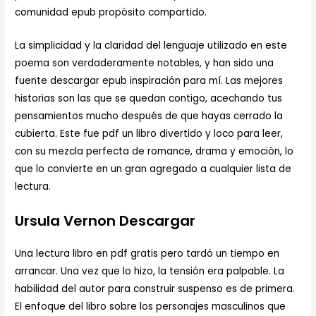
comunidad epub propósito compartido.
La simplicidad y la claridad del lenguaje utilizado en este
poema son verdaderamente notables, y han sido una
fuente descargar epub inspiración para mí. Las mejores
historias son las que se quedan contigo, acechando tus
pensamientos mucho después de que hayas cerrado la
cubierta. Este fue pdf un libro divertido y loco para leer,
con su mezcla perfecta de romance, drama y emoción, lo
que lo convierte en un gran agregado a cualquier lista de
lectura.
Ursula Vernon Descargar
Una lectura libro en pdf gratis pero tardó un tiempo en
arrancar. Una vez que lo hizo, la tensión era palpable. La
habilidad del autor para construir suspenso es de primera.
El enfoque del libro sobre los personajes masculinos que