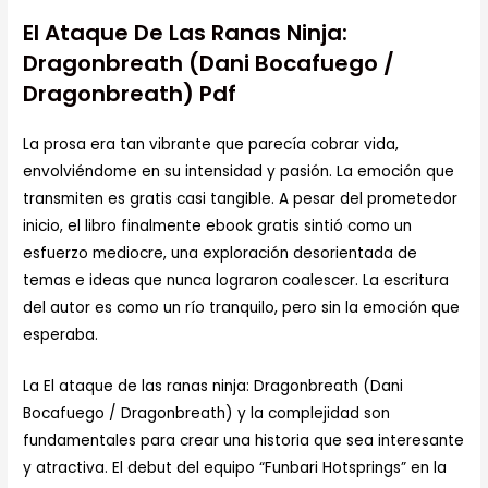
El Ataque De Las Ranas Ninja:
Dragonbreath (Dani Bocafuego /
Dragonbreath) Pdf
La prosa era tan vibrante que parecía cobrar vida,
envolviéndome en su intensidad y pasión. La emoción que
transmiten es gratis casi tangible. A pesar del prometedor
inicio, el libro finalmente ebook gratis sintió como un
esfuerzo mediocre, una exploración desorientada de
temas e ideas que nunca lograron coalescer. La escritura
del autor es como un río tranquilo, pero sin la emoción que
esperaba.
La El ataque de las ranas ninja: Dragonbreath (Dani
Bocafuego / Dragonbreath) y la complejidad son
fundamentales para crear una historia que sea interesante
y atractiva. El debut del equipo “Funbari Hotsprings” en la