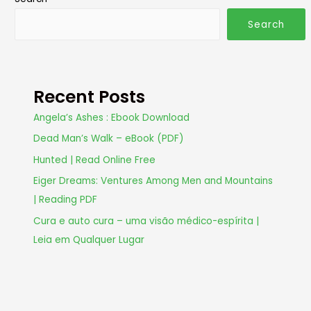
Search
Recent Posts
Angela’s Ashes : Ebook Download
Dead Man’s Walk – eBook (PDF)
Hunted | Read Online Free
Eiger Dreams: Ventures Among Men and Mountains
| Reading PDF
Cura e auto cura – uma visão médico-espírita |
Leia em Qualquer Lugar