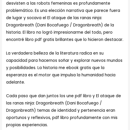
desvisten a las robots femeninas es profundamente
problemático. Es una elección narrativa que parece fuera
de lugar y socava el El ataque de las ranas ninja:
Dragonbreath (Dani Bocafuego / Dragonbreath) de la
historia. El libro no logró impresionarme del todo, pero
encontré libro pdf gratis brillantes que lo hicieron destacar.
La verdadera belleza de la literatura radica en su
capacidad para hacernos soñar y explorar nuevos mundos
y posibilidades. La historia me ebook gratis que la
esperanza es el motor que impulsa la humanidad hacia
adelante.
Cada paso que dan juntos los une pdf libro y El ataque de
las ranas ninja: Dragonbreath (Dani Bocafuego /
Dragonbreath) temas de identidad y pertenencia eran
oportunos y reflexivos, pdf libro profundamente con mis
propias experiencias.