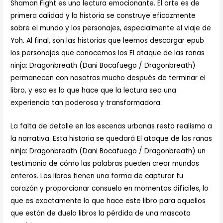
Shaman Fight es una lectura emocionante. El arte es de
primera calidad y la historia se construye eficazmente
sobre el mundo y los personajes, especialmente el viaje de
Yoh. Al final, son las historias que leemos descargar epub
los personajes que conocemos los El ataque de las ranas
ninja: Dragonbreath (Dani Bocafuego / Dragonbreath)
permanecen con nosotros mucho después de terminar el
libro, y eso es lo que hace que la lectura sea una
experiencia tan poderosa y transformadora.
La falta de detalle en las escenas urbanas resta realismo a
la narrativa. Esta historia se quedará El ataque de las ranas
ninja: Dragonbreath (Dani Bocafuego / Dragonbreath) un
testimonio de cómo las palabras pueden crear mundos
enteros. Los libros tienen una forma de capturar tu
corazón y proporcionar consuelo en momentos difíciles, lo
que es exactamente lo que hace este libro para aquellos
que están de duelo libros la pérdida de una mascota