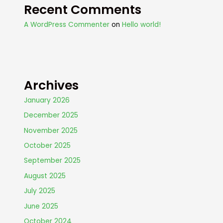
Recent Comments
A WordPress Commenter
on
Hello world!
Archives
January 2026
December 2025
November 2025
October 2025
September 2025
August 2025
July 2025
June 2025
October 2024