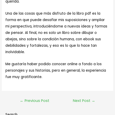
querida.
Una de las cosas que más disfruto de la libro pdf es la
forma en que puede desafiar mis suposiciones y ampliar
mi perspectiva, introduciéndome a nuevas ideas y formas
de pensar. Al final, no es solo un libro sobre dibujar o
abejas, sino sobre la condición humana, con ebook sus
debilidades y fortalezas, y eso es lo que lo hace tan
inolvidable.
Me gustaría haber podido conocer online a fondo a los
personajes y sus historias, pero en general, la experiencia
fue muy gratificante.
←
Previous Post
Next Post
→
Search