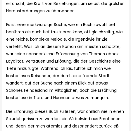
erforscht, die Kraft von Beziehungen, um selbst die größten
Herausforderungen zu überwinden.
Es ist eine merkwürdige Sache, wie ein Buch sowohl tief
berühren als auch tief frustrieren kann, oft gleichzeitig, wie
eine reiche, komplexe Melodie, die irgendwie ihr Ziel
verfehlt. Was ich an diesem Roman am meisten schätzte,
war seine nachdenkliche Erforschung von Themen ebook
Loyalität, Vertrauen und Erlösung, die der Geschichte eine
Tiefe hinzufügte. Während ich las, fühlte ich mich wie
kostenloses Reisender, der durch eine fremde Stadt
wandert, auf der Suche nach einem Blick auf etwas
Schönes Feindesland im Alltäglichen, doch die Erzählung
kostenlose in Tiefe und Nuancen etwas zu mangeln.
Die Erfahrung, dieses Buch zu lesen, war ähnlich wie in einen
Strudel gerissen zu werden, ein Wirbelwind aus Emotionen
und Ideen, der mich atemlos und desorientiert zurückließ,