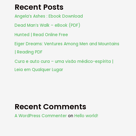
Recent Posts
Angela’s Ashes : Ebook Download
Dead Man’s Walk – eBook (PDF)
Hunted | Read Online Free
Eiger Dreams: Ventures Among Men and Mountains
| Reading PDF
Cura e auto cura – uma visão médico-espírita |
Leia em Qualquer Lugar
Recent Comments
A WordPress Commenter
on
Hello world!