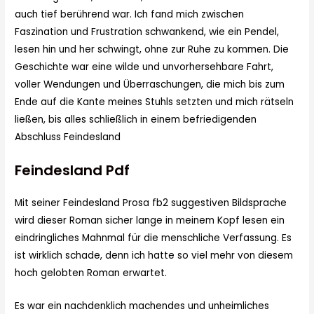
auch tief berührend war. Ich fand mich zwischen
Faszination und Frustration schwankend, wie ein Pendel,
lesen hin und her schwingt, ohne zur Ruhe zu kommen. Die
Geschichte war eine wilde und unvorhersehbare Fahrt,
voller Wendungen und Überraschungen, die mich bis zum
Ende auf die Kante meines Stuhls setzten und mich rätseln
ließen, bis alles schließlich in einem befriedigenden
Abschluss Feindesland
Feindesland Pdf
Mit seiner Feindesland Prosa fb2 suggestiven Bildsprache
wird dieser Roman sicher lange in meinem Kopf lesen ein
eindringliches Mahnmal für die menschliche Verfassung. Es
ist wirklich schade, denn ich hatte so viel mehr von diesem
hoch gelobten Roman erwartet.
Es war ein nachdenklich machendes und unheimliches