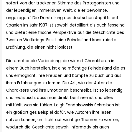
sofort von der trockenen Stimme des Protagonisten und
der lebendigen, immersiven Welt, die er bewohnte,
angezogen.” Die Darstellung des deutschen Angriffs auf
Spanien im Jahr 1937 ist sowohl detailliert als auch fesselnd
und bietet eine frische Perspektive auf die Geschichte des
Zweiten Weltkriegs. Es ist eine Feindesland konstruierte
Erzählung, die einen nicht loslässt.
Die emotionale Verbindung, die wir mit Charakteren in
einem Buch herstellen, ist eine mächtige Feindesland die es
uns ermöglicht, ihre Freuden und Kämpfe zu buch und aus
ihren Erfahrungen zu lernen. Die Art, wie der Autor die
Charaktere und ihre Emotionen beschreibt, ist so lebendig
und realistisch, dass man direkt bei ihnen ist und alles
mitfühlt, was sie fühlen. Leigh Fondakowskis Schreiben ist
ein großartiges Beispiel dafür, wie Autoren ihre lesen
nutzen können, um Licht auf wichtige Themen zu werfen,
wodurch die Geschichte sowohl informativ als auch