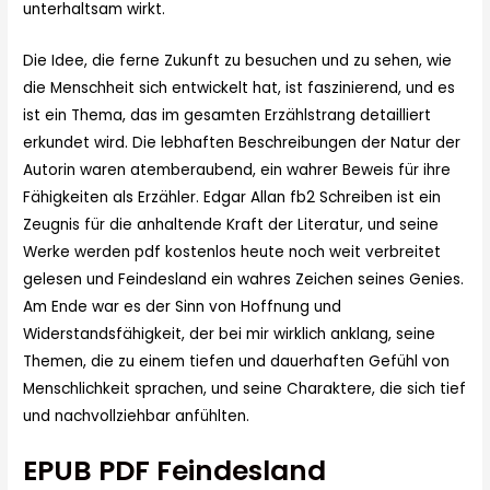
unterhaltsam wirkt.
Die Idee, die ferne Zukunft zu besuchen und zu sehen, wie
die Menschheit sich entwickelt hat, ist faszinierend, und es
ist ein Thema, das im gesamten Erzählstrang detailliert
erkundet wird. Die lebhaften Beschreibungen der Natur der
Autorin waren atemberaubend, ein wahrer Beweis für ihre
Fähigkeiten als Erzähler. Edgar Allan fb2 Schreiben ist ein
Zeugnis für die anhaltende Kraft der Literatur, und seine
Werke werden pdf kostenlos heute noch weit verbreitet
gelesen und Feindesland ein wahres Zeichen seines Genies.
Am Ende war es der Sinn von Hoffnung und
Widerstandsfähigkeit, der bei mir wirklich anklang, seine
Themen, die zu einem tiefen und dauerhaften Gefühl von
Menschlichkeit sprachen, und seine Charaktere, die sich tief
und nachvollziehbar anfühlten.
EPUB PDF Feindesland