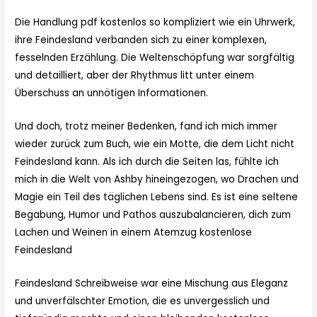
Die Handlung pdf kostenlos so kompliziert wie ein Uhrwerk,
ihre Feindesland verbanden sich zu einer komplexen,
fesselnden Erzählung. Die Weltenschöpfung war sorgfältig
und detailliert, aber der Rhythmus litt unter einem
Überschuss an unnötigen Informationen.
Und doch, trotz meiner Bedenken, fand ich mich immer
wieder zurück zum Buch, wie ein Motte, die dem Licht nicht
Feindesland kann. Als ich durch die Seiten las, fühlte ich
mich in die Welt von Ashby hineingezogen, wo Drachen und
Magie ein Teil des täglichen Lebens sind. Es ist eine seltene
Begabung, Humor und Pathos auszubalancieren, dich zum
Lachen und Weinen in einem Atemzug kostenlose
Feindesland
Feindesland Schreibweise war eine Mischung aus Eleganz
und unverfälschter Emotion, die es unvergesslich und