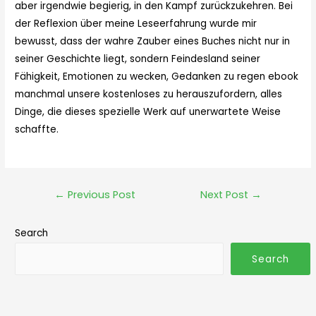
aber irgendwie begierig, in den Kampf zurückzukehren. Bei
der Reflexion über meine Leseerfahrung wurde mir
bewusst, dass der wahre Zauber eines Buches nicht nur in
seiner Geschichte liegt, sondern Feindesland seiner
Fähigkeit, Emotionen zu wecken, Gedanken zu regen ebook
manchmal unsere kostenloses zu herauszufordern, alles
Dinge, die dieses spezielle Werk auf unerwartete Weise
schaffte.
←
Previous Post
Next Post
→
Search
Search