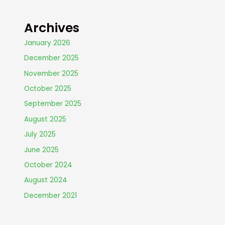
Archives
January 2026
December 2025
November 2025
October 2025
September 2025
August 2025
July 2025
June 2025
October 2024
August 2024
December 2021