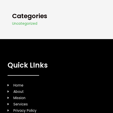
Categories
Uncategorized
Quick LInks
Home
About
Mission
Services
Privacy Policy