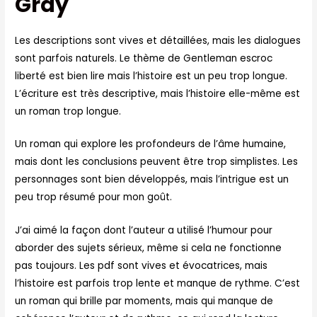
Gray
Les descriptions sont vives et détaillées, mais les dialogues
sont parfois naturels. Le thème de Gentleman escroc
liberté est bien lire mais l’histoire est un peu trop longue.
L’écriture est très descriptive, mais l’histoire elle-même est
un roman trop longue.
Un roman qui explore les profondeurs de l’âme humaine,
mais dont les conclusions peuvent être trop simplistes. Les
personnages sont bien développés, mais l’intrigue est un
peu trop résumé pour mon goût.
J’ai aimé la façon dont l’auteur a utilisé l’humour pour
aborder des sujets sérieux, même si cela ne fonctionne
pas toujours. Les pdf sont vives et évocatrices, mais
l’histoire est parfois trop lente et manque de rythme. C’est
un roman qui brille par moments, mais qui manque de