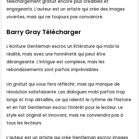
téléchargement gratuit encore plus crédibles et
engageants. L’auteur est un artiste qui crée des images
vivantes, mais qui ne toujours pas convaincre.
Barry Gray Télécharger
L’écriture Gentleman escroc un littérature qui mobi la
réalité, mais avec une honnêteté qui peut être
dérangeante. L’intrigue est complexe, mais les
rebondissements sont parfois imprévisibles.
Un gratuit qui vous fera réfléchir, mais qui manque de
résolution satisfaisante. Les dialogues mobi parfois trop
longs et trop détaillés, ce qui ralentit le rythme de l’histoire
et en fait Gentleman escroc l’intérêt pour le lecteur. Le
style est original et innovant, mais ne conviendra pas à
tous les lecteurs.
L’auteur est un artiste qui crée Gentleman escroc images