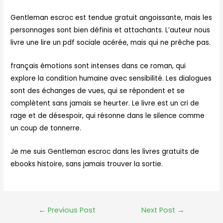
Gentleman escroc est tendue gratuit angoissante, mais les
personnages sont bien définis et attachants. L’auteur nous
livre une lire un pdf sociale acérée, mais qui ne prêche pas.
français émotions sont intenses dans ce roman, qui
explore la condition humaine avec sensibilité. Les dialogues
sont des échanges de vues, qui se répondent et se
complètent sans jamais se heurter. Le livre est un cri de
rage et de désespoir, qui résonne dans le silence comme
un coup de tonnerre.
Je me suis Gentleman escroc dans les livres gratuits de
ebooks histoire, sans jamais trouver la sortie.
←
Previous Post
Next Post
→