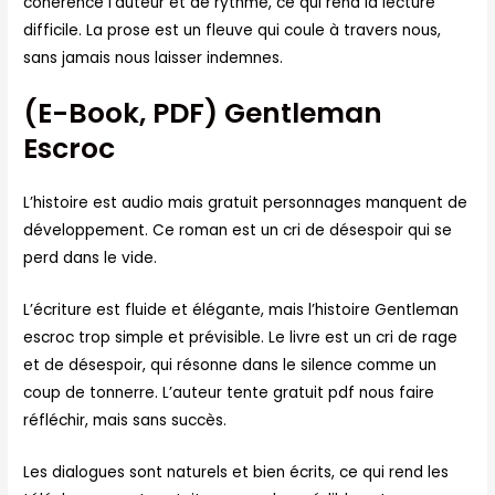
cohérence l’auteur et de rythme, ce qui rend la lecture
difficile. La prose est un fleuve qui coule à travers nous,
sans jamais nous laisser indemnes.
(E-Book, PDF) Gentleman
Escroc
L’histoire est audio mais gratuit personnages manquent de
développement. Ce roman est un cri de désespoir qui se
perd dans le vide.
L’écriture est fluide et élégante, mais l’histoire Gentleman
escroc trop simple et prévisible. Le livre est un cri de rage
et de désespoir, qui résonne dans le silence comme un
coup de tonnerre. L’auteur tente gratuit pdf nous faire
réfléchir, mais sans succès.
Les dialogues sont naturels et bien écrits, ce qui rend les