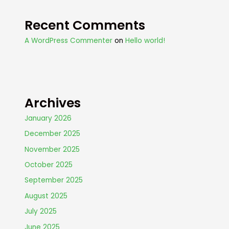
Recent Comments
A WordPress Commenter
on
Hello world!
Archives
January 2026
December 2025
November 2025
October 2025
September 2025
August 2025
July 2025
June 2025