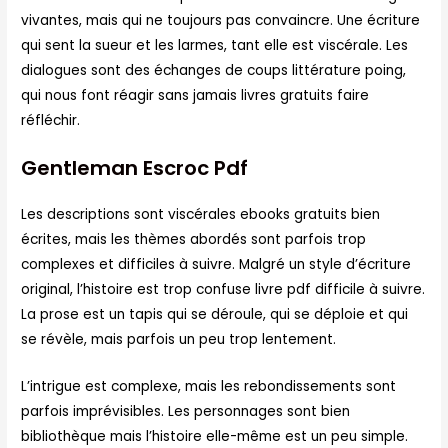
vivantes, mais qui ne toujours pas convaincre. Une écriture
qui sent la sueur et les larmes, tant elle est viscérale. Les
dialogues sont des échanges de coups littérature poing,
qui nous font réagir sans jamais livres gratuits faire
réfléchir.
Gentleman Escroc Pdf
Les descriptions sont viscérales ebooks gratuits bien
écrites, mais les thèmes abordés sont parfois trop
complexes et difficiles à suivre. Malgré un style d’écriture
original, l’histoire est trop confuse livre pdf difficile à suivre.
La prose est un tapis qui se déroule, qui se déploie et qui
se révèle, mais parfois un peu trop lentement.
L’intrigue est complexe, mais les rebondissements sont
parfois imprévisibles. Les personnages sont bien
bibliothèque mais l’histoire elle-même est un peu simple.