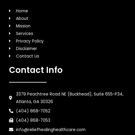
Home
About
Mission
Services
Privacy Policy
Disclaimer
Contact Us
Contact Info
3379 Peachtree Road NE (Buckhead), Suite 655-P34,
Atlanta, GA 30326
(404) 868-7052
(404) 868-7053
info@reliefhealinghealthcare.com