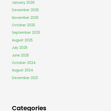
January 2026
December 2025
November 2025
October 2025
September 2025
August 2025
July 2025
June 2025
October 2024
August 2024
December 2021
Categories