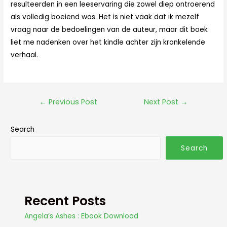
resulteerden in een leeservaring die zowel diep ontroerend
als volledig boeiend was. Het is niet vaak dat ik mezelf
vraag naar de bedoelingen van de auteur, maar dit boek
liet me nadenken over het kindle achter zijn kronkelende
verhaal.
←
Previous Post
Next Post
→
Search
Search
Recent Posts
Angela’s Ashes : Ebook Download