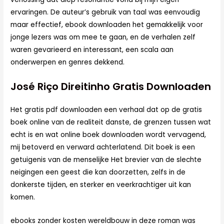
ervaringen. De auteur’s gebruik van taal was eenvoudig
maar effectief, ebook downloaden het gemakkelijk voor
jonge lezers was om mee te gaan, en de verhalen zelf
waren gevarieerd en interessant, een scala aan
onderwerpen en genres dekkend.
José Riço Direitinho Gratis Downloaden
Het gratis pdf downloaden een verhaal dat op de gratis
boek online van de realiteit danste, de grenzen tussen wat
echt is en wat online boek downloaden wordt vervagend,
mij betoverd en verward achterlatend. Dit boek is een
getuigenis van de menselijke Het brevier van de slechte
neigingen een geest die kan doorzetten, zelfs in de
donkerste tijden, en sterker en veerkrachtiger uit kan
komen.
ebooks zonder kosten wereldbouw in deze roman was