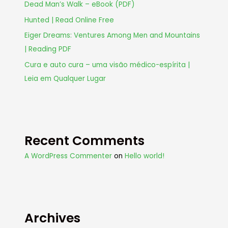
Dead Man’s Walk – eBook (PDF)
Hunted | Read Online Free
Eiger Dreams: Ventures Among Men and Mountains
| Reading PDF
Cura e auto cura – uma visão médico-espírita |
Leia em Qualquer Lugar
Recent Comments
A WordPress Commenter
on
Hello world!
Archives