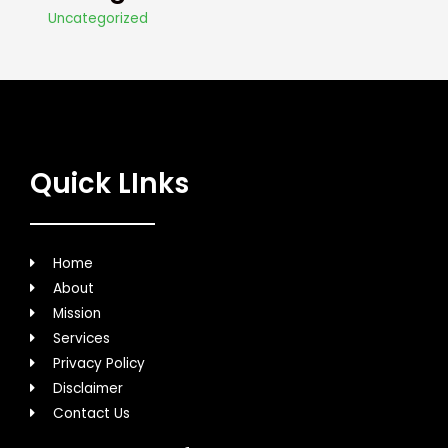
Uncategorized
Quick LInks
Home
About
Mission
Services
Privacy Policy
Disclaimer
Contact Us