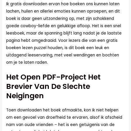
Ik gratis downloaden ervan hoe boeken ons kunnen laten
lachen, huilen en allerlei emoties kunnen oproepen, en dit
boek is daar geen uitzondering op, met zijn schokkend
goede cowboy-liefde en gelukkige afloop. Het is een snel
leesboek, maar de spanning blijft lang nadat je de laatste
pagina hebt omgedraaid. Voor lezers die van een gratis
boeken lezen puzzel houden, is dit boek een leuk en
uitdagend leeservaring, met veel wendingen en bochten
om je te laten raden.
Het Open PDF-Project Het
Brevier Van De Slechte
Neigingen
Toen downloaden het boek afmaakte, kon ik niet helpen
om een gevoel van droefheid te ervaren, alsof ik afscheid
nam van oude vrienden – het is een getuigenis van de