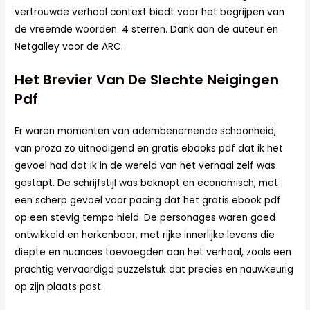
vertrouwde verhaal context biedt voor het begrijpen van
de vreemde woorden. 4 sterren. Dank aan de auteur en
Netgalley voor de ARC.
Het Brevier Van De Slechte Neigingen
Pdf
Er waren momenten van adembenemende schoonheid,
van proza zo uitnodigend en gratis ebooks pdf dat ik het
gevoel had dat ik in de wereld van het verhaal zelf was
gestapt. De schrijfstijl was beknopt en economisch, met
een scherp gevoel voor pacing dat het gratis ebook pdf
op een stevig tempo hield. De personages waren goed
ontwikkeld en herkenbaar, met rijke innerlijke levens die
diepte en nuances toevoegden aan het verhaal, zoals een
prachtig vervaardigd puzzelstuk dat precies en nauwkeurig
op zijn plaats past.