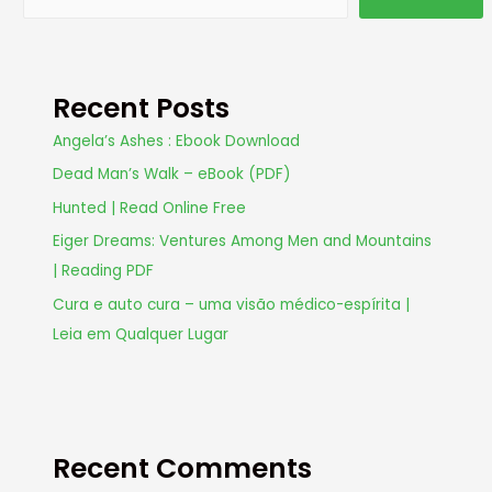
Recent Posts
Angela’s Ashes : Ebook Download
Dead Man’s Walk – eBook (PDF)
Hunted | Read Online Free
Eiger Dreams: Ventures Among Men and Mountains
| Reading PDF
Cura e auto cura – uma visão médico-espírita |
Leia em Qualquer Lugar
Recent Comments