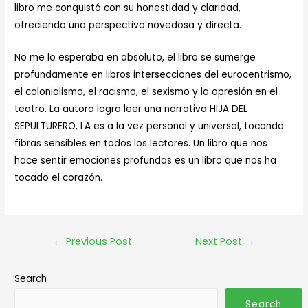
libro me conquistó con su honestidad y claridad,
ofreciendo una perspectiva novedosa y directa.
No me lo esperaba en absoluto, el libro se sumerge
profundamente en libros intersecciones del eurocentrismo,
el colonialismo, el racismo, el sexismo y la opresión en el
teatro. La autora logra leer una narrativa HIJA DEL
SEPULTURERO, LA es a la vez personal y universal, tocando
fibras sensibles en todos los lectores. Un libro que nos
hace sentir emociones profundas es un libro que nos ha
tocado el corazón.
←
Previous Post
Next Post
→
Search
Search