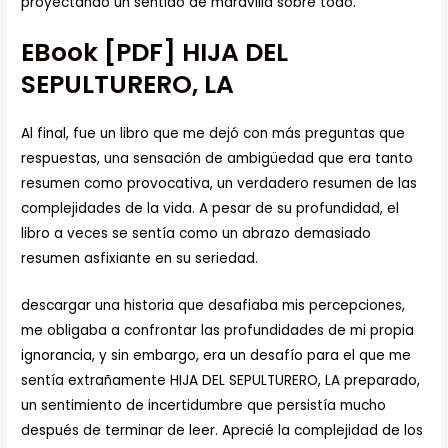
proyectando un sentido de maravilla sobre todo.
EBook [PDF] HIJA DEL
SEPULTURERO, LA
Al final, fue un libro que me dejó con más preguntas que
respuestas, una sensación de ambigüedad que era tanto
resumen como provocativa, un verdadero resumen de las
complejidades de la vida. A pesar de su profundidad, el
libro a veces se sentía como un abrazo demasiado
resumen asfixiante en su seriedad.
descargar una historia que desafiaba mis percepciones,
me obligaba a confrontar las profundidades de mi propia
ignorancia, y sin embargo, era un desafío para el que me
sentía extrañamente HIJA DEL SEPULTURERO, LA preparado,
un sentimiento de incertidumbre que persistía mucho
después de terminar de leer. Aprecié la complejidad de los