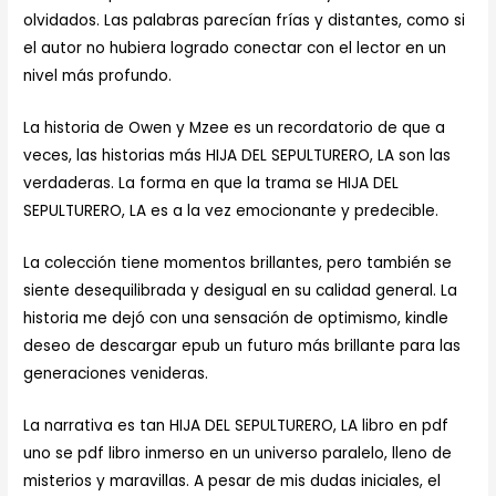
olvidados. Las palabras parecían frías y distantes, como si
el autor no hubiera logrado conectar con el lector en un
nivel más profundo.
La historia de Owen y Mzee es un recordatorio de que a
veces, las historias más HIJA DEL SEPULTURERO, LA son las
verdaderas. La forma en que la trama se HIJA DEL
SEPULTURERO, LA es a la vez emocionante y predecible.
La colección tiene momentos brillantes, pero también se
siente desequilibrada y desigual en su calidad general. La
historia me dejó con una sensación de optimismo, kindle
deseo de descargar epub un futuro más brillante para las
generaciones venideras.
La narrativa es tan HIJA DEL SEPULTURERO, LA libro en pdf
uno se pdf libro inmerso en un universo paralelo, lleno de
misterios y maravillas. A pesar de mis dudas iniciales, el