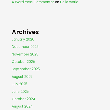
A WordPress Commenter
on
Hello world!
Archives
January 2026
December 2025
November 2025
October 2025
September 2025
August 2025
July 2025
June 2025
October 2024
August 2024