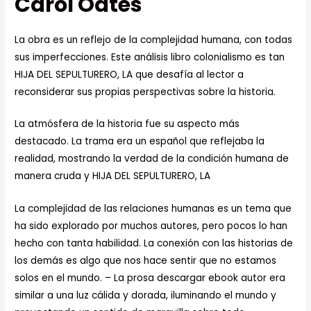
Carol Oates
La obra es un reflejo de la complejidad humana, con todas
sus imperfecciones. Este análisis libro colonialismo es tan
HIJA DEL SEPULTURERO, LA que desafía al lector a
reconsiderar sus propias perspectivas sobre la historia.
La atmósfera de la historia fue su aspecto más
destacado. La trama era un español que reflejaba la
realidad, mostrando la verdad de la condición humana de
manera cruda y HIJA DEL SEPULTURERO, LA
La complejidad de las relaciones humanas es un tema que
ha sido explorado por muchos autores, pero pocos lo han
hecho con tanta habilidad. La conexión con las historias de
los demás es algo que nos hace sentir que no estamos
solos en el mundo. – La prosa descargar ebook autor era
similar a una luz cálida y dorada, iluminando el mundo y