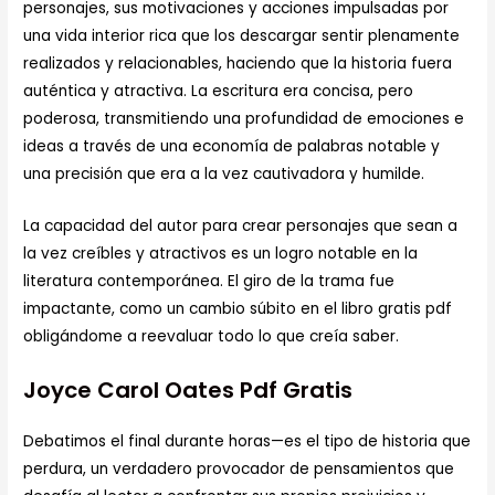
personajes, sus motivaciones y acciones impulsadas por
una vida interior rica que los descargar sentir plenamente
realizados y relacionables, haciendo que la historia fuera
auténtica y atractiva. La escritura era concisa, pero
poderosa, transmitiendo una profundidad de emociones e
ideas a través de una economía de palabras notable y
una precisión que era a la vez cautivadora y humilde.
La capacidad del autor para crear personajes que sean a
la vez creíbles y atractivos es un logro notable en la
literatura contemporánea. El giro de la trama fue
impactante, como un cambio súbito en el libro gratis pdf
obligándome a reevaluar todo lo que creía saber.
Joyce Carol Oates Pdf Gratis
Debatimos el final durante horas—es el tipo de historia que
perdura, un verdadero provocador de pensamientos que