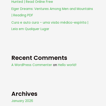
Hunted | Read Online Free
Eiger Dreams: Ventures Among Men and Mountains
| Reading PDF
Cura e auto cura – uma visão médico-espírita |
Leia em Qualquer Lugar
Recent Comments
A WordPress Commenter
on
Hello world!
Archives
January 2026