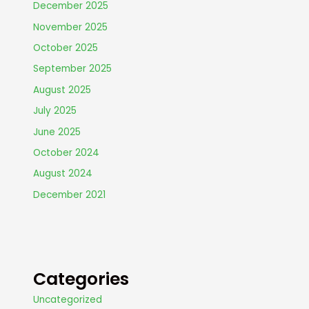
December 2025
November 2025
October 2025
September 2025
August 2025
July 2025
June 2025
October 2024
August 2024
December 2021
Categories
Uncategorized