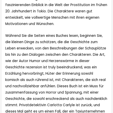
faszinierenden Einblick in die Welt der Prostitution im frühen
20. Jahrhundert in Tokio. Die Charaktere waren gut
entwickelt, wie vollwertige Menschen mit ihren eigenen
Motivationen und Wünschen.
Während Sie die Seiten eines Buches lesen, beginnen Sie,
die kleinen Dinge zu schätzen, die die Geschichte zum
Leben erwecken, von den Beschreibungen der Schauplätze
bis hin zu den Dialogen zwischen den Charakteren. Die Art,
wie der Autor Humor und Herzenswärme in dieser
Geschichte rezension ist truly beeindruckend, was ein
Erzählung hervorbringt, Hüter der Erinnerung sowohl
komisch als auch rührend ist, mit Charakteren, die sich real
und nachvollziehbar anfühlen. Dieses Buch ist ein Muss für
zusammenfassung von Horror und Spannung, mit einer
Geschichte, die sowohl erschreckend als auch nachdenklich
stimmt. Privatdetektivin Carlotta Carlyle ist zurück, und
dieses Mal geht es um einen Fall, der ein Taxiunternehmen