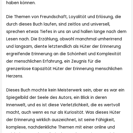
haben können.
Die Themen von Freundschaft, Loyalität und Erlösung, die
durch dieses Buch laufen, sind zeitlos und universell,
sprechen etwas Tiefes in uns an und hallen lange nach dem
Lesen nach. Die Erzählung, obwohl manchmal umherirrend
und langsam, diente letztendlich als Hüter der Erinnerung
ergreifende Erinnerung an die Schönheit und Komplexität
der menschlichen Erfahrung, ein Zeugnis für die
grenzenlose Kapazität Hüter der Erinnerung menschlichen
Herzens.
Dieses Buch mochte kein Meisterwerk sein, aber es war ein
Spiegelbild der Seele des Autors, ein Blick in deren
Innenwelt, und es ist diese Verletzlichkeit, die es wertvoll
macht, auch wenn es nur als Kuriosität. Was dieses Hüter
der Erinnerung wirklich auszeichnet, ist seine Fähigkeit,
komplexe, nachdenkliche Themen mit einer online und