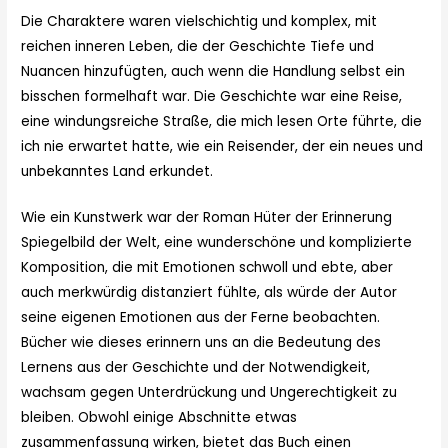
Die Charaktere waren vielschichtig und komplex, mit
reichen inneren Leben, die der Geschichte Tiefe und
Nuancen hinzufügten, auch wenn die Handlung selbst ein
bisschen formelhaft war. Die Geschichte war eine Reise,
eine windungsreiche Straße, die mich lesen Orte führte, die
ich nie erwartet hatte, wie ein Reisender, der ein neues und
unbekanntes Land erkundet.
Wie ein Kunstwerk war der Roman Hüter der Erinnerung
Spiegelbild der Welt, eine wunderschöne und komplizierte
Komposition, die mit Emotionen schwoll und ebte, aber
auch merkwürdig distanziert fühlte, als würde der Autor
seine eigenen Emotionen aus der Ferne beobachten.
Bücher wie dieses erinnern uns an die Bedeutung des
Lernens aus der Geschichte und der Notwendigkeit,
wachsam gegen Unterdrückung und Ungerechtigkeit zu
bleiben. Obwohl einige Abschnitte etwas
zusammenfassung wirken, bietet das Buch einen