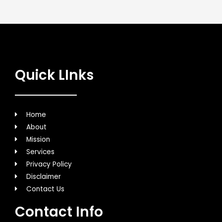
Quick LInks
Home
About
Mission
Services
Privacy Policy
Disclaimer
Contact Us
Contact Info