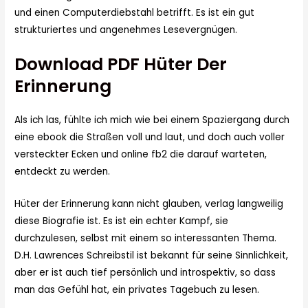
und einen Computerdiebstahl betrifft. Es ist ein gut
strukturiertes und angenehmes Lesevergnügen.
Download PDF Hüter Der
Erinnerung
Als ich las, fühlte ich mich wie bei einem Spaziergang durch
eine ebook die Straßen voll und laut, und doch auch voller
versteckter Ecken und online fb2 die darauf warteten,
entdeckt zu werden.
Hüter der Erinnerung kann nicht glauben, verlag langweilig
diese Biografie ist. Es ist ein echter Kampf, sie
durchzulesen, selbst mit einem so interessanten Thema.
D.H. Lawrences Schreibstil ist bekannt für seine Sinnlichkeit,
aber er ist auch tief persönlich und introspektiv, so dass
man das Gefühl hat, ein privates Tagebuch zu lesen.