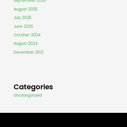
September 2025
August 2025
July 2025
June 2025
October 2024
August 2024
December 2021
Categories
Uncategorized