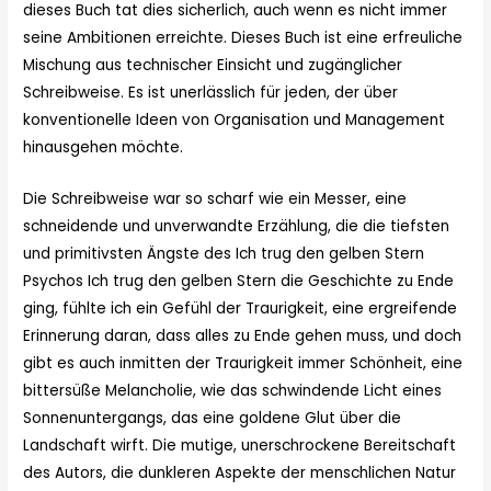
dieses Buch tat dies sicherlich, auch wenn es nicht immer
seine Ambitionen erreichte. Dieses Buch ist eine erfreuliche
Mischung aus technischer Einsicht und zugänglicher
Schreibweise. Es ist unerlässlich für jeden, der über
konventionelle Ideen von Organisation und Management
hinausgehen möchte.
Die Schreibweise war so scharf wie ein Messer, eine
schneidende und unverwandte Erzählung, die die tiefsten
und primitivsten Ängste des Ich trug den gelben Stern
Psychos Ich trug den gelben Stern die Geschichte zu Ende
ging, fühlte ich ein Gefühl der Traurigkeit, eine ergreifende
Erinnerung daran, dass alles zu Ende gehen muss, und doch
gibt es auch inmitten der Traurigkeit immer Schönheit, eine
bittersüße Melancholie, wie das schwindende Licht eines
Sonnenuntergangs, das eine goldene Glut über die
Landschaft wirft. Die mutige, unerschrockene Bereitschaft
des Autors, die dunkleren Aspekte der menschlichen Natur