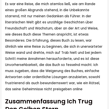
Es war eine Reise, die mich atemlos ließ, wie am Rande
eines großen Abgrunds stehend, in die Unbekannte
starrend, mit nur meinen Gedanken als Führer. In der
literarischen Welt gibt es unzählige Geschichten über
Freundschaft und Wachstum, aber an der Art und Weise,
wie dieses Buch diese Themen anspricht, ist etwas
Besonderes. Die Erfahrung, dieses Buch zu lesen, war
ähnlich wie eine Reise zu beginnen, die sich in unerwarteter
Weise wand und drehte, mich auf Trab hielt und bei jedem
Schritt meine Annahmen herausforderte, und es ist diese
Unvorhersehbarkeit, die das Buch so fesselnd macht. Ich
muss zugeben, dass die Weigerung des Buches, einfache
Antworten oder ordentliche Lösungen anzubieten, sowohl
frustrierend als auch bewundernswert war, wie ein Rätsel,
das seine Geheimnisse nicht preisgeben online
Zusammenfassung Ich Trug