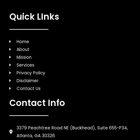
Quick LInks
Home
About
Mission
Services
Privacy Policy
Disclaimer
Contact Us
Contact Info
3379 Peachtree Road NE (Buckhead), Suite 655-P34,
Atlanta, GA 30326