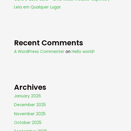
Leia em Qualquer Lugar
Recent Comments
A WordPress Commenter
on
Hello world!
Archives
January 2026
December 2025
November 2025
October 2025