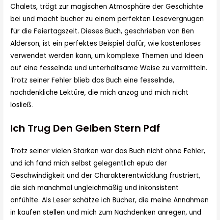
Chalets, trägt zur magischen Atmosphäre der Geschichte
bei und macht bucher zu einem perfekten Lesevergnügen
für die Feiertagszeit. Dieses Buch, geschrieben von Ben
Alderson, ist ein perfektes Beispiel dafür, wie kostenloses
verwendet werden kann, um komplexe Themen und Ideen
auf eine fesselnde und unterhaltsame Weise zu vermitteln.
Trotz seiner Fehler blieb das Buch eine fesselnde,
nachdenkliche Lektüre, die mich anzog und mich nicht
losließ.
Ich Trug Den Gelben Stern Pdf
Trotz seiner vielen Stärken war das Buch nicht ohne Fehler,
und ich fand mich selbst gelegentlich epub der
Geschwindigkeit und der Charakterentwicklung frustriert,
die sich manchmal ungleichmäßig und inkonsistent
anfühlte. Als Leser schätze ich Bücher, die meine Annahmen
in kaufen stellen und mich zum Nachdenken anregen, und