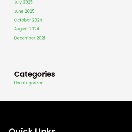
July 2025
June 2025
October 2024
August 2024
December 2021
Categories
Uncategorized
Quick LInks