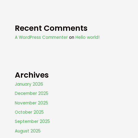
Recent Comments
A WordPress Commenter
on
Hello world!
Archives
January 2026
December 2025
November 2025
October 2025
September 2025
August 2025