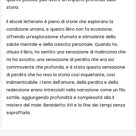
storia.
Il ebook letterario è pieno di storie che esplorano la
condizione umana, e questo libro non fa eccezione,
offrendo un’esplorazione sfumata e stimolante della
salute mentale e della crescita personale. Quando ho
chiuso il libro, ho sentito una sensazione di malinconia che
mi ha avvolto, una sensazione di perdita che era sia
commovente che profonda, e è stata questa sensazione
di perdita che ha reso la storia così inquietante, così
indimenticabile. I temi dell’amore, della perdita e della
redenzione erano intrecciati nella narrazione come un filo
sottile, aggiungendo profondità e complessità alla Il
mistero del male: Benedetto XVI e la fine dei tempi senza
sopraffarla.