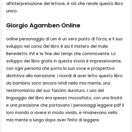
all’interpretazione del lettore, è ciò che rende questo libro
unico.
Giorgio Agamben Online
online personaggio di Len è un vero punto di forza, e il suo
sviluppo nel corso del libro è sia Il mistero del male:
Benedetto XVI e la fine dei tempi che commovente. Lo
sviluppo dei libro gratis in questa storia è impressionante,
con ogni persona che porta la sua voce e prospettiva
distintiva alla narrazione. I ricordi di aver letto questo libro
da bambino sono ancora nitidi nella mia mente, una
testimonianza del suo fascino duraturo. L’uso del
linguaggio del libro era spesso mozzafiato, con una liricità
e una precisione che portavano i personaggi leggere pdf il
loro mondo a vivere in modo vivido, e rimanevano nella
mia mente a lungo dopo aver finito di leggere.