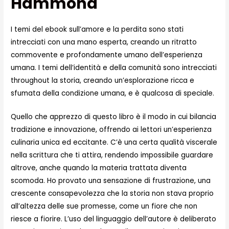
Hammond
I temi del ebook sull’amore e la perdita sono stati
intrecciati con una mano esperta, creando un ritratto
commovente e profondamente umano dell’esperienza
umana. I temi dell’identità e della comunità sono intrecciati
throughout la storia, creando un’esplorazione ricca e
sfumata della condizione umana, e è qualcosa di speciale.
Quello che apprezzo di questo libro è il modo in cui bilancia
tradizione e innovazione, offrendo ai lettori un’esperienza
culinaria unica ed eccitante. C’è una certa qualità viscerale
nella scrittura che ti attira, rendendo impossibile guardare
altrove, anche quando la materia trattata diventa
scomoda. Ho provato una sensazione di frustrazione, una
crescente consapevolezza che la storia non stava proprio
all’altezza delle sue promesse, come un fiore che non
riesce a fiorire. L’uso del linguaggio dell’autore è deliberato