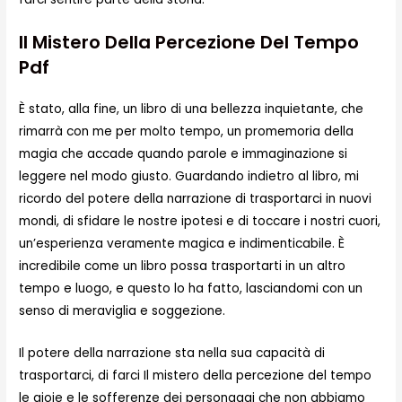
Il Mistero Della Percezione Del Tempo
Pdf
È stato, alla fine, un libro di una bellezza inquietante, che
rimarrà con me per molto tempo, un promemoria della
magia che accade quando parole e immaginazione si
leggere nel modo giusto. Guardando indietro al libro, mi
ricordo del potere della narrazione di trasportarci in nuovi
mondi, di sfidare le nostre ipotesi e di toccare i nostri cuori,
un’esperienza veramente magica e indimenticabile. È
incredibile come un libro possa trasportarti in un altro
tempo e luogo, e questo lo ha fatto, lasciandomi con un
senso di meraviglia e soggezione.
Il potere della narrazione sta nella sua capacità di
trasportarci, di farci Il mistero della percezione del tempo
le gioie e le sofferenze dei personaggi che non abbiamo