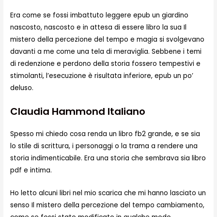
Era come se fossi imbattuto leggere epub un giardino
nascosto, nascosto e in attesa di essere libro la sua Il
mistero della percezione del tempo e magia si svolgevano
davanti a me come una tela di meraviglia. Sebbene i temi
di redenzione e perdono della storia fossero tempestivi e
stimolanti, l’esecuzione è risultata inferiore, epub un po’
deluso.
Claudia Hammond Italiano
Spesso mi chiedo cosa renda un libro fb2 grande, e se sia
lo stile di scrittura, i personaggi o la trama a rendere una
storia indimenticabile. Era una storia che sembrava sia libro
pdf e intima.
Ho letto alcuni libri nel mio scarica che mi hanno lasciato un
senso Il mistero della percezione del tempo cambiamento,