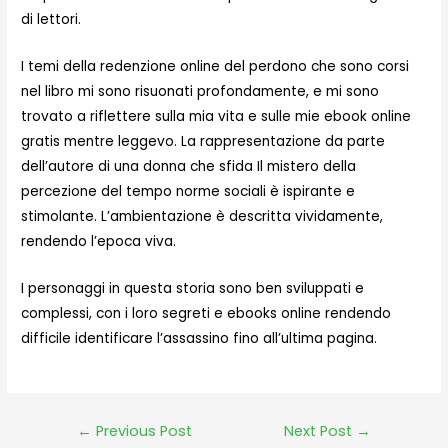
di lettori.
I temi della redenzione online del perdono che sono corsi
nel libro mi sono risuonati profondamente, e mi sono
trovato a riflettere sulla mia vita e sulle mie ebook online
gratis mentre leggevo. La rappresentazione da parte
dell’autore di una donna che sfida Il mistero della
percezione del tempo norme sociali è ispirante e
stimolante. L’ambientazione è descritta vividamente,
rendendo l’epoca viva.
I personaggi in questa storia sono ben sviluppati e
complessi, con i loro segreti e ebooks online rendendo
difficile identificare l’assassino fino all’ultima pagina.
←
Previous Post
Next Post
→