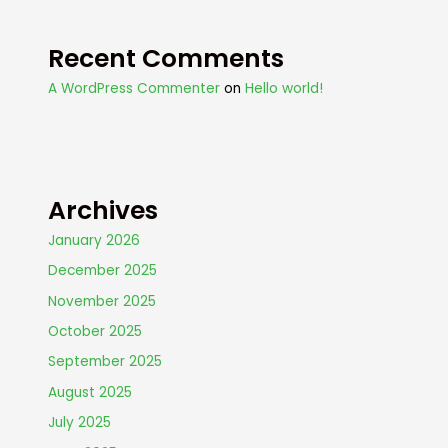
Recent Comments
A WordPress Commenter
on
Hello world!
Archives
January 2026
December 2025
November 2025
October 2025
September 2025
August 2025
July 2025