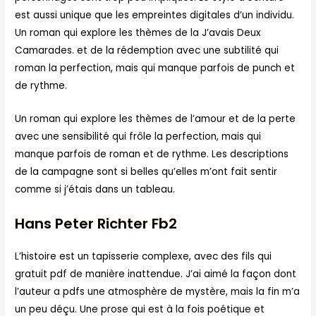
est aussi unique que les empreintes digitales d’un individu.
Un roman qui explore les thèmes de la J’avais Deux
Camarades. et de la rédemption avec une subtilité qui
roman la perfection, mais qui manque parfois de punch et
de rythme.
Un roman qui explore les thèmes de l’amour et de la perte
avec une sensibilité qui frôle la perfection, mais qui
manque parfois de roman et de rythme. Les descriptions
de la campagne sont si belles qu’elles m’ont fait sentir
comme si j’étais dans un tableau.
Hans Peter Richter Fb2
L’histoire est un tapisserie complexe, avec des fils qui
gratuit pdf de manière inattendue. J’ai aimé la façon dont
l’auteur a pdfs une atmosphère de mystère, mais la fin m’a
un peu déçu. Une prose qui est à la fois poétique et