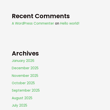
Recent Comments
A WordPress Commenter
on
Hello world!
Archives
January 2026
December 2025
November 2025
October 2025
September 2025
August 2025
July 2025