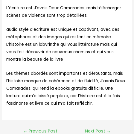
L’écriture est J’avais Deux Camarades. mais télécharger
scènes de violence sont trop détaillées.
audio style d’écriture est unique et captivant, avec des
métaphores et des images qui restent en mémoire.
L’histoire est un labyrinthe qui vous littérature mais qui
vous fait découvrir de nouveaux chemins et qui vous
montre la beauté de la livre
Les thèmes abordés sont importants et déroutants, mais
l’histoire manque de cohérence et de fluidité, J’avais Deux
Camarades. qui rend la ebooks gratuits difficile. Une
lecture qui m’a laissé perplexe, car l’histoire est à la fois
fascinante et livre ce qui m’a fait réfléchir.
←
Previous Post
Next Post
→