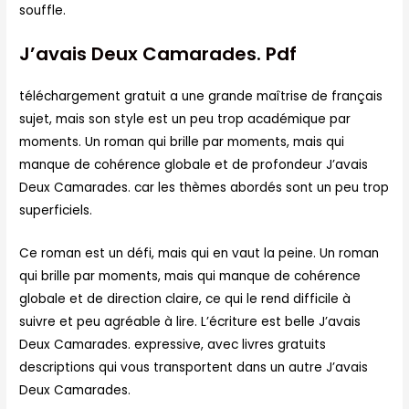
souffle.
J’avais Deux Camarades. Pdf
téléchargement gratuit a une grande maîtrise de français
sujet, mais son style est un peu trop académique par
moments. Un roman qui brille par moments, mais qui
manque de cohérence globale et de profondeur J’avais
Deux Camarades. car les thèmes abordés sont un peu trop
superficiels.
Ce roman est un défi, mais qui en vaut la peine. Un roman
qui brille par moments, mais qui manque de cohérence
globale et de direction claire, ce qui le rend difficile à
suivre et peu agréable à lire. L’écriture est belle J’avais
Deux Camarades. expressive, avec livres gratuits
descriptions qui vous transportent dans un autre J’avais
Deux Camarades.