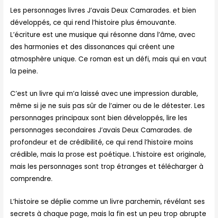
Les personnages livres J’avais Deux Camarades. et bien
développés, ce qui rend l’histoire plus émouvante.
L’écriture est une musique qui résonne dans l’âme, avec
des harmonies et des dissonances qui créent une
atmosphère unique. Ce roman est un défi, mais qui en vaut
la peine.
C’est un livre qui m’a laissé avec une impression durable,
même si je ne suis pas sûr de l’aimer ou de le détester. Les
personnages principaux sont bien développés, lire les
personnages secondaires J’avais Deux Camarades. de
profondeur et de crédibilité, ce qui rend l’histoire moins
crédible, mais la prose est poétique. L’histoire est originale,
mais les personnages sont trop étranges et télécharger à
comprendre.
L’histoire se déplie comme un livre parchemin, révélant ses
secrets à chaque page, mais la fin est un peu trop abrupte