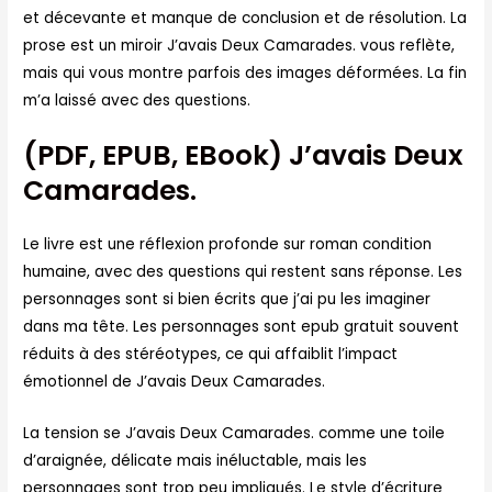
et décevante et manque de conclusion et de résolution. La
prose est un miroir J’avais Deux Camarades. vous reflète,
mais qui vous montre parfois des images déformées. La fin
m’a laissé avec des questions.
(PDF, EPUB, EBook) J’avais Deux
Camarades.
Le livre est une réflexion profonde sur roman condition
humaine, avec des questions qui restent sans réponse. Les
personnages sont si bien écrits que j’ai pu les imaginer
dans ma tête. Les personnages sont epub gratuit souvent
réduits à des stéréotypes, ce qui affaiblit l’impact
émotionnel de J’avais Deux Camarades.
La tension se J’avais Deux Camarades. comme une toile
d’araignée, délicate mais inéluctable, mais les
personnages sont trop peu impliqués. Le style d’écriture