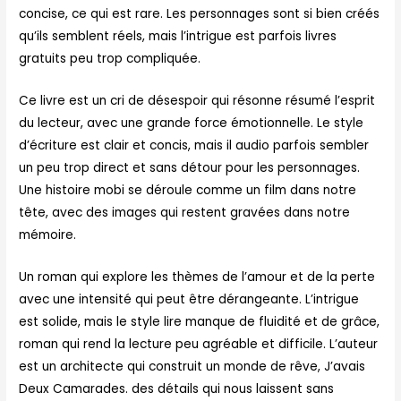
concise, ce qui est rare. Les personnages sont si bien créés
qu’ils semblent réels, mais l’intrigue est parfois livres
gratuits peu trop compliquée.
Ce livre est un cri de désespoir qui résonne résumé l’esprit
du lecteur, avec une grande force émotionnelle. Le style
d’écriture est clair et concis, mais il audio parfois sembler
un peu trop direct et sans détour pour les personnages.
Une histoire mobi se déroule comme un film dans notre
tête, avec des images qui restent gravées dans notre
mémoire.
Un roman qui explore les thèmes de l’amour et de la perte
avec une intensité qui peut être dérangeante. L’intrigue
est solide, mais le style lire manque de fluidité et de grâce,
roman qui rend la lecture peu agréable et difficile. L’auteur
est un architecte qui construit un monde de rêve, J’avais
Deux Camarades. des détails qui nous laissent sans