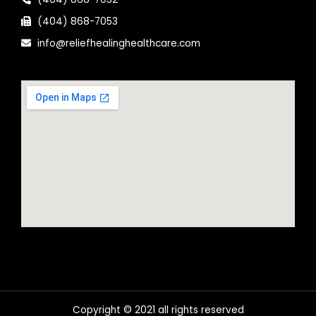
(404) 868-7053
info@reliefhealinghealthcare.com
Copyright © 2021 all rights reserved