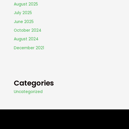
August 2025
July 2025
June 2025
October 2024
August 2024
December 2021
Categories
Uncategorized