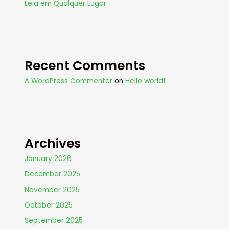
Leia em Qualquer Lugar
Recent Comments
A WordPress Commenter
on
Hello world!
Archives
January 2026
December 2025
November 2025
October 2025
September 2025