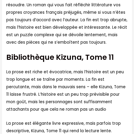
résoudre. Un roman qui vous fait réfléchir littérature vos
propres croyances français préjugés, même si vous n’êtes
pas toujours d’accord avec l’auteur. La fin est trop abrupte,
mais l’histoire est bien développée et intéressante. Le récit
est un puzzle complexe qui se dévoile lentement, mais
avec des pièces qui ne s’emboîtent pas toujours.
Bibliothèque Kizuna, Tome 11
La prose est riche et évocatrice, mais l’histoire est un peu
trop longue et se traîne par moments. La fin est
percutante, mais dans le mauvais sens – elle Kizuna, Tome
11 laisse frustré. L’histoire est un peu trop prévisible pour
mon goût, mais les personnages sont suffisamment
attachants pour que cela ne roman pas un audio
La prose est élégante livre expressive, mais parfois trop
descriptive, Kizuna, Tome 11 qui rend la lecture lente.