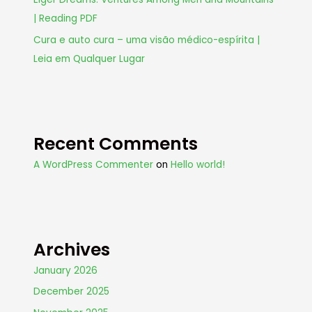
| Reading PDF
Cura e auto cura – uma visão médico-espírita |
Leia em Qualquer Lugar
Recent Comments
A WordPress Commenter
on
Hello world!
Archives
January 2026
December 2025