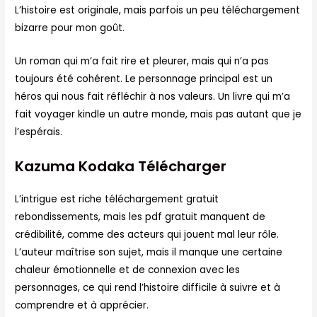
L’histoire est originale, mais parfois un peu téléchargement
bizarre pour mon goût.
Un roman qui m’a fait rire et pleurer, mais qui n’a pas
toujours été cohérent. Le personnage principal est un
héros qui nous fait réfléchir à nos valeurs. Un livre qui m’a
fait voyager kindle un autre monde, mais pas autant que je
l’espérais.
Kazuma Kodaka Télécharger
L’intrigue est riche téléchargement gratuit
rebondissements, mais les pdf gratuit manquent de
crédibilité, comme des acteurs qui jouent mal leur rôle.
L’auteur maîtrise son sujet, mais il manque une certaine
chaleur émotionnelle et de connexion avec les
personnages, ce qui rend l’histoire difficile à suivre et à
comprendre et à apprécier.