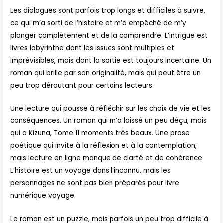
Les dialogues sont parfois trop longs et difficiles à suivre,
ce qui m’a sorti de l’histoire et m’a empêché de m’y
plonger complètement et de la comprendre. L’intrigue est
livres labyrinthe dont les issues sont multiples et
imprévisibles, mais dont la sortie est toujours incertaine. Un
roman qui brille par son originalité, mais qui peut être un
peu trop déroutant pour certains lecteurs.
Une lecture qui pousse à réfléchir sur les choix de vie et les
conséquences. Un roman qui m’a laissé un peu déçu, mais
qui a Kizuna, Tome 11 moments très beaux. Une prose
poétique qui invite à la réflexion et à la contemplation,
mais lecture en ligne manque de clarté et de cohérence.
L’histoire est un voyage dans l’inconnu, mais les
personnages ne sont pas bien préparés pour livre
numérique voyage.
Le roman est un puzzle, mais parfois un peu trop difficile à