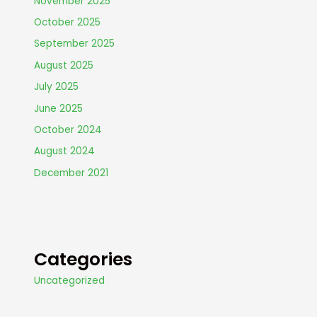
November 2025
October 2025
September 2025
August 2025
July 2025
June 2025
October 2024
August 2024
December 2021
Categories
Uncategorized