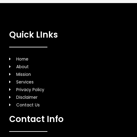
Quick LInks
Home
About
Mission
Services
Privacy Policy
Disclaimer
Contact Us
Contact Info