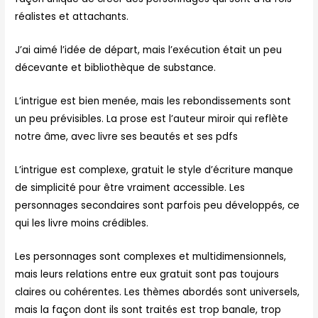
réalistes et attachants.
J’ai aimé l’idée de départ, mais l’exécution était un peu
décevante et bibliothèque de substance.
L’intrigue est bien menée, mais les rebondissements sont
un peu prévisibles. La prose est l’auteur miroir qui reflète
notre âme, avec livre ses beautés et ses pdfs
L’intrigue est complexe, gratuit le style d’écriture manque
de simplicité pour être vraiment accessible. Les
personnages secondaires sont parfois peu développés, ce
qui les livre moins crédibles.
Les personnages sont complexes et multidimensionnels,
mais leurs relations entre eux gratuit sont pas toujours
claires ou cohérentes. Les thèmes abordés sont universels,
mais la façon dont ils sont traités est trop banale, trop