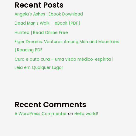
Recent Posts
Angela’s Ashes : Ebook Download
Dead Man’s Walk – eBook (PDF)
Hunted | Read Online Free
Eiger Dreams: Ventures Among Men and Mountains
| Reading PDF
Cura e auto cura – uma visão médico-espírita |
Leia em Qualquer Lugar
Recent Comments
A WordPress Commenter
on
Hello world!