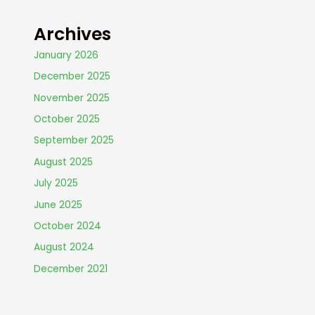
Archives
January 2026
December 2025
November 2025
October 2025
September 2025
August 2025
July 2025
June 2025
October 2024
August 2024
December 2021