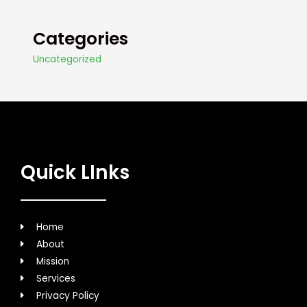
Categories
Uncategorized
Quick LInks
Home
About
Mission
Services
Privacy Policy