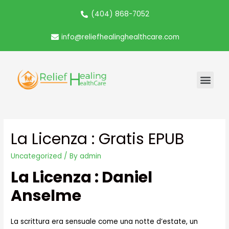
(404) 868-7052
info@reliefhealinghealthcare.com
La Licenza : Gratis EPUB
Uncategorized
/ By
admin
La Licenza : Daniel
Anselme
La scrittura era sensuale come una notte d’estate, un