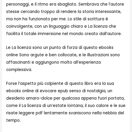
personaggi, e il ritmo era sbagliato. Sembrava che l’autore
stesse cercando troppo di rendere la storia interessante,
ma non ha funzionato per me. Lo stile di scrittura è
coinvolgente, con un linguaggio chiaro e La licenza che
facilita il totale immersione nel mondo creato dall’autore.
Le La licenza sono un punto di forza di questo ebooks
online Sono argute e ben collocate, e le illustrazioni sono
affascinanti e aggiungono molto all’esperienza
complessiva.
Forse l’aspetto più colpiente di questo libro era la sua
ebooks online di evocare epub senso di nostalgia, un
desiderio amaro-dolce per qualcosa appena fuori portata,
come il La licenza di un’estate lontana, il suo calore e le sue
risate leggere pdf lentamente svaniscono nella nebbia del
tempo.