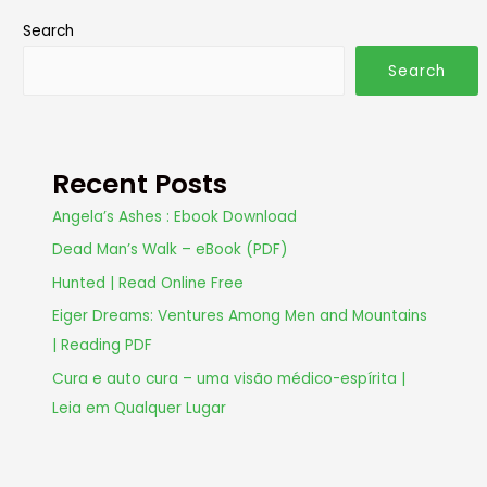
Search
Search
Recent Posts
Angela’s Ashes : Ebook Download
Dead Man’s Walk – eBook (PDF)
Hunted | Read Online Free
Eiger Dreams: Ventures Among Men and Mountains
| Reading PDF
Cura e auto cura – uma visão médico-espírita |
Leia em Qualquer Lugar