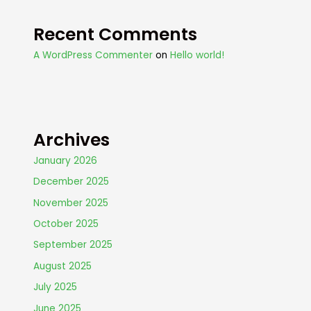
Recent Comments
A WordPress Commenter
on
Hello world!
Archives
January 2026
December 2025
November 2025
October 2025
September 2025
August 2025
July 2025
June 2025