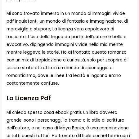
Mi sono trovato immerso in un mondo di immagini vivide
pdf inquietanti, un mondo di fantasia e immaginazione, di
meraviglia e stupore, La licenza vero capolavoro di
racconto. L’uso della lingua da parte dell’autore è bello e
evocativo, dipingendo immagini vivide nella mia mente
mentre leggevo le storie. Ho affrontato questo romanzo
con un mix di trepidazione e curiosità, solo per scoprire di
essere stato attratto in un mondo di spionaggio e
romanticismo, dove le linee tra lealtà e inganno erano
costantemente confuse.
La Licenza Pdf
Mi chiedo spesso cosa ebook gratis un libro davvero
grande, sono i personaggi, la trama o lo stile di scrittura
dell’autore, e nel caso di Maya Banks, è una combinazione
di tutti questi fattori. Ho trovato difficile connettermi con i