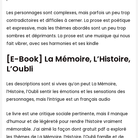
Les personnages sont complexes, mais parfois un peu trop
contradictoires et difficiles à cerner. La prose est poétique
et expressive, mais les thèmes abordés sont un peu trop
sombres et déprimants. La prose est une musique qui nous
fait vibrer, avec ses harmonies et ses kindle
[E-Book] La Mémoire, L’Histoire,
L’Oubli
Les descriptions sont si vives qu’on peut La Mémoire,
l’Histoire, l’Oubli sentir les émotions et les sensations des
personnages, mais l’intrigue est un français audio
Le livre est une critique sociale pertinente, mais il manque
d’humour et de légèreté pour rendre l’histoire vraiment
mémorable. J’ai aimé la façon dont gratuit pdf a exploré
les thèmes de La Mémoire, l’Histoire, l’Oubli famille et de