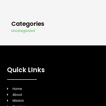
Categories
Uncategorized
Quick LInks
Home
About
Mission