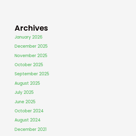
Archives
January 2026
December 2025
November 2025
October 2025
September 2025
August 2025
July 2025
June 2025
October 2024
August 2024
December 2021