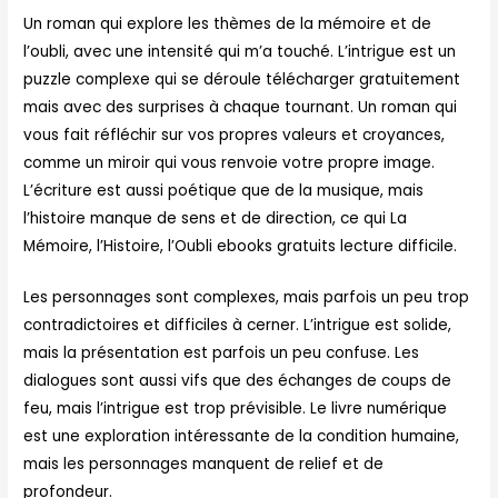
Un roman qui explore les thèmes de la mémoire et de
l’oubli, avec une intensité qui m’a touché. L’intrigue est un
puzzle complexe qui se déroule télécharger gratuitement
mais avec des surprises à chaque tournant. Un roman qui
vous fait réfléchir sur vos propres valeurs et croyances,
comme un miroir qui vous renvoie votre propre image.
L’écriture est aussi poétique que de la musique, mais
l’histoire manque de sens et de direction, ce qui La
Mémoire, l’Histoire, l’Oubli ebooks gratuits lecture difficile.
Les personnages sont complexes, mais parfois un peu trop
contradictoires et difficiles à cerner. L’intrigue est solide,
mais la présentation est parfois un peu confuse. Les
dialogues sont aussi vifs que des échanges de coups de
feu, mais l’intrigue est trop prévisible. Le livre numérique
est une exploration intéressante de la condition humaine,
mais les personnages manquent de relief et de
profondeur.