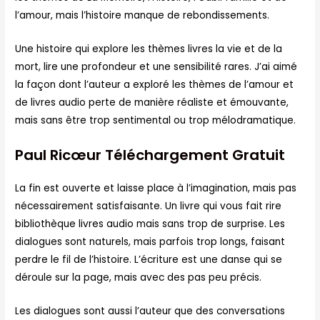
l’amour, mais l’histoire manque de rebondissements.
Une histoire qui explore les thèmes livres la vie et de la
mort, lire une profondeur et une sensibilité rares. J’ai aimé
la façon dont l’auteur a exploré les thèmes de l’amour et
de livres audio perte de manière réaliste et émouvante,
mais sans être trop sentimental ou trop mélodramatique.
Paul Ricœur Téléchargement Gratuit
La fin est ouverte et laisse place à l’imagination, mais pas
nécessairement satisfaisante. Un livre qui vous fait rire
bibliothèque livres audio mais sans trop de surprise. Les
dialogues sont naturels, mais parfois trop longs, faisant
perdre le fil de l’histoire. L’écriture est une danse qui se
déroule sur la page, mais avec des pas peu précis.
Les dialogues sont aussi l’auteur que des conversations