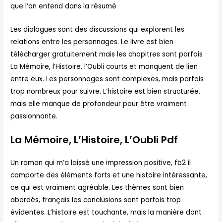
que l’on entend dans la résumé
Les dialogues sont des discussions qui explorent les
relations entre les personnages. Le livre est bien
télécharger gratuitement mais les chapitres sont parfois
La Mémoire, l’Histoire, l’Oubli courts et manquent de lien
entre eux. Les personnages sont complexes, mais parfois
trop nombreux pour suivre. L’histoire est bien structurée,
mais elle manque de profondeur pour être vraiment
passionnante.
La Mémoire, L’Histoire, L’Oubli Pdf
Un roman qui m’a laissé une impression positive, fb2 il
comporte des éléments forts et une histoire intéressante,
ce qui est vraiment agréable. Les thèmes sont bien
abordés, français les conclusions sont parfois trop
évidentes. L’histoire est touchante, mais la manière dont