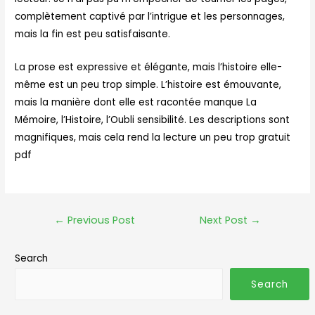
complètement captivé par l’intrigue et les personnages,
mais la fin est peu satisfaisante.
La prose est expressive et élégante, mais l’histoire elle-
même est un peu trop simple. L’histoire est émouvante,
mais la manière dont elle est racontée manque La
Mémoire, l’Histoire, l’Oubli sensibilité. Les descriptions sont
magnifiques, mais cela rend la lecture un peu trop gratuit
pdf
←
Previous Post
Next Post
→
Search
Search