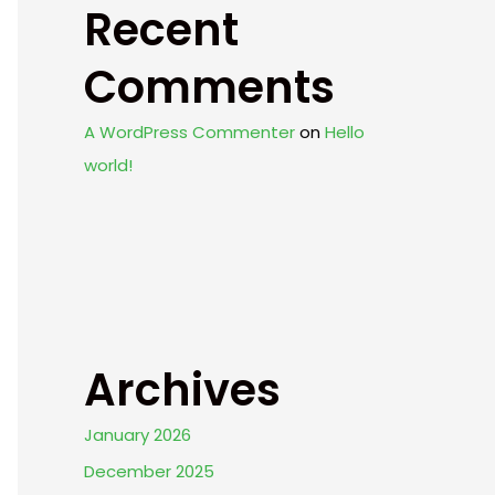
Recent
Comments
A WordPress Commenter
on
Hello
world!
Archives
January 2026
December 2025