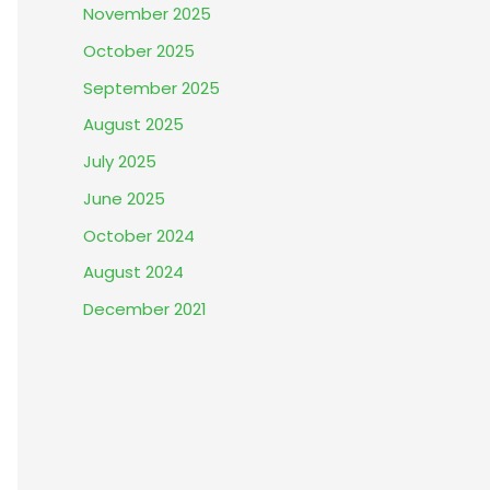
November 2025
October 2025
September 2025
August 2025
July 2025
June 2025
October 2024
August 2024
December 2021