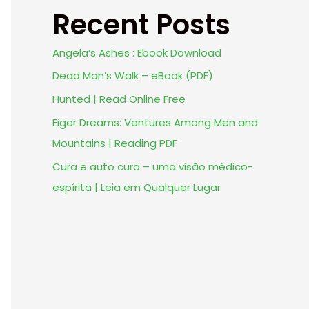
Recent Posts
Angela’s Ashes : Ebook Download
Dead Man’s Walk – eBook (PDF)
Hunted | Read Online Free
Eiger Dreams: Ventures Among Men and
Mountains | Reading PDF
Cura e auto cura – uma visão médico-
espírita | Leia em Qualquer Lugar