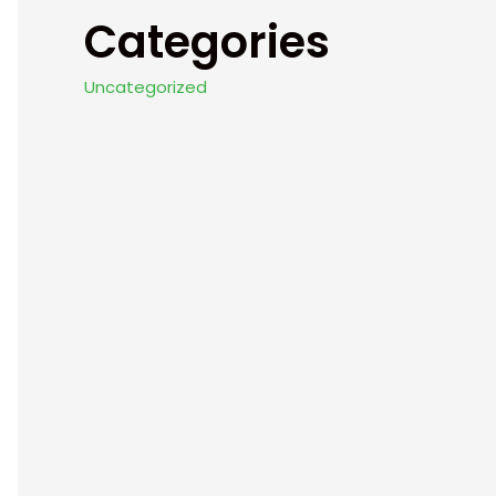
Categories
Uncategorized