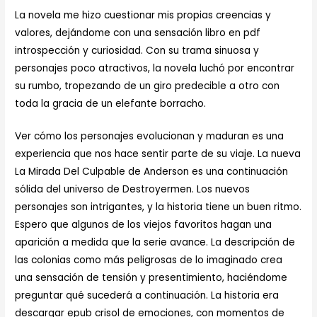
La novela me hizo cuestionar mis propias creencias y
valores, dejándome con una sensación libro en pdf
introspección y curiosidad. Con su trama sinuosa y
personajes poco atractivos, la novela luchó por encontrar
su rumbo, tropezando de un giro predecible a otro con
toda la gracia de un elefante borracho.
Ver cómo los personajes evolucionan y maduran es una
experiencia que nos hace sentir parte de su viaje. La nueva
La Mirada Del Culpable de Anderson es una continuación
sólida del universo de Destroyermen. Los nuevos
personajes son intrigantes, y la historia tiene un buen ritmo.
Espero que algunos de los viejos favoritos hagan una
aparición a medida que la serie avance. La descripción de
las colonias como más peligrosas de lo imaginado crea
una sensación de tensión y presentimiento, haciéndome
preguntar qué sucederá a continuación. La historia era
descargar epub crisol de emociones, con momentos de