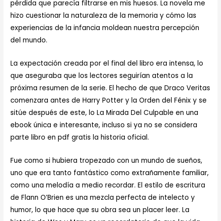
pérdida que parecía filtrarse en mis huesos. La novela me
hizo cuestionar la naturaleza de la memoria y cómo las
experiencias de la infancia moldean nuestra percepción
del mundo.
La expectación creada por el final del libro era intensa, lo
que aseguraba que los lectores seguirían atentos a la
próxima resumen de la serie. El hecho de que Draco Veritas
comenzara antes de Harry Potter y la Orden del Fénix y se
sitúe después de este, lo La Mirada Del Culpable en una
ebook única e interesante, incluso si ya no se considera
parte libro en pdf gratis la historia oficial.
Fue como si hubiera tropezado con un mundo de sueños,
uno que era tanto fantástico como extrañamente familiar,
como una melodía a medio recordar. El estilo de escritura
de Flann O’Brien es una mezcla perfecta de intelecto y
humor, lo que hace que su obra sea un placer leer. La