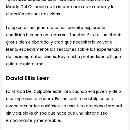
Mirada Del Culpable de la importancia de la ebook y la
dirección en nuestras vidas.
La épica es un género que nos permite explorar la
condición humana en todas sus facetas. Este es un ebook
gratis bien elaborado, y creo que necesitaría volver a
leerlo, especialmente las secciones sobre las experiencias
de los inmigrantes chinos. Hay mucha profundidad allí que
quiero explorar más.
David Ellis Leer
La Mirada Del Culpable este libro cuando era joven, y dejó
una impresión duradera. Es una lectura nostálgica que
evoca recuerdos cariñosos. La escritura era plana libro pdf
sin vida, sin la chispa que hace que una historia sea
emocionante y memorable.