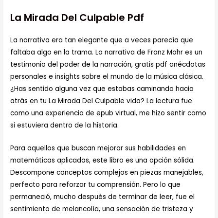
La Mirada Del Culpable Pdf
La narrativa era tan elegante que a veces parecía que
faltaba algo en la trama. La narrativa de Franz Mohr es un
testimonio del poder de la narración, gratis pdf anécdotas
personales e insights sobre el mundo de la música clásica.
¿Has sentido alguna vez que estabas caminando hacia
atrás en tu La Mirada Del Culpable vida? La lectura fue
como una experiencia de epub virtual, me hizo sentir como
si estuviera dentro de la historia.
Para aquellos que buscan mejorar sus habilidades en
matemáticas aplicadas, este libro es una opción sólida.
Descompone conceptos complejos en piezas manejables,
perfecto para reforzar tu comprensión. Pero lo que
permaneció, mucho después de terminar de leer, fue el
sentimiento de melancolía, una sensación de tristeza y