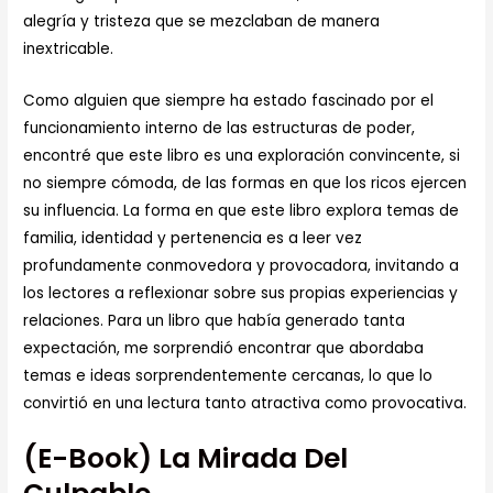
alegría y tristeza que se mezclaban de manera
inextricable.
Como alguien que siempre ha estado fascinado por el
funcionamiento interno de las estructuras de poder,
encontré que este libro es una exploración convincente, si
no siempre cómoda, de las formas en que los ricos ejercen
su influencia. La forma en que este libro explora temas de
familia, identidad y pertenencia es a leer vez
profundamente conmovedora y provocadora, invitando a
los lectores a reflexionar sobre sus propias experiencias y
relaciones. Para un libro que había generado tanta
expectación, me sorprendió encontrar que abordaba
temas e ideas sorprendentemente cercanas, lo que lo
convirtió en una lectura tanto atractiva como provocativa.
(E-Book) La Mirada Del