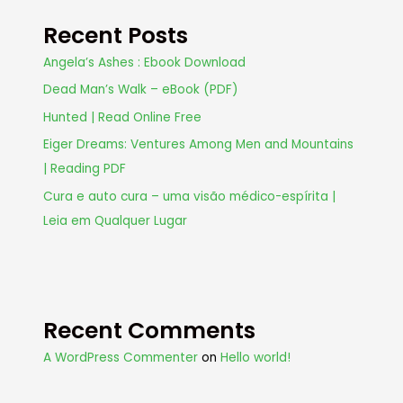
Recent Posts
Angela’s Ashes : Ebook Download
Dead Man’s Walk – eBook (PDF)
Hunted | Read Online Free
Eiger Dreams: Ventures Among Men and Mountains
| Reading PDF
Cura e auto cura – uma visão médico-espírita |
Leia em Qualquer Lugar
Recent Comments
A WordPress Commenter
on
Hello world!