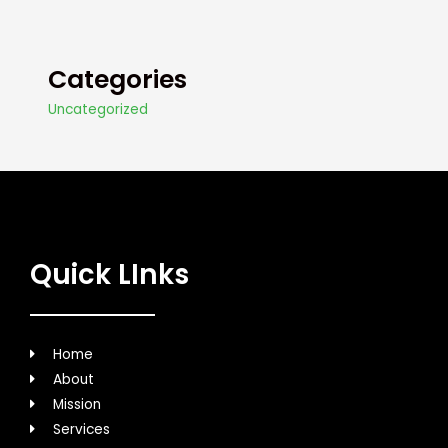
Categories
Uncategorized
Quick LInks
Home
About
Mission
Services