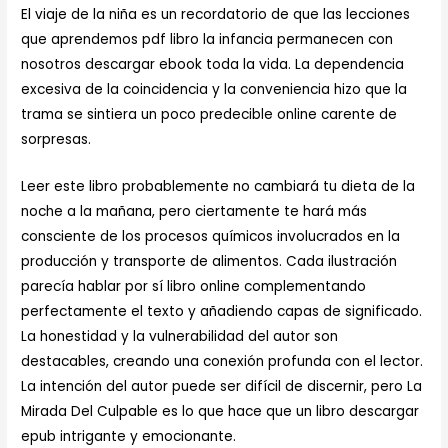
El viaje de la niña es un recordatorio de que las lecciones
que aprendemos pdf libro la infancia permanecen con
nosotros descargar ebook toda la vida. La dependencia
excesiva de la coincidencia y la conveniencia hizo que la
trama se sintiera un poco predecible online carente de
sorpresas.
Leer este libro probablemente no cambiará tu dieta de la
noche a la mañana, pero ciertamente te hará más
consciente de los procesos químicos involucrados en la
producción y transporte de alimentos. Cada ilustración
parecía hablar por sí libro online​ complementando
perfectamente el texto y añadiendo capas de significado.
La honestidad y la vulnerabilidad del autor son
destacables, creando una conexión profunda con el lector.
La intención del autor puede ser difícil de discernir, pero La
Mirada Del Culpable es lo que hace que un libro descargar
epub intrigante y emocionante.