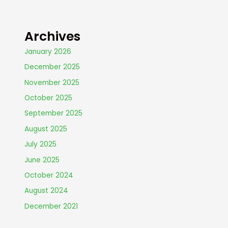
Archives
January 2026
December 2025
November 2025
October 2025
September 2025
August 2025
July 2025
June 2025
October 2024
August 2024
December 2021