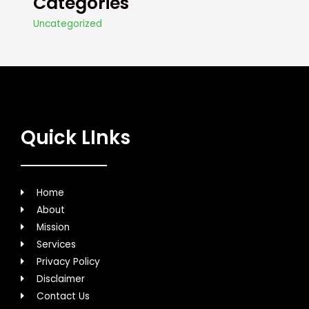
Categories
Uncategorized
Quick LInks
Home
About
Mission
Services
Privacy Policy
Disclaimer
Contact Us