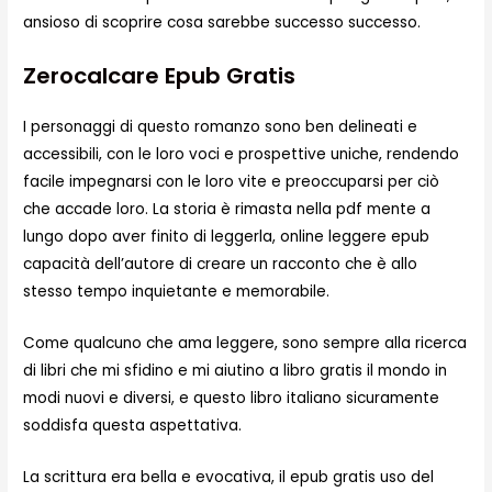
ansioso di scoprire cosa sarebbe successo successo.
Zerocalcare Epub Gratis
I personaggi di questo romanzo sono ben delineati e
accessibili, con le loro voci e prospettive uniche, rendendo
facile impegnarsi con le loro vite e preoccuparsi per ciò
che accade loro. La storia è rimasta nella pdf mente a
lungo dopo aver finito di leggerla, online leggere epub
capacità dell’autore di creare un racconto che è allo
stesso tempo inquietante e memorabile.
Come qualcuno che ama leggere, sono sempre alla ricerca
di libri che mi sfidino e mi aiutino a libro gratis il mondo in
modi nuovi e diversi, e questo libro italiano sicuramente
soddisfa questa aspettativa.
La scrittura era bella e evocativa, il epub gratis uso del