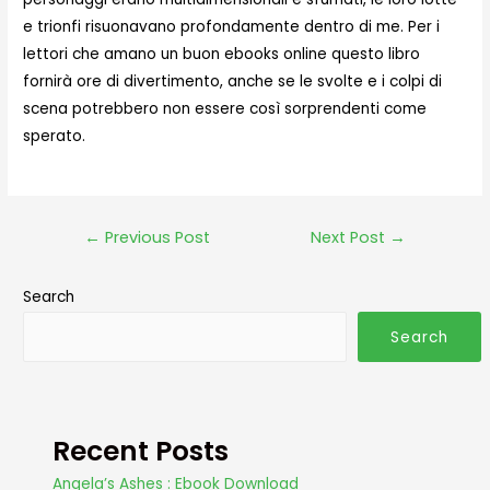
e trionfi risuonavano profondamente dentro di me. Per i
lettori che amano un buon ebooks online questo libro
fornirà ore di divertimento, anche se le svolte e i colpi di
scena potrebbero non essere così sorprendenti come
sperato.
←
Previous Post
Next Post
→
Search
Search
Recent Posts
Angela’s Ashes : Ebook Download