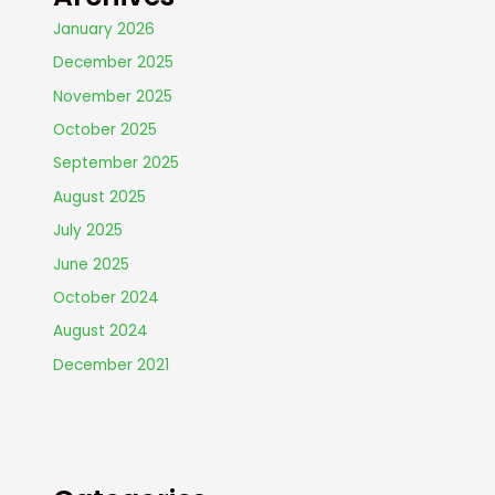
January 2026
December 2025
November 2025
October 2025
September 2025
August 2025
July 2025
June 2025
October 2024
August 2024
December 2021