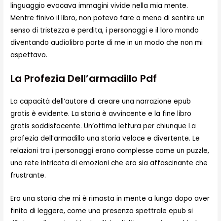
linguaggio evocava immagini vivide nella mia mente.
Mentre finivo il libro, non potevo fare a meno di sentire un
senso di tristezza e perdita, i personaggi e il loro mondo
diventando audiolibro parte di me in un modo che non mi
aspettavo.
La Profezia Dell’armadillo Pdf
La capacità dell’autore di creare una narrazione epub
gratis è evidente. La storia è avvincente e la fine libro
gratis soddisfacente. Un’ottima lettura per chiunque La
profezia dell’armadillo una storia veloce e divertente. Le
relazioni tra i personaggi erano complesse come un puzzle,
una rete intricata di emozioni che era sia affascinante che
frustrante.
Era una storia che mi è rimasta in mente a lungo dopo aver
finito di leggere, come una presenza spettrale epub si