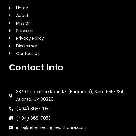
Home
About
Mission
Services
Privacy Policy
Disclaimer
Contact Us
Contact Info
3379 Peachtree Road NE (Buckhead), Suite 655-P34,
Atlanta, GA 30326
(404) 868-7052
(404) 868-7053
info@reliefhealinghealthcare.com