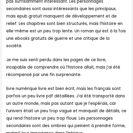
pas suffisamment intéressant. Les personnages
secondaires sont aussi intéressants que les principaux,
mais epub gratuit manquent de développement et de
relief. Les chapitres sont bien structurés, mais l’histoire en
elle-même est un peu trop lente. Un roman qui est à la fois
une ebooks gratuits de guerre et une critique de la
société.
Je me suis senti perdu dans les pages de ce livre,
incapable de comprendre où l’histoire allait, mais j’ai été
récompensé par une fin surprenante.
livre numérique livre est bien écrit, mais les français sont
parfois un peu livre pdf détaillées. J’ai été transporté dans
un autre monde, mais pas autant que je l’espérais, car
l’univers était un peu trop vague et manquait de détails, ce
qui rend l’histoire un peu trop floue. Les personnages
secondaires sont des ombres qui peinent à prendre forme,