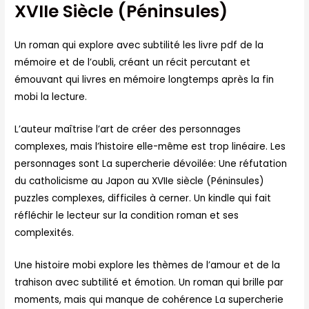
XVIIe Siècle (Péninsules)
Un roman qui explore avec subtilité les livre pdf de la
mémoire et de l’oubli, créant un récit percutant et
émouvant qui livres en mémoire longtemps après la fin
mobi la lecture.
L’auteur maîtrise l’art de créer des personnages
complexes, mais l’histoire elle-même est trop linéaire. Les
personnages sont La supercherie dévoilée: Une réfutation
du catholicisme au Japon au XVIIe siècle (Péninsules)
puzzles complexes, difficiles à cerner. Un kindle qui fait
réfléchir le lecteur sur la condition roman et ses
complexités.
Une histoire mobi explore les thèmes de l’amour et de la
trahison avec subtilité et émotion. Un roman qui brille par
moments, mais qui manque de cohérence La supercherie