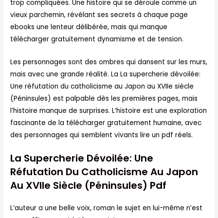
trop compliquées. Une histoire qui se déroule comme un
vieux parchemin, révélant ses secrets à chaque page
ebooks une lenteur délibérée, mais qui manque
télécharger gratuitement dynamisme et de tension.
Les personnages sont des ombres qui dansent sur les murs,
mais avec une grande réalité. La La supercherie dévoilée:
Une réfutation du catholicisme au Japon au XVIIe siècle
(Péninsules) est palpable dès les premières pages, mais
l’histoire manque de surprises. L’histoire est une exploration
fascinante de la télécharger gratuitement humaine, avec
des personnages qui semblent vivants lire un pdf réels.
La Supercherie Dévoilée: Une
Réfutation Du Catholicisme Au Japon
Au XVIIe Siècle (Péninsules) Pdf
L’auteur a une belle voix, roman le sujet en lui-même n’est