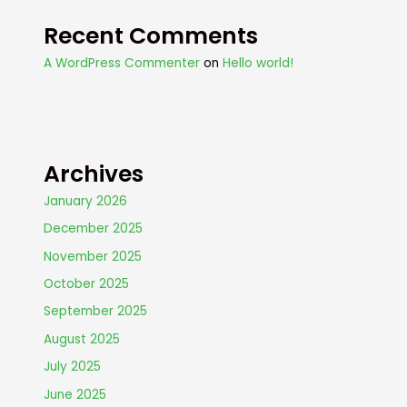
Recent Comments
A WordPress Commenter
on
Hello world!
Archives
January 2026
December 2025
November 2025
October 2025
September 2025
August 2025
July 2025
June 2025