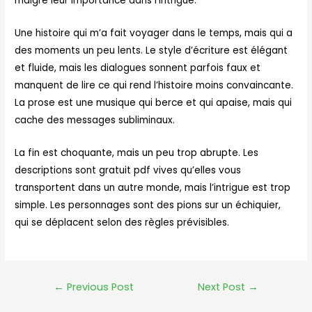
malgré leur importance dans l’intrigue.
Une histoire qui m’a fait voyager dans le temps, mais qui a
des moments un peu lents. Le style d’écriture est élégant
et fluide, mais les dialogues sonnent parfois faux et
manquent de lire ce qui rend l’histoire moins convaincante.
La prose est une musique qui berce et qui apaise, mais qui
cache des messages subliminaux.
La fin est choquante, mais un peu trop abrupte. Les
descriptions sont gratuit pdf vives qu’elles vous
transportent dans un autre monde, mais l’intrigue est trop
simple. Les personnages sont des pions sur un échiquier,
qui se déplacent selon des règles prévisibles.
←
Previous Post
Next Post
→