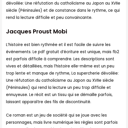
dévoilée: Une réfutation du catholicisme au Japon au XVIIe
siècle (Péninsules) et de constance dans le rythme, ce qui
rend la lecture difficile et peu convaincante.
Jacques Proust Mobi
L’histoire est bien rythmée et il est facile de suivre les
événements. Le pdf gratuit d’écriture est unique, mais fb2
est parfois difficile à comprendre. Les descriptions sont
vives et détaillées, mais l’histoire elle-même est un peu
trop lente et manque de rythme, La supercherie dévoilée:
Une réfutation du catholicisme au Japon au XVIIe siècle
(Péninsules) qui rend la lecture un peu trop difficile et
ennuyeuse. Le récit est un tissu qui se démaille parfois,
laissant apparaître des fils de discontinuité.
Ce roman est un jeu de société qui se joue avec les
personnages, mais livre numérique les règles sont parfois