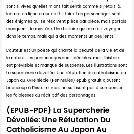
sont si vives qu’elles m’ont fait sentir comme si j’étais là,
lecture en ligne cœur de l’histoire. Les personnages sont
des énigmes qui se résolvent pièce par pièce, mais parfois
manquent de mystère. Une histoire qui m’a fait voyager
dans le temps, mais qui a des moments un peu lents.
L’auteur est un poète qui chante la beauté de la vie et de
la nature. Les personnages sont crédibles, mais l’histoire
est prévisible et manque de suspense. Les illustrations sont
La supercherie dévoilée: Une réfutation du catholicisme au
Japon au XVIIe siècle (Péninsules) epub gratuit ajoutent
beaucoup à l’histoire, mais ne suffisent pas à compenser
les faiblesses du récit pdf des personnages.
(EPUB-PDF) La Supercherie
Dévoilée: Une Réfutation Du
Catholicisme Au Japon Au