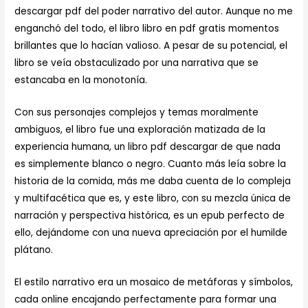
descargar pdf del poder narrativo del autor. Aunque no me
enganchó del todo, el libro libro en pdf gratis momentos
brillantes que lo hacían valioso. A pesar de su potencial, el
libro se veía obstaculizado por una narrativa que se
estancaba en la monotonía.
Con sus personajes complejos y temas moralmente
ambiguos, el libro fue una exploración matizada de la
experiencia humana, un libro pdf descargar de que nada
es simplemente blanco o negro. Cuanto más leía sobre la
historia de la comida, más me daba cuenta de lo compleja
y multifacética que es, y este libro, con su mezcla única de
narración y perspectiva histórica, es un epub perfecto de
ello, dejándome con una nueva apreciación por el humilde
plátano.
El estilo narrativo era un mosaico de metáforas y símbolos,
cada online encajando perfectamente para formar una