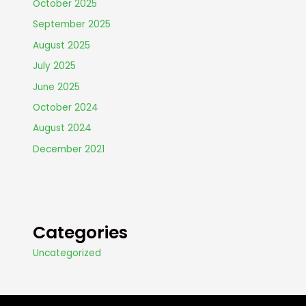
October 2025
September 2025
August 2025
July 2025
June 2025
October 2024
August 2024
December 2021
Categories
Uncategorized