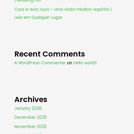
| Reading PDF
Cura e auto cura – uma visão médico-espírita |
Leia em Qualquer Lugar
Recent Comments
A WordPress Commenter
on
Hello world!
Archives
January 2026
December 2025
November 2025