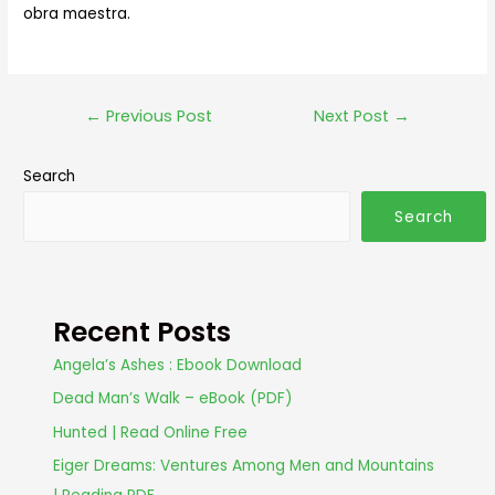
obra maestra.
←
Previous Post
Next Post
→
Search
Search
Recent Posts
Angela’s Ashes : Ebook Download
Dead Man’s Walk – eBook (PDF)
Hunted | Read Online Free
Eiger Dreams: Ventures Among Men and Mountains