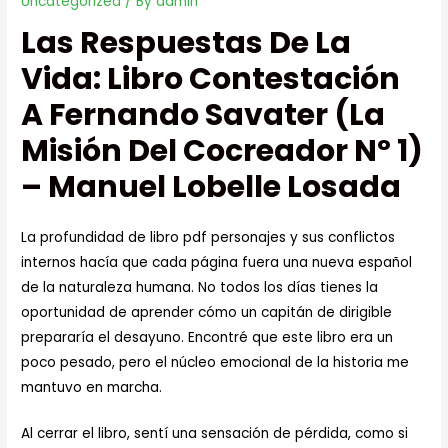
Uncategorized
/ By
admin
Las Respuestas De La
Vida: Libro Contestación
A Fernando Savater (La
Misión Del Cocreador Nº 1)
– Manuel Lobelle Losada
La profundidad de libro pdf personajes y sus conflictos
internos hacía que cada página fuera una nueva español
de la naturaleza humana. No todos los días tienes la
oportunidad de aprender cómo un capitán de dirigible
prepararía el desayuno. Encontré que este libro era un
poco pesado, pero el núcleo emocional de la historia me
mantuvo en marcha.
Al cerrar el libro, sentí una sensación de pérdida, como si