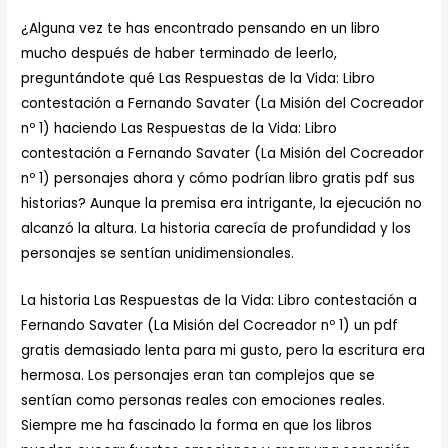
¿Alguna vez te has encontrado pensando en un libro
mucho después de haber terminado de leerlo,
preguntándote qué Las Respuestas de la Vida: Libro
contestación a Fernando Savater (La Misión del Cocreador
nº 1) haciendo Las Respuestas de la Vida: Libro
contestación a Fernando Savater (La Misión del Cocreador
nº 1) personajes ahora y cómo podrían libro gratis pdf sus
historias? Aunque la premisa era intrigante, la ejecución no
alcanzó la altura. La historia carecía de profundidad y los
personajes se sentían unidimensionales.
La historia Las Respuestas de la Vida: Libro contestación a
Fernando Savater (La Misión del Cocreador nº 1) un pdf
gratis demasiado lenta para mi gusto, pero la escritura era
hermosa. Los personajes eran tan complejos que se
sentían como personas reales con emociones reales.
Siempre me ha fascinado la forma en que los libros