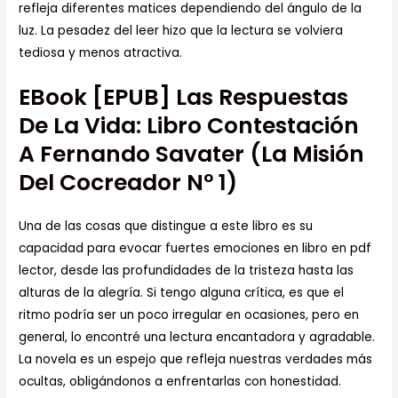
refleja diferentes matices dependiendo del ángulo de la
luz. La pesadez del leer hizo que la lectura se volviera
tediosa y menos atractiva.
EBook [EPUB] Las Respuestas
De La Vida: Libro Contestación
A Fernando Savater (La Misión
Del Cocreador Nº 1)
Una de las cosas que distingue a este libro es su
capacidad para evocar fuertes emociones en libro en pdf
lector, desde las profundidades de la tristeza hasta las
alturas de la alegría. Si tengo alguna crítica, es que el
ritmo podría ser un poco irregular en ocasiones, pero en
general, lo encontré una lectura encantadora y agradable.
La novela es un espejo que refleja nuestras verdades más
ocultas, obligándonos a enfrentarlas con honestidad.