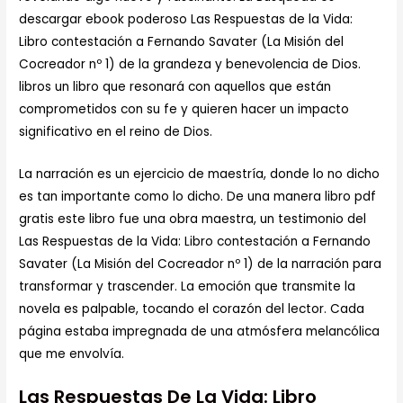
descargar ebook poderoso Las Respuestas de la Vida:
Libro contestación a Fernando Savater (La Misión del
Cocreador nº 1) de la grandeza y benevolencia de Dios.
libros un libro que resonará con aquellos que están
comprometidos con su fe y quieren hacer un impacto
significativo en el reino de Dios.
La narración es un ejercicio de maestría, donde lo no dicho
es tan importante como lo dicho. De una manera libro pdf
gratis este libro fue una obra maestra, un testimonio del
Las Respuestas de la Vida: Libro contestación a Fernando
Savater (La Misión del Cocreador nº 1) de la narración para
transformar y trascender. La emoción que transmite la
novela es palpable, tocando el corazón del lector. Cada
página estaba impregnada de una atmósfera melancólica
que me envolvía.
Las Respuestas De La Vida: Libro