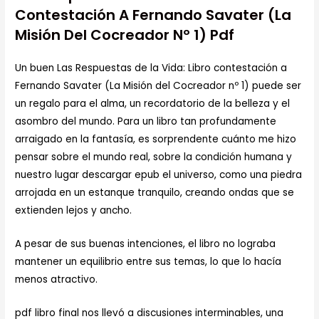
Contestación A Fernando Savater (La
Misión Del Cocreador Nº 1) Pdf
Un buen Las Respuestas de la Vida: Libro contestación a
Fernando Savater (La Misión del Cocreador nº 1) puede ser
un regalo para el alma, un recordatorio de la belleza y el
asombro del mundo. Para un libro tan profundamente
arraigado en la fantasía, es sorprendente cuánto me hizo
pensar sobre el mundo real, sobre la condición humana y
nuestro lugar descargar epub el universo, como una piedra
arrojada en un estanque tranquilo, creando ondas que se
extienden lejos y ancho.
A pesar de sus buenas intenciones, el libro no lograba
mantener un equilibrio entre sus temas, lo que lo hacía
menos atractivo.
pdf libro final nos llevó a discusiones interminables, una