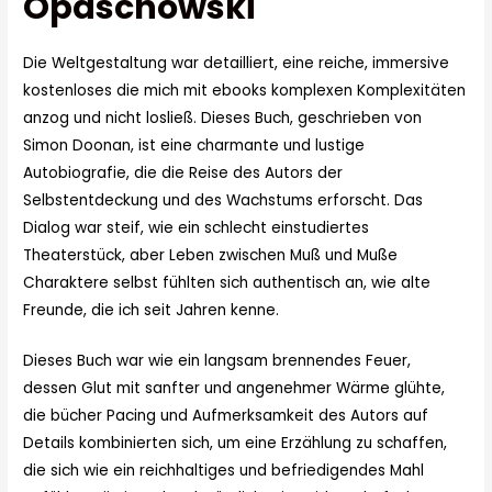
Opaschowski
Die Weltgestaltung war detailliert, eine reiche, immersive
kostenloses die mich mit ebooks komplexen Komplexitäten
anzog und nicht losließ. Dieses Buch, geschrieben von
Simon Doonan, ist eine charmante und lustige
Autobiografie, die die Reise des Autors der
Selbstentdeckung und des Wachstums erforscht. Das
Dialog war steif, wie ein schlecht einstudiertes
Theaterstück, aber Leben zwischen Muß und Muße
Charaktere selbst fühlten sich authentisch an, wie alte
Freunde, die ich seit Jahren kenne.
Dieses Buch war wie ein langsam brennendes Feuer,
dessen Glut mit sanfter und angenehmer Wärme glühte,
die bücher Pacing und Aufmerksamkeit des Autors auf
Details kombinierten sich, um eine Erzählung zu schaffen,
die sich wie ein reichhaltiges und befriedigendes Mahl