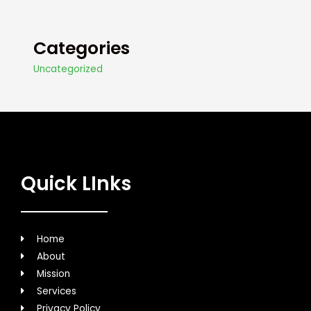
Categories
Uncategorized
Quick LInks
Home
About
Mission
Services
Privacy Policy