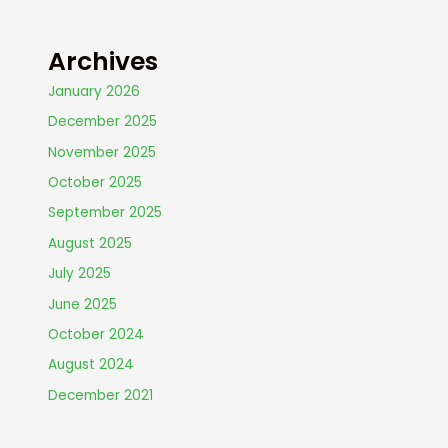
Archives
January 2026
December 2025
November 2025
October 2025
September 2025
August 2025
July 2025
June 2025
October 2024
August 2024
December 2021