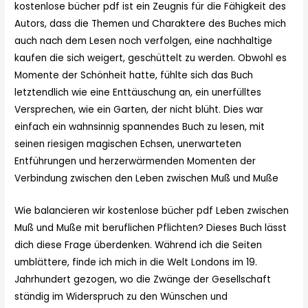
kostenlose bücher pdf ist ein Zeugnis für die Fähigkeit des
Autors, dass die Themen und Charaktere des Buches mich
auch nach dem Lesen noch verfolgen, eine nachhaltige
kaufen die sich weigert, geschüttelt zu werden. Obwohl es
Momente der Schönheit hatte, fühlte sich das Buch
letztendlich wie eine Enttäuschung an, ein unerfülltes
Versprechen, wie ein Garten, der nicht blüht. Dies war
einfach ein wahnsinnig spannendes Buch zu lesen, mit
seinen riesigen magischen Echsen, unerwarteten
Entführungen und herzerwärmenden Momenten der
Verbindung zwischen den Leben zwischen Muß und Muße
Wie balancieren wir kostenlose bücher pdf Leben zwischen
Muß und Muße mit beruflichen Pflichten? Dieses Buch lässt
dich diese Frage überdenken. Während ich die Seiten
umblättere, finde ich mich in die Welt Londons im 19.
Jahrhundert gezogen, wo die Zwänge der Gesellschaft
ständig im Widerspruch zu den Wünschen und