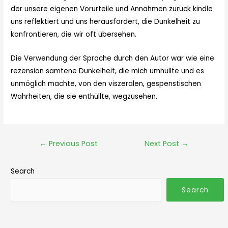
der unsere eigenen Vorurteile und Annahmen zurück kindle
uns reflektiert und uns herausfordert, die Dunkelheit zu
konfrontieren, die wir oft übersehen.
Die Verwendung der Sprache durch den Autor war wie eine
rezension samtene Dunkelheit, die mich umhüllte und es
unmöglich machte, von den viszeralen, gespenstischen
Wahrheiten, die sie enthüllte, wegzusehen.
←
Previous Post
Next Post
→
Search
Search