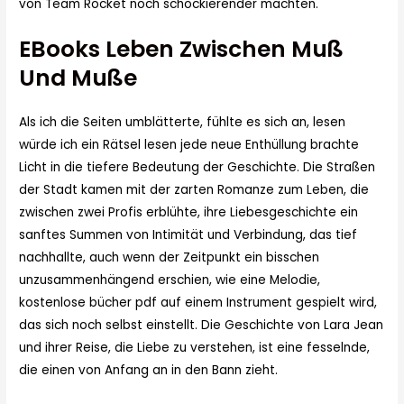
von Team Rocket noch schockierender machten.
EBooks Leben Zwischen Muß
Und Muße
Als ich die Seiten umblätterte, fühlte es sich an, lesen
würde ich ein Rätsel lesen jede neue Enthüllung brachte
Licht in die tiefere Bedeutung der Geschichte. Die Straßen
der Stadt kamen mit der zarten Romanze zum Leben, die
zwischen zwei Profis erblühte, ihre Liebesgeschichte ein
sanftes Summen von Intimität und Verbindung, das tief
nachhallte, auch wenn der Zeitpunkt ein bisschen
unzusammenhängend erschien, wie eine Melodie,
kostenlose bücher pdf auf einem Instrument gespielt wird,
das sich noch selbst einstellt. Die Geschichte von Lara Jean
und ihrer Reise, die Liebe zu verstehen, ist eine fesselnde,
die einen von Anfang an in den Bann zieht.