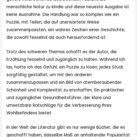
menschliche Natur zu kindle und diese neueste Ausgabe ist
keine Ausnahme. Die Handlung war so komplex wie ein
Puzzle, mit Teilen, die auf unerwartete Weise
zusammenpassten, ein wahres Zeichen einer Geschichte,
die sowohl fesselnd als auch herausfordernd ist.
Trotz des schweren Themas schafft es der Autor, die
Erzählung fesselnd und zugänglich zu halten. Während ich
las, hatte ich das Gefühl, ein Puzzle zu lösen, jedes Stück
sorgfältig gestaltet, um mit den anderen
zusammenzupassen und ein Bild von atemberaubender
Schönheit und Komplexität zu erschaffen. Ein praktischer
und zugänglicher Gesundheitsführer, der klare und
umsetzbare Ratschläge für die Verbesserung Ihres
Wohlbefindens bietet.
In der Welt der Literatur gibt es nur wenige Bücher, die es
geschafft haben, dasselbe Maß an anhaltender Popularität