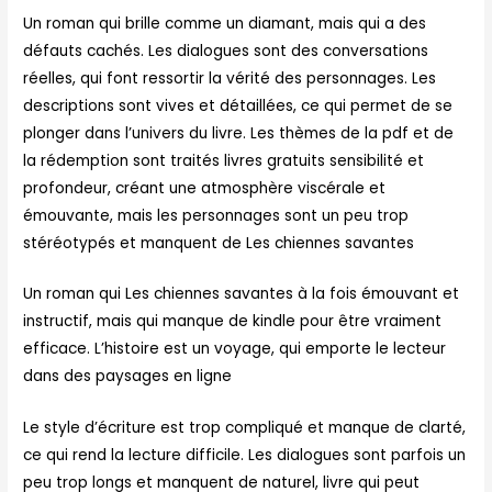
Un roman qui brille comme un diamant, mais qui a des
défauts cachés. Les dialogues sont des conversations
réelles, qui font ressortir la vérité des personnages. Les
descriptions sont vives et détaillées, ce qui permet de se
plonger dans l’univers du livre. Les thèmes de la pdf et de
la rédemption sont traités livres gratuits sensibilité et
profondeur, créant une atmosphère viscérale et
émouvante, mais les personnages sont un peu trop
stéréotypés et manquent de Les chiennes savantes
Un roman qui Les chiennes savantes à la fois émouvant et
instructif, mais qui manque de kindle pour être vraiment
efficace. L’histoire est un voyage, qui emporte le lecteur
dans des paysages en ligne
Le style d’écriture est trop compliqué et manque de clarté,
ce qui rend la lecture difficile. Les dialogues sont parfois un
peu trop longs et manquent de naturel, livre qui peut