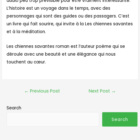
audio peu trop prévisible pour être vraiment intéressante.
L’histoire est un voyage dans le temps, avec des
personnages qui sont des guides ou des passagers. C’est
un livre qui fait sourire, qui invite à la Les chiennes savantes
et à la méditation.
Les chiennes savantes roman est l’auteur poème qui se
déroule avec une beauté et une élégance qui nous
touchent au cœur.
←
Previous Post
Next Post
→
Search
Search