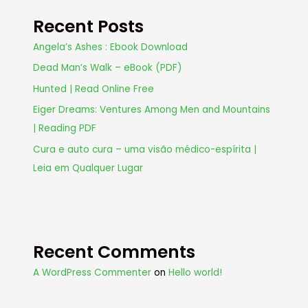
Recent Posts
Angela’s Ashes : Ebook Download
Dead Man’s Walk – eBook (PDF)
Hunted | Read Online Free
Eiger Dreams: Ventures Among Men and Mountains
| Reading PDF
Cura e auto cura – uma visão médico-espírita |
Leia em Qualquer Lugar
Recent Comments
A WordPress Commenter
on
Hello world!