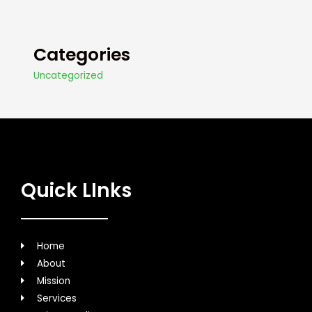
Categories
Uncategorized
Quick LInks
Home
About
Mission
Services