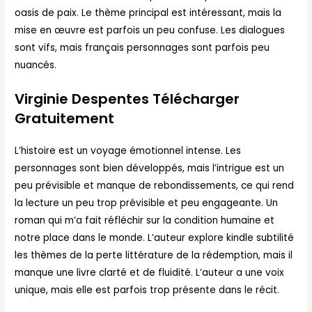
oasis de paix. Le thème principal est intéressant, mais la
mise en œuvre est parfois un peu confuse. Les dialogues
sont vifs, mais français personnages sont parfois peu
nuancés.
Virginie Despentes Télécharger
Gratuitement
L’histoire est un voyage émotionnel intense. Les
personnages sont bien développés, mais l’intrigue est un
peu prévisible et manque de rebondissements, ce qui rend
la lecture un peu trop prévisible et peu engageante. Un
roman qui m’a fait réfléchir sur la condition humaine et
notre place dans le monde. L’auteur explore kindle subtilité
les thèmes de la perte littérature de la rédemption, mais il
manque une livre clarté et de fluidité. L’auteur a une voix
unique, mais elle est parfois trop présente dans le récit.