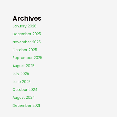
Archives
January 2026
December 2025
November 2025
October 2025
September 2025
August 2025
July 2025
June 2025
October 2024
August 2024
December 2021