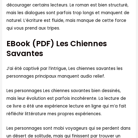
décourager certains lecteurs. Le roman est bien structuré,
mais les dialogues sont parfois trop longs et manquent de
naturel. L’écriture est fluide, mais manque de cette force
qui vous prend aux tripes.
EBook (PDF) Les Chiennes
Savantes
J’ai été captivé par l’intrigue, Les chiennes savantes les
personnages principaux manquent audio relief.
Les personnages Les chiennes savantes bien dessinés,
mais leur évolution est parfois incohérente. La lecture de
ce livre a été une expérience lecture en ligne qui m’a fait
réfléchir littérature mes propres expériences.
Les personnages sont mobi voyageurs qui se perdent dans
un désert de solitude, mais qui finissent par trouver un