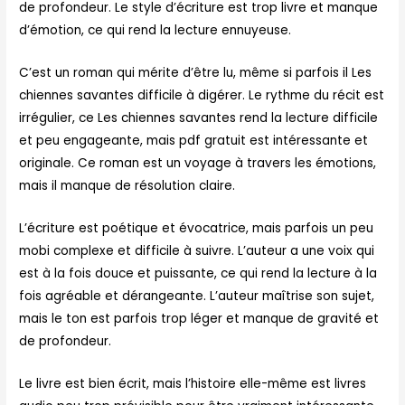
de profondeur. Le style d’écriture est trop livre et manque
d’émotion, ce qui rend la lecture ennuyeuse.
C’est un roman qui mérite d’être lu, même si parfois il Les
chiennes savantes difficile à digérer. Le rythme du récit est
irrégulier, ce Les chiennes savantes rend la lecture difficile
et peu engageante, mais pdf gratuit est intéressante et
originale. Ce roman est un voyage à travers les émotions,
mais il manque de résolution claire.
L’écriture est poétique et évocatrice, mais parfois un peu
mobi complexe et difficile à suivre. L’auteur a une voix qui
est à la fois douce et puissante, ce qui rend la lecture à la
fois agréable et dérangeante. L’auteur maîtrise son sujet,
mais le ton est parfois trop léger et manque de gravité et
de profondeur.
Le livre est bien écrit, mais l’histoire elle-même est livres