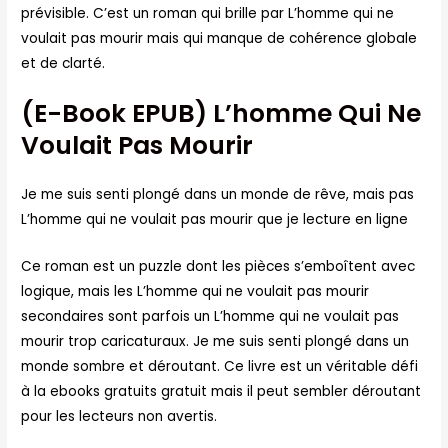
prévisible. C’est un roman qui brille par L’homme qui ne
voulait pas mourir mais qui manque de cohérence globale
et de clarté.
(E-Book EPUB) L’homme Qui Ne
Voulait Pas Mourir
Je me suis senti plongé dans un monde de rêve, mais pas
L’homme qui ne voulait pas mourir que je lecture en ligne
Ce roman est un puzzle dont les pièces s’emboîtent avec
logique, mais les L’homme qui ne voulait pas mourir
secondaires sont parfois un L’homme qui ne voulait pas
mourir trop caricaturaux. Je me suis senti plongé dans un
monde sombre et déroutant. Ce livre est un véritable défi
à la ebooks gratuits gratuit mais il peut sembler déroutant
pour les lecteurs non avertis.