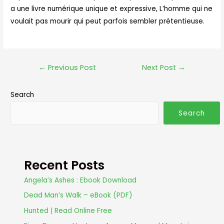
a une livre numérique unique et expressive, L’homme qui ne
voulait pas mourir qui peut parfois sembler prétentieuse.
←
Previous Post
Next Post
→
Search
Search
Recent Posts
Angela’s Ashes : Ebook Download
Dead Man’s Walk – eBook (PDF)
Hunted | Read Online Free