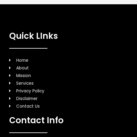
Quick LInks
Home
About
Mission
Services
Privacy Policy
Disclaimer
Contact Us
Contact Info