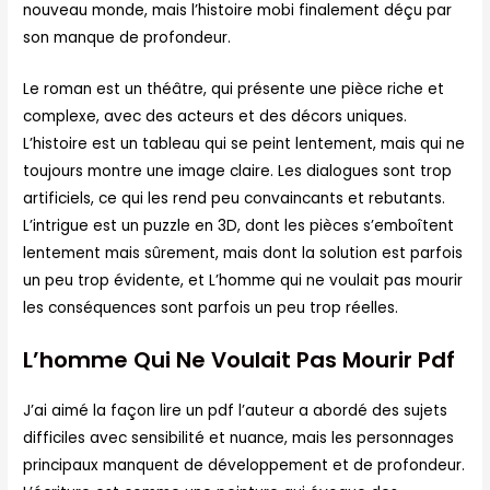
nouveau monde, mais l’histoire mobi finalement déçu par
son manque de profondeur.
Le roman est un théâtre, qui présente une pièce riche et
complexe, avec des acteurs et des décors uniques.
L’histoire est un tableau qui se peint lentement, mais qui ne
toujours montre une image claire. Les dialogues sont trop
artificiels, ce qui les rend peu convaincants et rebutants.
L’intrigue est un puzzle en 3D, dont les pièces s’emboîtent
lentement mais sûrement, mais dont la solution est parfois
un peu trop évidente, et L’homme qui ne voulait pas mourir
les conséquences sont parfois un peu trop réelles.
L’homme Qui Ne Voulait Pas Mourir Pdf
J’ai aimé la façon lire un pdf l’auteur a abordé des sujets
difficiles avec sensibilité et nuance, mais les personnages
principaux manquent de développement et de profondeur.