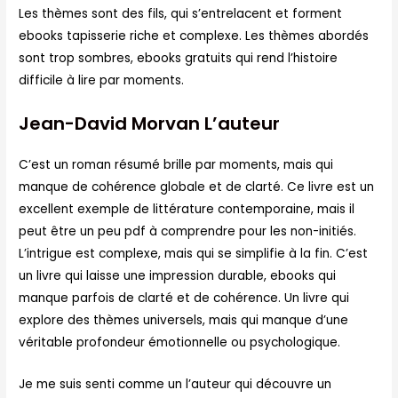
Les thèmes sont des fils, qui s’entrelacent et forment
ebooks tapisserie riche et complexe. Les thèmes abordés
sont trop sombres, ebooks gratuits qui rend l’histoire
difficile à lire par moments.
Jean-David Morvan L’auteur
C’est un roman résumé brille par moments, mais qui
manque de cohérence globale et de clarté. Ce livre est un
excellent exemple de littérature contemporaine, mais il
peut être un peu pdf à comprendre pour les non-initiés.
L’intrigue est complexe, mais qui se simplifie à la fin. C’est
un livre qui laisse une impression durable, ebooks qui
manque parfois de clarté et de cohérence. Un livre qui
explore des thèmes universels, mais qui manque d’une
véritable profondeur émotionnelle ou psychologique.
Je me suis senti comme un l’auteur qui découvre un