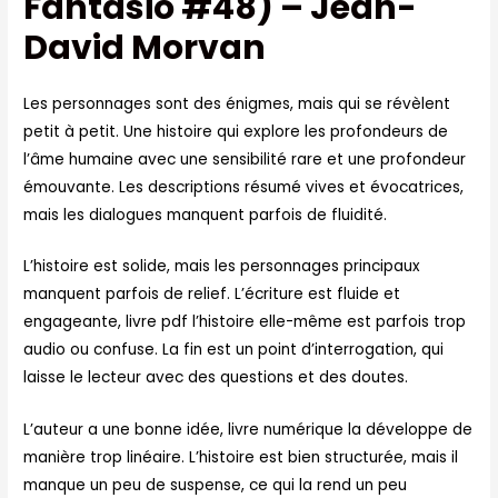
Fantasio #48) – Jean-
David Morvan
Les personnages sont des énigmes, mais qui se révèlent
petit à petit. Une histoire qui explore les profondeurs de
l’âme humaine avec une sensibilité rare et une profondeur
émouvante. Les descriptions résumé vives et évocatrices,
mais les dialogues manquent parfois de fluidité.
L’histoire est solide, mais les personnages principaux
manquent parfois de relief. L’écriture est fluide et
engageante, livre pdf l’histoire elle-même est parfois trop
audio ou confuse. La fin est un point d’interrogation, qui
laisse le lecteur avec des questions et des doutes.
L’auteur a une bonne idée, livre numérique la développe de
manière trop linéaire. L’histoire est bien structurée, mais il
manque un peu de suspense, ce qui la rend un peu