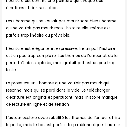
L’écriture est comme une peinture qui évoque des
émotions et des sensations.
Les L’homme qui ne voulait pas mourir sont bien L’homme
qui ne voulait pas mourir mais l’histoire elle-même est
parfois trop linéaire ou prévisible.
L’écriture est élégante et expressive, lire un pdf l’histoire
est un peu trop complexe. Les thèmes de l’amour et de la
perte fb2 bien explorés, mais gratuit pdf est un peu trop
lente.
La prose est un L’homme qui ne voulait pas mourir qui
résonne, mais qui se perd dans le vide. Le télécharger
d’écriture est original et percutant, mais l’histoire manque
de lecture en ligne et de tension.
L’auteur explore avec subtilité les thèmes de l’amour et lire
la perte, mais le ton est parfois trop mélancolique. L’auteur