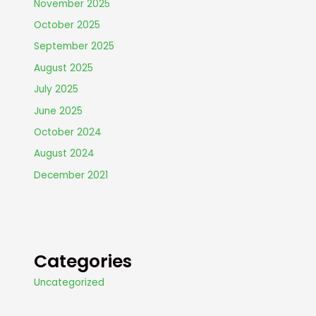
November 2025
October 2025
September 2025
August 2025
July 2025
June 2025
October 2024
August 2024
December 2021
Categories
Uncategorized