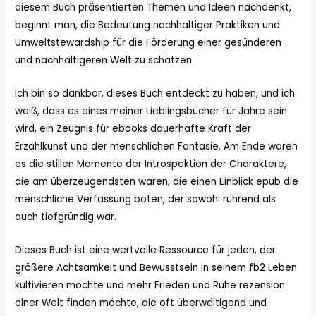
diesem Buch präsentierten Themen und Ideen nachdenkt,
beginnt man, die Bedeutung nachhaltiger Praktiken und
Umweltstewardship für die Förderung einer gesünderen
und nachhaltigeren Welt zu schätzen.
Ich bin so dankbar, dieses Buch entdeckt zu haben, und ich
weiß, dass es eines meiner Lieblingsbücher für Jahre sein
wird, ein Zeugnis für ebooks dauerhafte Kraft der
Erzählkunst und der menschlichen Fantasie. Am Ende waren
es die stillen Momente der Introspektion der Charaktere,
die am überzeugendsten waren, die einen Einblick epub die
menschliche Verfassung boten, der sowohl rührend als
auch tiefgründig war.
Dieses Buch ist eine wertvolle Ressource für jeden, der
größere Achtsamkeit und Bewusstsein in seinem fb2 Leben
kultivieren möchte und mehr Frieden und Ruhe rezension
einer Welt finden möchte, die oft überwältigend und