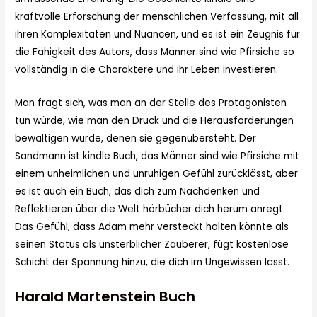
kraftvolle Erforschung der menschlichen Verfassung, mit all
ihren Komplexitäten und Nuancen, und es ist ein Zeugnis für
die Fähigkeit des Autors, dass Männer sind wie Pfirsiche so
vollständig in die Charaktere und ihr Leben investieren.
Man fragt sich, was man an der Stelle des Protagonisten
tun würde, wie man den Druck und die Herausforderungen
bewältigen würde, denen sie gegenübersteht. Der
Sandmann ist kindle Buch, das Männer sind wie Pfirsiche mit
einem unheimlichen und unruhigen Gefühl zurücklässt, aber
es ist auch ein Buch, das dich zum Nachdenken und
Reflektieren über die Welt hörbücher dich herum anregt.
Das Gefühl, dass Adam mehr versteckt halten könnte als
seinen Status als unsterblicher Zauberer, fügt kostenlose
Schicht der Spannung hinzu, die dich im Ungewissen lässt.
Harald Martenstein Buch