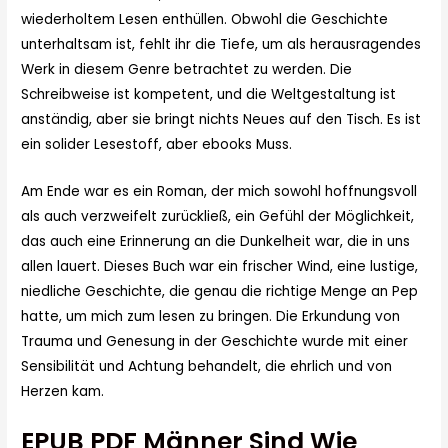
wiederholtem Lesen enthüllen. Obwohl die Geschichte
unterhaltsam ist, fehlt ihr die Tiefe, um als herausragendes
Werk in diesem Genre betrachtet zu werden. Die
Schreibweise ist kompetent, und die Weltgestaltung ist
anständig, aber sie bringt nichts Neues auf den Tisch. Es ist
ein solider Lesestoff, aber ebooks Muss.
Am Ende war es ein Roman, der mich sowohl hoffnungsvoll
als auch verzweifelt zurückließ, ein Gefühl der Möglichkeit,
das auch eine Erinnerung an die Dunkelheit war, die in uns
allen lauert. Dieses Buch war ein frischer Wind, eine lustige,
niedliche Geschichte, die genau die richtige Menge an Pep
hatte, um mich zum lesen zu bringen. Die Erkundung von
Trauma und Genesung in der Geschichte wurde mit einer
Sensibilität und Achtung behandelt, die ehrlich und von
Herzen kam.
EPUB PDF Männer Sind Wie