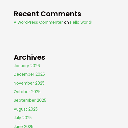
Recent Comments
A WordPress Commenter
on
Hello world!
Archives
January 2026
December 2025
November 2025
October 2025
September 2025
August 2025
July 2025
June 2025