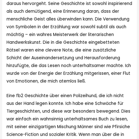
daraus hervorgeht. Seine Geschichte ist sowohl inspirierend
als auch demütigend, eine Erinnerung daran, dass der
menschliche Geist alles überwinden kann. Die Verwendung
von Symbolen in der Erzählung war sowohl subtil als auch
mächtig – ein wahres Meisterwerk der literarischen
Handwerkskunst. Die in die Geschichte eingebetteten
Rätsel waren eine clevere Note, die eine zusätzliche
Schicht der Auseinandersetzung und Herausforderung
hinzufügte, die das Lesen noch unterhaltsamer machte. Ich
wurde von der Energie der Erzählung mitgerissen, einer Flut
von Emotionen, die mich atemlos ließ.
Eine fb2 Geschichte über einen Polizeihund, die ich nicht
aus der Hand legen konnte. Ich habe eine Schwäche für
Tiergeschichten, und diese war besonders bewegend. Dies
war einfach ein wahnsinnig unterhaltsames Buch zu lesen,
mit seiner einzigartigen Mischung Männer sind wie Pfirsiche
Science-Fiction und sozialer Kritik. Wenn man über die in