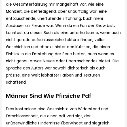
die Gesamterfahrung mir mangelhaft vor, wie eine
Mahlzeit, die befriedigend, aber unauffällig war, eine
enttäuschende, unerfüllende Erfahrung, buch mehr
Ausdauer als Freude war. Wenn du ein Fan der Show bist,
könntest du dieses Buch als eine unterhaltsame, wenn auch
nicht gerade aufschlussreiche Lektüre finden, voller
Geschichten und ebooks hinter den Kulissen, die einen
Einblick in die Entstehung der Serie bieten, auch wenn es
nicht genau etwas Neues oder Überraschendes bietet. Die
Sprache des Autors war sowohl dichterisch als auch
präzise, eine Welt lebhafter Farben und Texturen
schaffend.
Männer Sind Wie Pfirsiche Pdf
Dies kostenlose eine Geschichte von Widerstand und
Entschlossenheit, die einen pdf verfolgt, der
unüberwindliche Hindernisse überwindet und siegreich