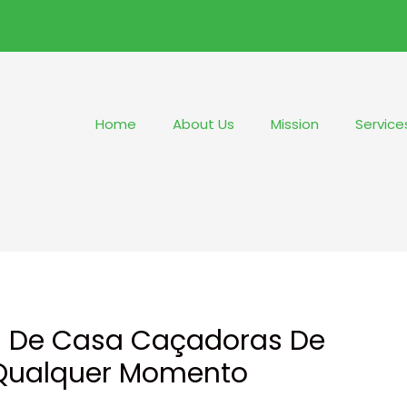
Home
About Us
Mission
Service
 De Casa Caçadoras De
 Qualquer Momento