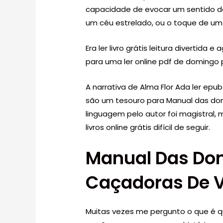
capacidade de evocar um sentido d
um céu estrelado, ou o toque de um
Era ler livro grátis leitura divertida 
para uma ler online pdf de domingo 
A narrativa de Alma Flor Ada ler epu
são um tesouro para Manual das do
linguagem pelo autor foi magistral, 
livros online grátis difícil de seguir.
Manual Das Do
Caçadoras De 
Muitas vezes me pergunto o que é q