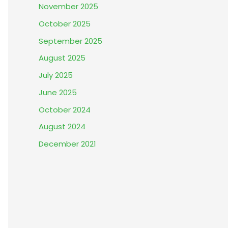
November 2025
October 2025
September 2025
August 2025
July 2025
June 2025
October 2024
August 2024
December 2021