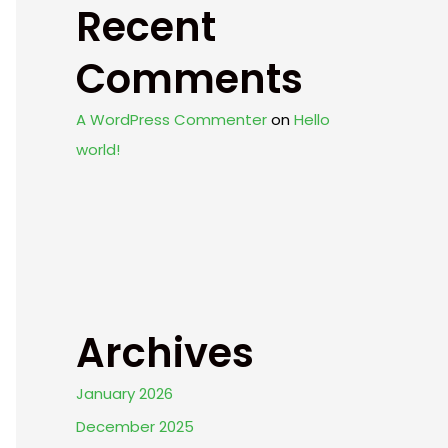
Recent
Comments
A WordPress Commenter
on
Hello
world!
Archives
January 2026
December 2025