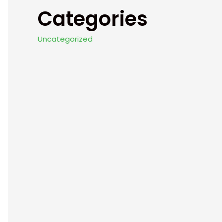
Categories
Uncategorized