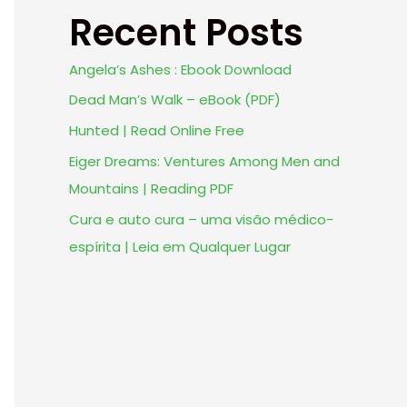
Recent Posts
Angela’s Ashes : Ebook Download
Dead Man’s Walk – eBook (PDF)
Hunted | Read Online Free
Eiger Dreams: Ventures Among Men and
Mountains | Reading PDF
Cura e auto cura – uma visão médico-
espírita | Leia em Qualquer Lugar