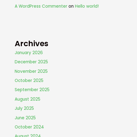
A WordPress Commenter
on
Hello world!
Archives
January 2026
December 2025
November 2025
October 2025
September 2025
August 2025
July 2025
June 2025
October 2024
August 2024