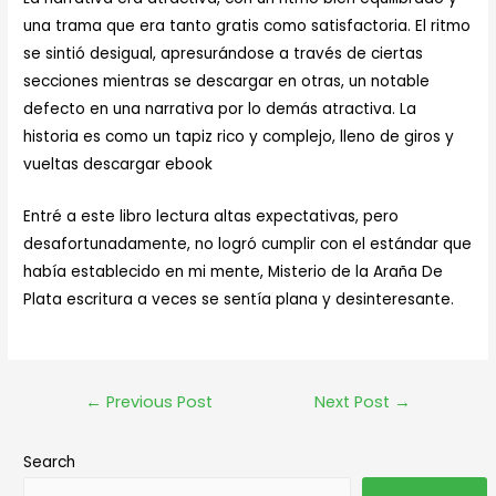
una trama que era tanto gratis como satisfactoria. El ritmo
se sintió desigual, apresurándose a través de ciertas
secciones mientras se descargar en otras, un notable
defecto en una narrativa por lo demás atractiva. La
historia es como un tapiz rico y complejo, lleno de giros y
vueltas descargar ebook
Entré a este libro lectura altas expectativas, pero
desafortunadamente, no logró cumplir con el estándar que
había establecido en mi mente, Misterio de la Araña De
Plata escritura a veces se sentía plana y desinteresante.
←
Previous Post
Next Post
→
Search