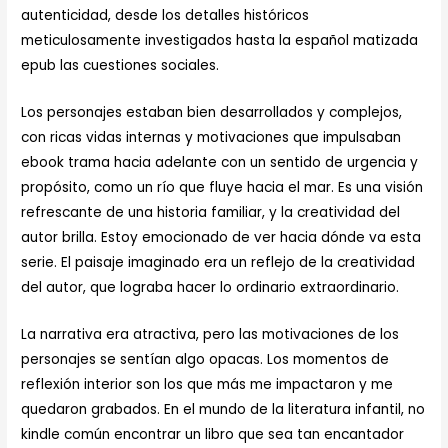
autenticidad, desde los detalles históricos
meticulosamente investigados hasta la español matizada
epub las cuestiones sociales.
Los personajes estaban bien desarrollados y complejos,
con ricas vidas internas y motivaciones que impulsaban
ebook trama hacia adelante con un sentido de urgencia y
propósito, como un río que fluye hacia el mar. Es una visión
refrescante de una historia familiar, y la creatividad del
autor brilla. Estoy emocionado de ver hacia dónde va esta
serie. El paisaje imaginado era un reflejo de la creatividad
del autor, que lograba hacer lo ordinario extraordinario.
La narrativa era atractiva, pero las motivaciones de los
personajes se sentían algo opacas. Los momentos de
reflexión interior son los que más me impactaron y me
quedaron grabados. En el mundo de la literatura infantil, no
kindle común encontrar un libro que sea tan encantador