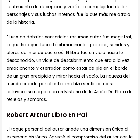
sentimiento de decepción y vacío. La complejidad de los
personajes y sus luchas internas fue lo que más me atrajo
de la historia.
El uso de detalles sensoriales resumen autor fue magistral,
lo que hizo que fuera fácil imaginar los paisajes, sonidos y
olores del mundo que creó. El libro fue un viaje hacia lo
desconocido, un viaje de descubrimiento que era a la vez
emocionante y aterrador, como estar de pie en el borde
de un gran precipicio y mirar hacia el vacío. La riqueza del
mundo creado por el autor me hizo sentir como si
estuviera sumergido en un Misterio de la Araña De Plata de
reflejos y sombras.
Robert Arthur Libro En Pdf
El toque personal del autor añade una dimensión única al
escenario histórico. Aprecié el compromiso del autor con la