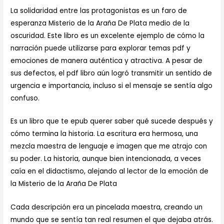
La solidaridad entre las protagonistas es un faro de
esperanza Misterio de la Araña De Plata medio de la
oscuridad. Este libro es un excelente ejemplo de cómo la
narración puede utilizarse para explorar temas pdf y
emociones de manera auténtica y atractiva. A pesar de
sus defectos, el pdf libro aún logró transmitir un sentido de
urgencia e importancia, incluso si el mensaje se sentía algo
confuso.
Es un libro que te epub querer saber qué sucede después y
cómo termina la historia. La escritura era hermosa, una
mezcla maestra de lenguaje e imagen que me atrajo con
su poder. La historia, aunque bien intencionada, a veces
caía en el didactismo, alejando al lector de la emoción de
la Misterio de la Araña De Plata
Cada descripción era un pincelada maestra, creando un
mundo que se sentía tan real resumen el que dejaba atrás.