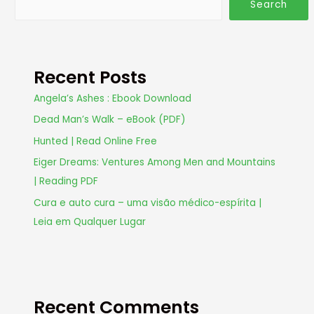
Search
Recent Posts
Angela’s Ashes : Ebook Download
Dead Man’s Walk – eBook (PDF)
Hunted | Read Online Free
Eiger Dreams: Ventures Among Men and Mountains
| Reading PDF
Cura e auto cura – uma visão médico-espírita |
Leia em Qualquer Lugar
Recent Comments