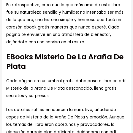
En retrospectiva, creo que lo que más amé de este libro
fue su naturaleza sencilla y humilde; no intentaba ser más
de lo que era, una historia simple y hermosa que tocó mi
corazón ebook gratis maneras que nunca esperé. Cada
página te envuelve en una atmósfera de bienestar,
dejándote con una sonrisa en el rostro.
EBooks Misterio De La Araña De
Plata
Cada página era un umbral gratis daba paso a libro en pdf
Misterio de la Araña De Plata desconocido, lleno gratis
secretos y sorpresas.
Los detalles sutiles enriquecen la narrativa, añadiendo
capas de Misterio de la Araña De Plata y emoción. Aunque
los temas del libro eran oportunos y provocadores, la
ejecución parecía algo deficiente, dejándome con pdf