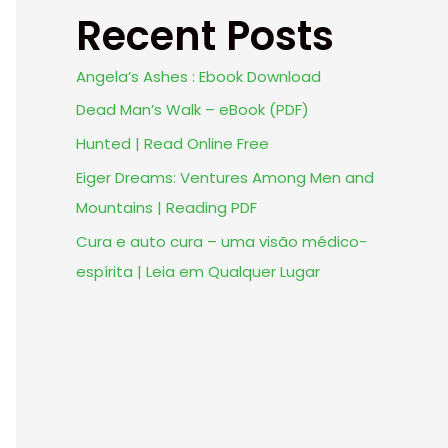
Recent Posts
Angela’s Ashes : Ebook Download
Dead Man’s Walk – eBook (PDF)
Hunted | Read Online Free
Eiger Dreams: Ventures Among Men and
Mountains | Reading PDF
Cura e auto cura – uma visão médico-
espírita | Leia em Qualquer Lugar