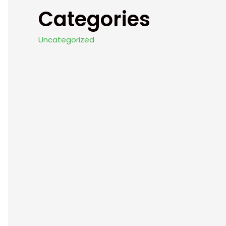
Categories
Uncategorized