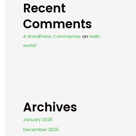
Recent
Comments
A WordPress Commenter
on
Hello
world!
Archives
January 2026
December 2025