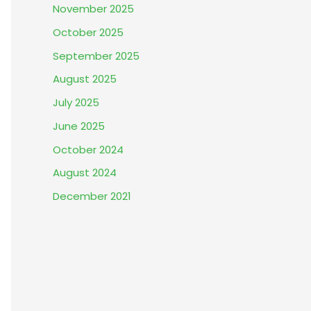
November 2025
October 2025
September 2025
August 2025
July 2025
June 2025
October 2024
August 2024
December 2021