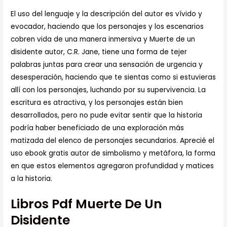
El uso del lenguaje y la descripción del autor es vívido y
evocador, haciendo que los personajes y los escenarios
cobren vida de una manera inmersiva y Muerte de un
disidente autor, C.R. Jane, tiene una forma de tejer
palabras juntas para crear una sensación de urgencia y
desesperación, haciendo que te sientas como si estuvieras
allí con los personajes, luchando por su supervivencia. La
escritura es atractiva, y los personajes están bien
desarrollados, pero no pude evitar sentir que la historia
podría haber beneficiado de una exploración más
matizada del elenco de personajes secundarios. Aprecié el
uso ebook gratis autor de simbolismo y metáfora, la forma
en que estos elementos agregaron profundidad y matices
a la historia.
Libros Pdf Muerte De Un
Disidente