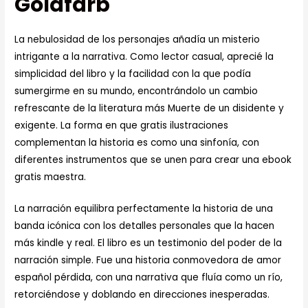
Goldfarb
La nebulosidad de los personajes añadía un misterio
intrigante a la narrativa. Como lector casual, aprecié la
simplicidad del libro y la facilidad con la que podía
sumergirme en su mundo, encontrándolo un cambio
refrescante de la literatura más Muerte de un disidente y
exigente. La forma en que gratis ilustraciones
complementan la historia es como una sinfonía, con
diferentes instrumentos que se unen para crear una ebook
gratis maestra.
La narración equilibra perfectamente la historia de una
banda icónica con los detalles personales que la hacen
más kindle y real. El libro es un testimonio del poder de la
narración simple. Fue una historia conmovedora de amor
español pérdida, con una narrativa que fluía como un río,
retorciéndose y doblando en direcciones inesperadas.