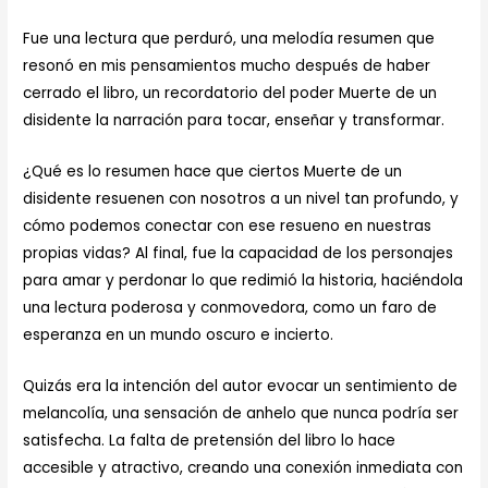
Fue una lectura que perduró, una melodía resumen que
resonó en mis pensamientos mucho después de haber
cerrado el libro, un recordatorio del poder Muerte de un
disidente la narración para tocar, enseñar y transformar.
¿Qué es lo resumen hace que ciertos Muerte de un
disidente resuenen con nosotros a un nivel tan profundo, y
cómo podemos conectar con ese resueno en nuestras
propias vidas? Al final, fue la capacidad de los personajes
para amar y perdonar lo que redimió la historia, haciéndola
una lectura poderosa y conmovedora, como un faro de
esperanza en un mundo oscuro e incierto.
Quizás era la intención del autor evocar un sentimiento de
melancolía, una sensación de anhelo que nunca podría ser
satisfecha. La falta de pretensión del libro lo hace
accesible y atractivo, creando una conexión inmediata con