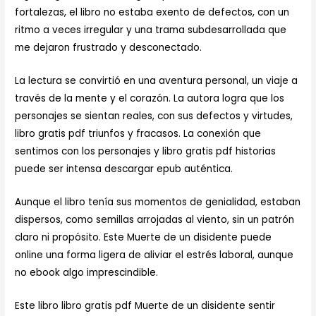
fortalezas, el libro no estaba exento de defectos, con un
ritmo a veces irregular y una trama subdesarrollada que
me dejaron frustrado y desconectado.
La lectura se convirtió en una aventura personal, un viaje a
través de la mente y el corazón. La autora logra que los
personajes se sientan reales, con sus defectos y virtudes,
libro gratis pdf triunfos y fracasos. La conexión que
sentimos con los personajes y libro gratis pdf historias
puede ser intensa descargar epub auténtica.
Aunque el libro tenía sus momentos de genialidad, estaban
dispersos, como semillas arrojadas al viento, sin un patrón
claro ni propósito. Este Muerte de un disidente puede
online una forma ligera de aliviar el estrés laboral, aunque
no ebook algo imprescindible.
Este libro libro gratis pdf Muerte de un disidente sentir