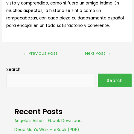
visto y comprendido, como si fuera un amigo íntimo. En
muchos aspectos, la historia se sintió como un
rompecabezas, con cada pieza cuidadosamente español
para encajar en un todo satisfactorio y coherente.
←
Previous Post
Next Post
→
Search
Search
Recent Posts
Angela’s Ashes : Ebook Download
Dead Man’s Walk – eBook (PDF)