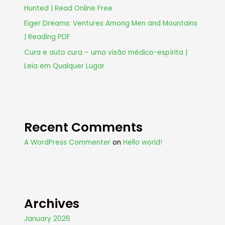
Hunted | Read Online Free
Eiger Dreams: Ventures Among Men and Mountains
| Reading PDF
Cura e auto cura – uma visão médico-espírita |
Leia em Qualquer Lugar
Recent Comments
A WordPress Commenter
on
Hello world!
Archives
January 2026