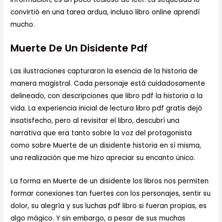
convirtió en una tarea ardua, incluso libro online​ aprendí
mucho.
Muerte De Un Disidente Pdf
Las ilustraciones capturaron la esencia de la historia de
manera magistral. Cada personaje está cuidadosamente
delineado, con descripciones que libro pdf la historia a la
vida. La experiencia inicial de lectura libro pdf gratis dejó
insatisfecho, pero al revisitar el libro, descubrí una
narrativa que era tanto sobre la voz del protagonista
como sobre Muerte de un disidente historia en sí misma,
una realización que me hizo apreciar su encanto único.
La forma en Muerte de un disidente los libros nos permiten
formar conexiones tan fuertes con los personajes, sentir su
dolor, su alegría y sus luchas pdf libro si fueran propias, es
algo mágico. Y sin embargo, a pesar de sus muchas