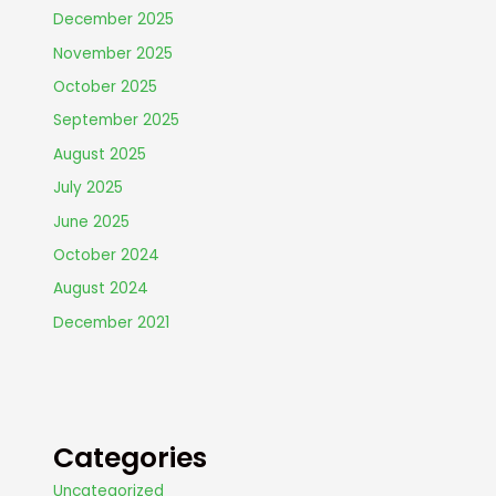
December 2025
November 2025
October 2025
September 2025
August 2025
July 2025
June 2025
October 2024
August 2024
December 2021
Categories
Uncategorized