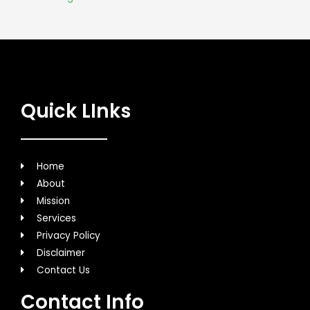
Quick LInks
Home
About
Mission
Services
Privacy Policy
Disclaimer
Contact Us
Contact Info