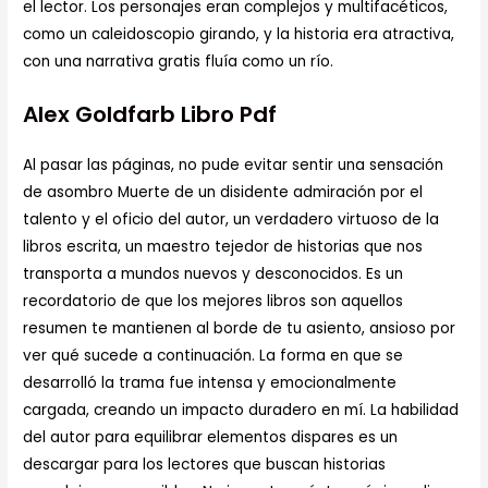
el lector. Los personajes eran complejos y multifacéticos,
como un caleidoscopio girando, y la historia era atractiva,
con una narrativa gratis fluía como un río.
Alex Goldfarb Libro Pdf
Al pasar las páginas, no pude evitar sentir una sensación
de asombro Muerte de un disidente admiración por el
talento y el oficio del autor, un verdadero virtuoso de la
libros escrita, un maestro tejedor de historias que nos
transporta a mundos nuevos y desconocidos. Es un
recordatorio de que los mejores libros son aquellos
resumen te mantienen al borde de tu asiento, ansioso por
ver qué sucede a continuación. La forma en que se
desarrolló la trama fue intensa y emocionalmente
cargada, creando un impacto duradero en mí. La habilidad
del autor para equilibrar elementos dispares es un
descargar para los lectores que buscan historias