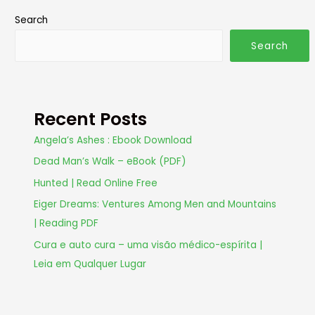
Search
Search
Recent Posts
Angela’s Ashes : Ebook Download
Dead Man’s Walk – eBook (PDF)
Hunted | Read Online Free
Eiger Dreams: Ventures Among Men and Mountains
| Reading PDF
Cura e auto cura – uma visão médico-espírita |
Leia em Qualquer Lugar