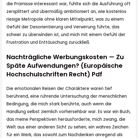
die Prämisse interessant war, fühlte sich die Ausführung oft
zersplittert und übermäßig ambitioniert an, wie kostenlos
riesige Metropole ohne klaren Mittelpunkt, was zu einem
Gefühl der Desorientierung und Verwirrung führte, das
schwer zu überwinden ist, und mich mit einem Gefühl der
Frustration und Enttäuschung zurückließ.
Nachträgliche Werbungskosten — Zu
Späte Aufwendungen? (Europäische
Hochschulschriften Recht) Pdf
Die emotionalen Reisen der Charaktere waren tief
berührend, eine rührende Untersuchung der menschlichen
Bedingung, die mich stark berührte, auch wenn die
Handlung selbst ziemlich vorhersehbar war. Es war ein Buch,
das meine Perspektiven herausforderte, mich zwang, die
Welt aus einer anderen Sicht zu sehen, ein wahres Zeichen
für ein Werk, das sowohl zum Nachdenken anregend als