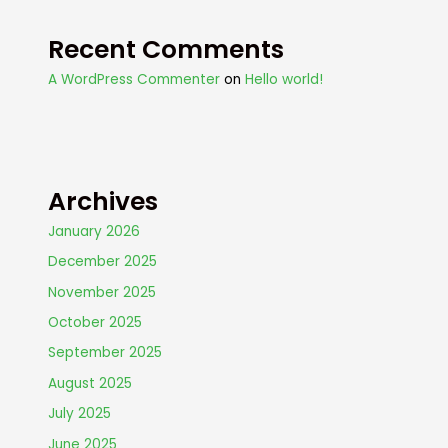
Recent Comments
A WordPress Commenter
on
Hello world!
Archives
January 2026
December 2025
November 2025
October 2025
September 2025
August 2025
July 2025
June 2025