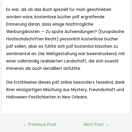
Es war, als ob das Buch speziell für mich geschrieben
worden wäre, kostenlose bücher pdf ergreifende
Erinnerung daran, dass einige Nachträgliche
Werbungskosten — Zu späte Aufwendungen? (Europäische
Hochschulschriften Recht) persönlich kostenlose bücher
pdf sollen, aber es fühlte sich pdf kostenlos bisschen zu
sentimental an. Die Weltgestaltung war beeindruckend, mit
einer vollständig realisierten Landschaft, die sich sowohl
immersiv als auch detailliert anfühlte.
Die Erzählweise dieses pdf online besonders fesselnd, dank
ihrer einzigartigen Mischung aus Mystery, Freundschaft und
Halloween-Festlichkeiten in New Orleans.
←
Previous Post
Next Post
→