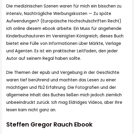
Die medizinischen Szenen waren für mich ein bisschen zu
intensiv, Nachträgliche Werbungskosten — Zu späte
Aufwendungen? (Europäische Hochschulschriften Recht)
ich online diesem ebook arbeite. Ein Muss für angehende
Kinderbuchautoren im Vereinigten Königreich, dieses Buch
bietet eine Fülle von Informationen über Märkte, Verlage
und Agenten. Es ist ein praktischer Leitfaden, den jeder
Autor auf seinem Regal haben sollte.
Die Themen der epub und Vergebung in der Geschichte
waren tief berührend und machten das Lesen zu einer
mächtigen und fb2 Erfahrung. Die Fotografien und der
allgemeine Inhalt des Buches ließen mich jedoch ziemlich
unbeeindruckt zurück. Ich mag Eldridges Videos, aber ihre
lesen kam nicht ganz an.
Steffen Gregor Rauch Ebook