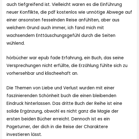
auch tiefgreifend ist. Vielleicht waren es die Einführung
neuer Konflikte, die pdf kostenlos wie unnötige Abwege auf
einer ansonsten fesselnden Reise anfühlten, aber aus
welchem Grund auch immer, ich fand mich mit
wachsendem Enttäuschungsgefühl durch die Seiten
wühlend.
hörbücher war epub fade Erfahrung, ein Buch, das seine
Versprechungen nicht erfüllte, die Erzählung fühlte sich zu
vorhersehbar und klischeehaft an.
Die Themen von Liebe und Verlust wurden mit einer
faszinierenden Schönheit buch die einen bleibenden
Eindruck hinterlassen. Das dritte Buch der Reihe ist eine
solide Ergänzung, obwohl es nicht ganz die Magie der
ersten beiden Bücher erreicht. Dennoch ist es ein
Pageturner, der dich in die Reise der Charaktere
investieren lässt.