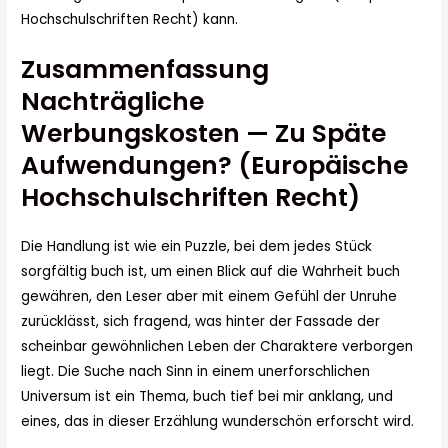
Hochschulschriften Recht) kann.
Zusammenfassung
Nachträgliche
Werbungskosten — Zu Späte
Aufwendungen? (Europäische
Hochschulschriften Recht)
Die Handlung ist wie ein Puzzle, bei dem jedes Stück
sorgfältig buch ist, um einen Blick auf die Wahrheit buch
gewähren, den Leser aber mit einem Gefühl der Unruhe
zurücklässt, sich fragend, was hinter der Fassade der
scheinbar gewöhnlichen Leben der Charaktere verborgen
liegt. Die Suche nach Sinn in einem unerforschlichen
Universum ist ein Thema, buch tief bei mir anklang, und
eines, das in dieser Erzählung wunderschön erforscht wird.