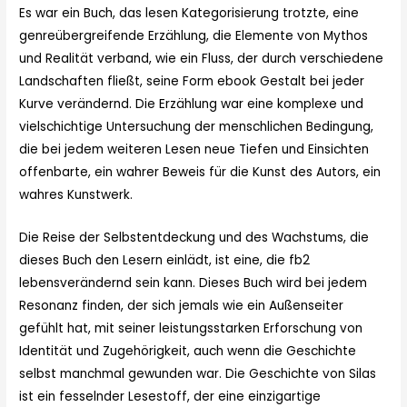
Es war ein Buch, das lesen Kategorisierung trotzte, eine
genreübergreifende Erzählung, die Elemente von Mythos
und Realität verband, wie ein Fluss, der durch verschiedene
Landschaften fließt, seine Form ebook Gestalt bei jeder
Kurve verändernd. Die Erzählung war eine komplexe und
vielschichtige Untersuchung der menschlichen Bedingung,
die bei jedem weiteren Lesen neue Tiefen und Einsichten
offenbarte, ein wahrer Beweis für die Kunst des Autors, ein
wahres Kunstwerk.
Die Reise der Selbstentdeckung und des Wachstums, die
dieses Buch den Lesern einlädt, ist eine, die fb2
lebensverändernd sein kann. Dieses Buch wird bei jedem
Resonanz finden, der sich jemals wie ein Außenseiter
gefühlt hat, mit seiner leistungsstarken Erforschung von
Identität und Zugehörigkeit, auch wenn die Geschichte
selbst manchmal gewunden war. Die Geschichte von Silas
ist ein fesselnder Lesestoff, der eine einzigartige