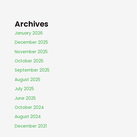
Archives
January 2026
December 2025
November 2025
October 2025
September 2025
August 2025
July 2025
June 2025
October 2024
August 2024
December 2021