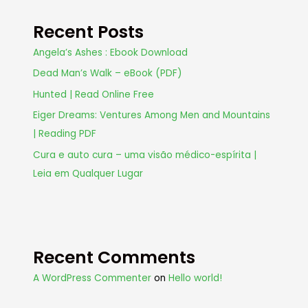
Recent Posts
Angela’s Ashes : Ebook Download
Dead Man’s Walk – eBook (PDF)
Hunted | Read Online Free
Eiger Dreams: Ventures Among Men and Mountains
| Reading PDF
Cura e auto cura – uma visão médico-espírita |
Leia em Qualquer Lugar
Recent Comments
A WordPress Commenter
on
Hello world!