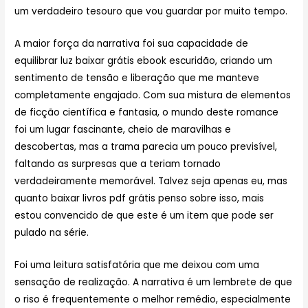
um verdadeiro tesouro que vou guardar por muito tempo.
A maior força da narrativa foi sua capacidade de
equilibrar luz baixar grátis ebook escuridão, criando um
sentimento de tensão e liberação que me manteve
completamente engajado. Com sua mistura de elementos
de ficção científica e fantasia, o mundo deste romance
foi um lugar fascinante, cheio de maravilhas e
descobertas, mas a trama parecia um pouco previsível,
faltando as surpresas que a teriam tornado
verdadeiramente memorável. Talvez seja apenas eu, mas
quanto baixar livros pdf grátis penso sobre isso, mais
estou convencido de que este é um item que pode ser
pulado na série.
Foi uma leitura satisfatória que me deixou com uma
sensação de realização. A narrativa é um lembrete de que
o riso é frequentemente o melhor remédio, especialmente