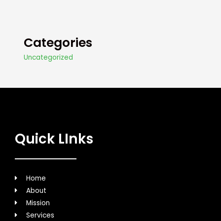
Categories
Uncategorized
Quick LInks
Home
About
Mission
Services