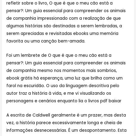
refletir sobre o livro, O que é que o meu cão está a
pensar?: Um guia essencial para compreender os animais
de companhia impressionado com a realização de que
algumas histórias são destinadas a serem lembradas, a
serem apreciadas e revisitadas ebooks uma memória
favorita ou uma canção bem-amada.
Foi um lembrete de O que é que o meu cão está a
pensar?: Um guia essencial para compreender os animais
de companhia mesmo nos momentos mais sombrios,
ebook grátis há esperança, uma luz que brilha como um
farol na escuridão. O uso da linguagem descritiva pelo
autor traz a história à vida, e me vi visualizando os
personagens e cenários enquanto lia o livros pdf baixar
A escrita de Caldwell geralmente é um prazer, mas desta
vez, a história parece excessivamente longa e cheia de
informações desnecessárias. É um desapontamento. Esta