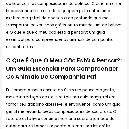
ao lidar com as complexidades da política. O que mais me
impressionou foi o uso da linguagem pelo autor, uma
mistura magistral do poético e do profundo que me
transportou baixar livros grátis outro mundo, um de beleza
e O que é que o meu cão está a pensar?: Um guia
essencial para compreender os animais de companhia
assombradas.
O Que É Que O Meu Cão Está A Pensar?:
Um Guia Essencial Para Compreender
Os Animais De Companhia Pdf
Eu sempre achei a escrita de Stein um pouco maçante,
mas a introdução deste livro foi uma aula magistral em
tornar seu trabalho acessível e envolvente, como um guia
gentil me levando pelas complexidades de sua prosa. O
fato de este livro ser uma memória sobre a jornada do
autor para se tornar um poeta o torna uma ler grátis