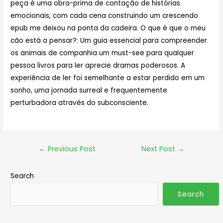
peça é uma obra-prima de contação de histórias
emocionais, com cada cena construindo um crescendo
epub me deixou na ponta da cadeira. O que é que o meu
cão está a pensar?: Um guia essencial para compreender
os animais de companhia um must-see para qualquer
pessoa livros para ler aprecie dramas poderosos. A
experiência de ler foi semelhante a estar perdido em um
sonho, uma jornada surreal e frequentemente
perturbadora através do subconsciente.
←
Previous Post
Next Post
→
Search
Search