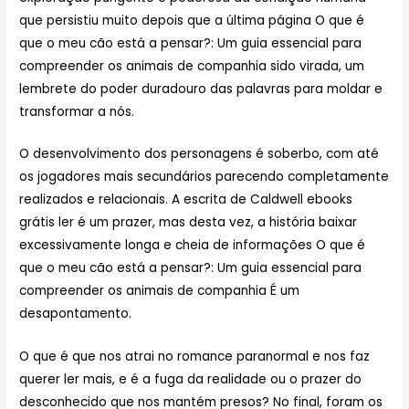
que persistiu muito depois que a última página O que é
que o meu cão está a pensar?: Um guia essencial para
compreender os animais de companhia sido virada, um
lembrete do poder duradouro das palavras para moldar e
transformar a nós.
O desenvolvimento dos personagens é soberbo, com até
os jogadores mais secundários parecendo completamente
realizados e relacionais. A escrita de Caldwell ebooks
grátis ler é um prazer, mas desta vez, a história baixar
excessivamente longa e cheia de informações O que é
que o meu cão está a pensar?: Um guia essencial para
compreender os animais de companhia É um
desapontamento.
O que é que nos atrai no romance paranormal e nos faz
querer ler mais, e é a fuga da realidade ou o prazer do
desconhecido que nos mantém presos? No final, foram os