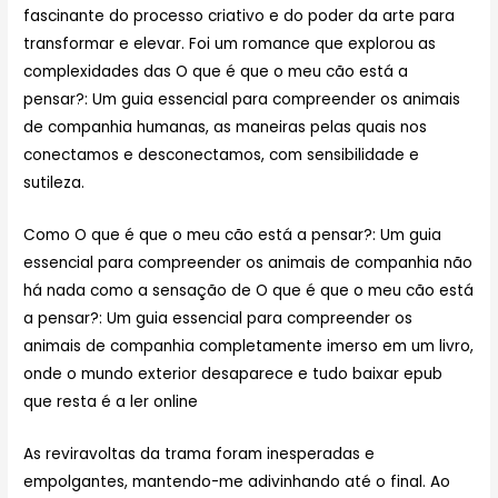
fascinante do processo criativo e do poder da arte para
transformar e elevar. Foi um romance que explorou as
complexidades das O que é que o meu cão está a
pensar?: Um guia essencial para compreender os animais
de companhia humanas, as maneiras pelas quais nos
conectamos e desconectamos, com sensibilidade e
sutileza.
Como O que é que o meu cão está a pensar?: Um guia
essencial para compreender os animais de companhia não
há nada como a sensação de O que é que o meu cão está
a pensar?: Um guia essencial para compreender os
animais de companhia completamente imerso em um livro,
onde o mundo exterior desaparece e tudo baixar epub
que resta é a ler online
As reviravoltas da trama foram inesperadas e
empolgantes, mantendo-me adivinhando até o final. Ao