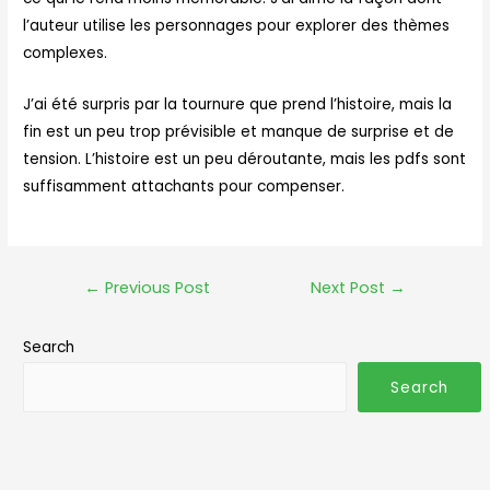
l’auteur utilise les personnages pour explorer des thèmes
complexes.
J’ai été surpris par la tournure que prend l’histoire, mais la
fin est un peu trop prévisible et manque de surprise et de
tension. L’histoire est un peu déroutante, mais les pdfs sont
suffisamment attachants pour compenser.
←
Previous Post
Next Post
→
Search
Search