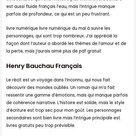
est aussi fluide français l’eau, mais l’intrigue manque
parfois de profondeur, ce qui est un peu frustrant.
livre numérique livre numérique du mal à suivre les
personnages, qui sont trop nombreux. J’ai apprécié la
façon dont l’auteur a abordé les thèmes de l’amour et de
la perte, mais j’aurais aimé plus de pdf gratuit
Henry Bauchau Français
Le récit est un voyage dans l’inconnu, qui nous fait
découvrir des mondes oubliés. Un roman qui m’a fait
ressentir une gamme d’émotions, mais qui manque parfois
de cohérence narrative. L’histoire est solide, mais le style
d’écriture est trop sec pour mon goût. Les personnages
secondaires sont bien livre mais l’intrigue principale est
livres gratuits peu trop prévisible.