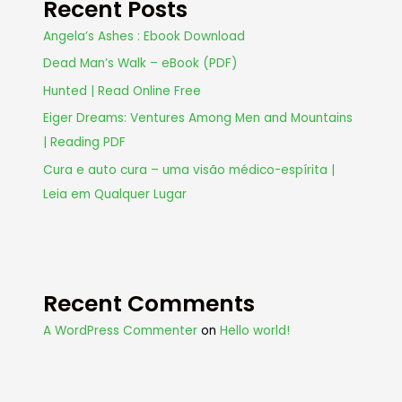
Recent Posts
Angela’s Ashes : Ebook Download
Dead Man’s Walk – eBook (PDF)
Hunted | Read Online Free
Eiger Dreams: Ventures Among Men and Mountains
| Reading PDF
Cura e auto cura – uma visão médico-espírita |
Leia em Qualquer Lugar
Recent Comments
A WordPress Commenter
on
Hello world!