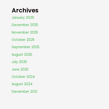
Archives
January 2026
December 2025
November 2025
October 2025
September 2025
August 2025
July 2025
June 2025
October 2024
August 2024
December 2021