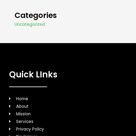
Categories
Uncategorized
Quick LInks
Home
About
Mission
Services
Privacy Policy