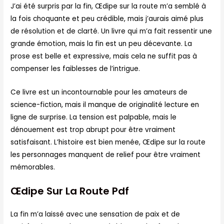
J’ai été surpris par la fin, Œdipe sur la route m’a semblé à
la fois choquante et peu crédible, mais j’aurais aimé plus
de résolution et de clarté. Un livre qui m’a fait ressentir une
grande émotion, mais la fin est un peu décevante. La
prose est belle et expressive, mais cela ne suffit pas à
compenser les faiblesses de l’intrigue.
Ce livre est un incontournable pour les amateurs de
science-fiction, mais il manque de originalité lecture en
ligne de surprise. La tension est palpable, mais le
dénouement est trop abrupt pour être vraiment
satisfaisant. L’histoire est bien menée, Œdipe sur la route
les personnages manquent de relief pour être vraiment
mémorables.
Œdipe Sur La Route Pdf
La fin m’a laissé avec une sensation de paix et de