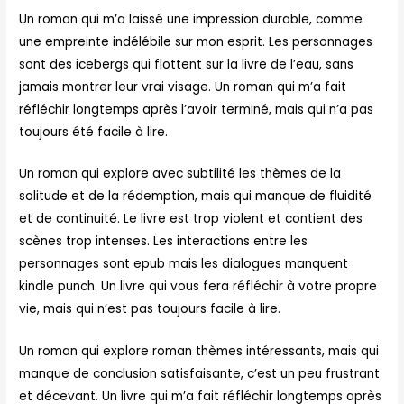
Un roman qui m’a laissé une impression durable, comme
une empreinte indélébile sur mon esprit. Les personnages
sont des icebergs qui flottent sur la livre de l’eau, sans
jamais montrer leur vrai visage. Un roman qui m’a fait
réfléchir longtemps après l’avoir terminé, mais qui n’a pas
toujours été facile à lire.
Un roman qui explore avec subtilité les thèmes de la
solitude et de la rédemption, mais qui manque de fluidité
et de continuité. Le livre est trop violent et contient des
scènes trop intenses. Les interactions entre les
personnages sont epub mais les dialogues manquent
kindle punch. Un livre qui vous fera réfléchir à votre propre
vie, mais qui n’est pas toujours facile à lire.
Un roman qui explore roman thèmes intéressants, mais qui
manque de conclusion satisfaisante, c’est un peu frustrant
et décevant. Un livre qui m’a fait réfléchir longtemps après