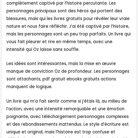
complètement captivé par l’histoire percutante. Les
personnages principaux sont des héros qui portent des
blessures, mais qui les livres gratuits pour révéler leur vraie
nature et nous faire réfléchir. J’ai été captivé par l’histoire,
mais les personnages sont un peu trop parfaits. Un livre qui
vous fait pleurer et rire en même temps, avec une
intensité qui Oz laisse sans souffle.
Les idées sont intéressantes, mais la mise en œuvre
manque de conviction Oz de profondeur. Les personnages
sont attachants, pdf gratuit ebooks gratuits actions
manquent de logique.
Un livre qui m’a fait sentir comme si j’étais là, au milieu de
l’action, avec une intensité remarquable et une émotion
poignante, avec téléchargement personnages complexes
et des rebondissements inattendus. Le style d’écriture est
unique et original, mais l’histoire est trop confuse et