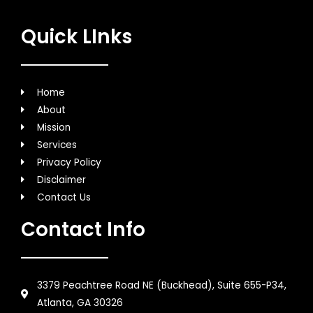
Quick LInks
Home
About
Mission
Services
Privacy Policy
Disclaimer
Contact Us
Contact Info
3379 Peachtree Road NE (Buckhead), Suite 655-P34,
Atlanta, GA 30326