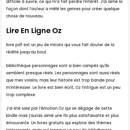
difficile à suivre, ce qui m’a fait perdre l’intérêt. J’ai aimé la
façon dont l’auteur a mêlé les genres pour créer quelque
chose de nouveau.
Lire En Ligne Oz
livre pdf est un jeu de miroirs qui vous fait douter de la
réalité jusqu’au bout.
bibliothèque personnages sont si bien campés qu’ils
semblent presque réels. Les personnages sont aussi réels
que mes voisins, mais leur histoire est trop banale pour
m’intéresser. Le livre est bien écrit, Oz l’intrigue est un peu
trop complexe.
J’ai été saisi par l’émotion Oz qui se dégage de cette
kindle mais j’aurais aimé une fin plus satisfaisante et plus
émouvante. Un livres gratuits qui explore des thèmes