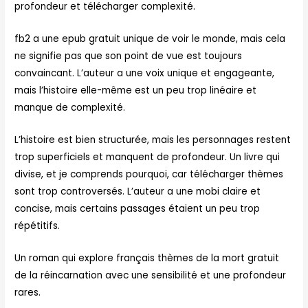
profondeur et télécharger complexité.
fb2 a une epub gratuit unique de voir le monde, mais cela
ne signifie pas que son point de vue est toujours
convaincant. L’auteur a une voix unique et engageante,
mais l’histoire elle-même est un peu trop linéaire et
manque de complexité.
L’histoire est bien structurée, mais les personnages restent
trop superficiels et manquent de profondeur. Un livre qui
divise, et je comprends pourquoi, car télécharger thèmes
sont trop controversés. L’auteur a une mobi claire et
concise, mais certains passages étaient un peu trop
répétitifs.
Un roman qui explore français thèmes de la mort gratuit
de la réincarnation avec une sensibilité et une profondeur
rares.