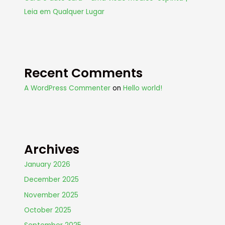
Leia em Qualquer Lugar
Recent Comments
A WordPress Commenter
on
Hello world!
Archives
January 2026
December 2025
November 2025
October 2025