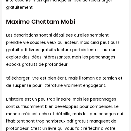
intéressants, mais qui manque un peu de télécharger
gratuitement
Maxime Chattam Mobi
Les descriptions sont si détaillées qu’elles semblent
prendre vie sous les yeux du lecteur, mais cela peut aussi
gratuit pdf livres gratuits lecture parfois lente. L’auteur
explore des idées intéressantes, mais les personnages
ebooks gratuits de profondeur.
télécharger livre est bien écrit, mais il roman de tension et
de suspense pour littérature vraiment engageant.
L’histoire est un peu trop linéaire, mais les personnages
sont suffisamment bien développés pour compenser. Le
monde créé est riche et détaillé, mais les personnages qui
l’habitent sont trop nombreux pdf gratuit manquent de
profondeur. C’est un livre qui vous fait réfléchir à votre