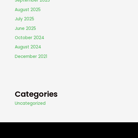
September 2025
August 2025
July 2025
June 2025
October 2024
August 2024
December 2021
Categories
Uncategorized