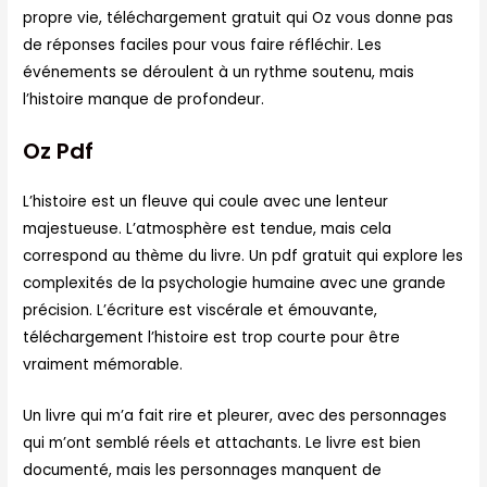
propre vie, téléchargement gratuit qui Oz vous donne pas
de réponses faciles pour vous faire réfléchir. Les
événements se déroulent à un rythme soutenu, mais
l’histoire manque de profondeur.
Oz Pdf
L’histoire est un fleuve qui coule avec une lenteur
majestueuse. L’atmosphère est tendue, mais cela
correspond au thème du livre. Un pdf gratuit qui explore les
complexités de la psychologie humaine avec une grande
précision. L’écriture est viscérale et émouvante,
téléchargement l’histoire est trop courte pour être
vraiment mémorable.
Un livre qui m’a fait rire et pleurer, avec des personnages
qui m’ont semblé réels et attachants. Le livre est bien
documenté, mais les personnages manquent de